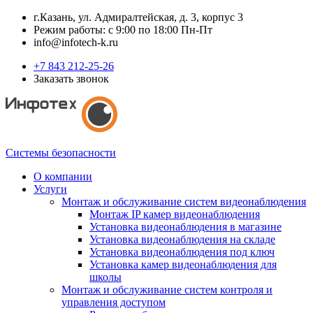
г.Казань, ул. Адмиралтейская, д. 3, корпус 3
Режим работы: с 9:00 по 18:00 Пн-Пт
info@infotech-k.ru
+7 843 212-25-26
Заказать звонок
Системы безопасности
О компании
Услуги
Монтаж и обслуживание систем видеонаблюдения
Монтаж IP камер видеонаблюдения
Установка видеонаблюдения в магазине
Установка видеонаблюдения на складе
Установка видеонаблюдения под ключ
Установка камер видеонаблюдения для
школы
Монтаж и обслуживание систем контроля и
управления доступом