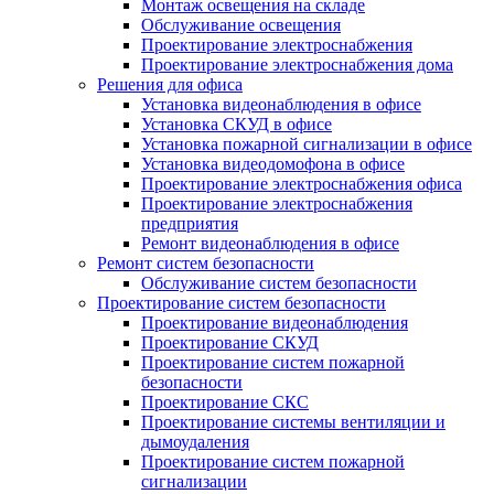
Монтаж освещения на складе
Обслуживание освещения
Проектирование электроснабжения
Проектирование электроснабжения дома
Решения для офиса
Установка видеонаблюдения в офисе
Установка СКУД в офисе
Установка пожарной сигнализации в офисе
Установка видеодомофона в офисе
Проектирование электроснабжения офиса
Проектирование электроснабжения
предприятия
Ремонт видеонаблюдения в офисе
Ремонт систем безопасности
Обслуживание систем безопасности
Проектирование систем безопасности
Проектирование видеонаблюдения
Проектирование СКУД
Проектирование систем пожарной
безопасности
Проектирование СКС
Проектирование системы вентиляции и
дымоудаления
Проектирование систем пожарной
сигнализации