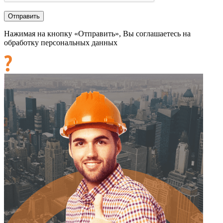
Нажимая на кнопку «Отправить», Вы соглашаетесь на
обработку персональных данных