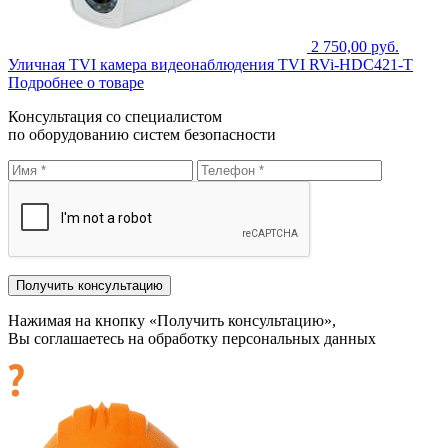
2 750,00 руб.
Уличная TVI камера видеонаблюдения TVI RVi-HDC421-T
Подробнее о товаре
Консультация со специалистом
по оборудованию систем безопасности
Нажимая на кнопку «Получить консультацию»,
Вы соглашаетесь на обработку персональных данных