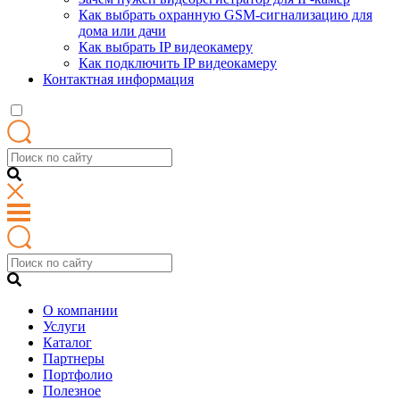
Как выбрать охранную GSM-сигнализацию для
дома или дачи
Как выбрать IP видеокамеру
Как подключить IP видеокамеру
Контактная информация
О компании
Услуги
Каталог
Партнеры
Портфолио
Полезное