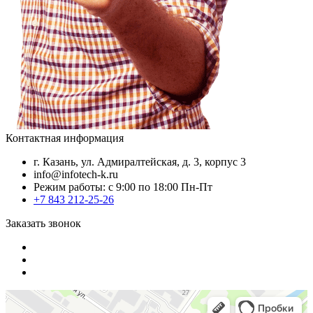
Контактная информация
г. Казань, ул. Адмиралтейская, д. 3, корпус 3
info@infotech-k.ru
Режим работы: с 9:00 по 18:00 Пн-Пт
+7 843 212-25-26
Заказать звонок