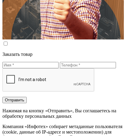
Заказать товар
Нажимая на кнопку «Отправить», Вы соглашаетесь на
обработку персональных данных
Компания «Инфотех» собирает метаданные пользователя
(cookie, данные об IP-адресе и местоположении) для