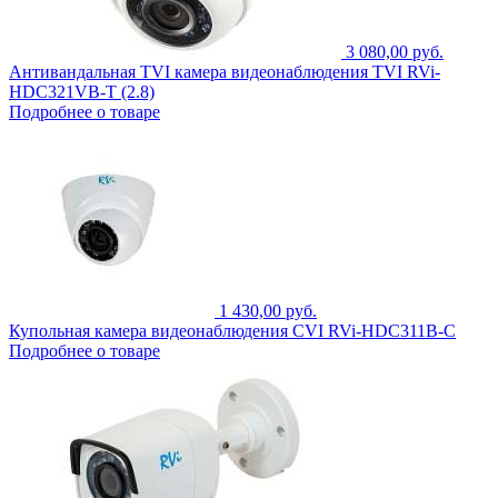
3 080,00 руб.
Антивандальная TVI камера видеонаблюдения TVI RVi-
HDC321VB-T (2.8)
Подробнее о товаре
1 430,00 руб.
Купольная камера видеонаблюдения CVI RVi-HDC311B-C
Подробнее о товаре