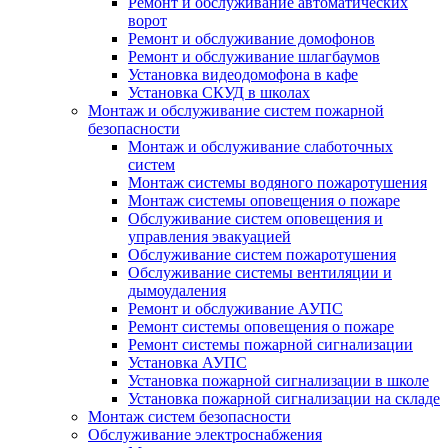
Ремонт и обслуживание автоматических
ворот
Ремонт и обслуживание домофонов
Ремонт и обслуживание шлагбаумов
Установка видеодомофона в кафе
Установка СКУД в школах
Монтаж и обслуживание систем пожарной
безопасности
Монтаж и обслуживание слаботочных
систем
Монтаж системы водяного пожаротушения
Монтаж системы оповещения о пожаре
Обслуживание систем оповещения и
управления эвакуацией
Обслуживание систем пожаротушения
Обслуживание системы вентиляции и
дымоудаления
Ремонт и обслуживание АУПС
Ремонт системы оповещения о пожаре
Ремонт системы пожарной сигнализации
Установка АУПС
Установка пожарной сигнализации в школе
Установка пожарной сигнализации на складе
Монтаж систем безопасности
Обслуживание электроснабжения