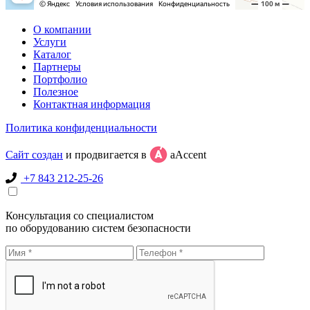
О компании
Услуги
Каталог
Партнеры
Портфолио
Полезное
Контактная информация
Политика конфиденциальности
Сайт создан
и продвигается в
aAccent
+7 843 212-25-26
Консультация со специалистом
по оборудованию систем безопасности