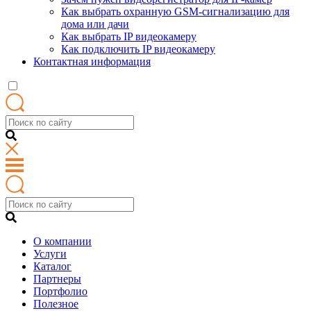
Как выбрать охранную GSM-сигнализацию для
дома или дачи
Как выбрать IP видеокамеру
Как подключить IP видеокамеру
Контактная информация
О компании
Услуги
Каталог
Партнеры
Портфолио
Полезное