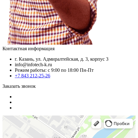
Контактная информация
г. Казань, ул. Адмиралтейская, д. 3, корпус 3
info@infotech-k.ru
Режим работы: с 9:00 по 18:00 Пн-Пт
+7 843 212-25-26
Заказать звонок