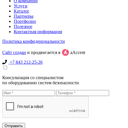
О компании
Услуги
Каталог
Партнеры
Портфолио
Полезное
Контактная информация
Политика конфиденциальности
Сайт создан
и продвигается в
aAccent
+7 843 212-25-26
Консультация со специалистом
по оборудованию систем безопасности