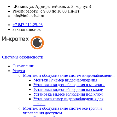
г.Казань, ул. Адмиралтейская, д. 3, корпус 3
Режим работы: с 9:00 по 18:00 Пн-Пт
info@infotech-k.ru
+7 843 212-25-26
Заказать звонок
Системы безопасности
О компании
Услуги
Монтаж и обслуживание систем видеонаблюдения
Монтаж IP камер видеонаблюдения
Установка видеонаблюдения в магазине
Установка видеонаблюдения на складе
Установка видеонаблюдения под ключ
Установка камер видеонаблюдения для
школы
Монтаж и обслуживание систем контроля и
управления доступом