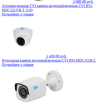
3 080,00 руб.
Антивандальная TVI камера видеонаблюдения TVI RVi-
HDC321VB-T (2.8)
Подробнее о товаре
1 430,00 руб.
Купольная камера видеонаблюдения CVI RVi-HDC311B-C
Подробнее о товаре