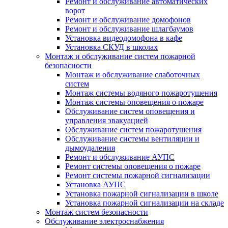
Ремонт и обслуживание автоматических
ворот
Ремонт и обслуживание домофонов
Ремонт и обслуживание шлагбаумов
Установка видеодомофона в кафе
Установка СКУД в школах
Монтаж и обслуживание систем пожарной
безопасности
Монтаж и обслуживание слаботочных
систем
Монтаж системы водяного пожаротушения
Монтаж системы оповещения о пожаре
Обслуживание систем оповещения и
управления эвакуацией
Обслуживание систем пожаротушения
Обслуживание системы вентиляции и
дымоудаления
Ремонт и обслуживание АУПС
Ремонт системы оповещения о пожаре
Ремонт системы пожарной сигнализации
Установка АУПС
Установка пожарной сигнализации в школе
Установка пожарной сигнализации на складе
Монтаж систем безопасности
Обслуживание электроснабжения