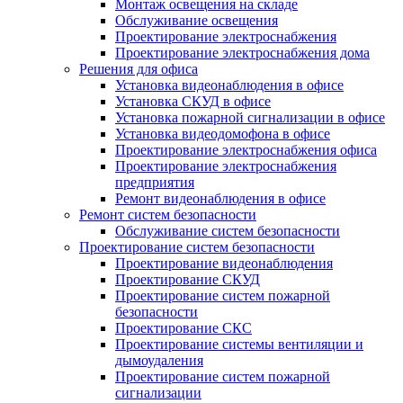
Монтаж освещения на складе
Обслуживание освещения
Проектирование электроснабжения
Проектирование электроснабжения дома
Решения для офиса
Установка видеонаблюдения в офисе
Установка СКУД в офисе
Установка пожарной сигнализации в офисе
Установка видеодомофона в офисе
Проектирование электроснабжения офиса
Проектирование электроснабжения
предприятия
Ремонт видеонаблюдения в офисе
Ремонт систем безопасности
Обслуживание систем безопасности
Проектирование систем безопасности
Проектирование видеонаблюдения
Проектирование СКУД
Проектирование систем пожарной
безопасности
Проектирование СКС
Проектирование системы вентиляции и
дымоудаления
Проектирование систем пожарной
сигнализации