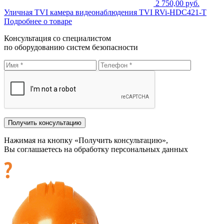
2 750,00 руб.
Уличная TVI камера видеонаблюдения TVI RVi-HDC421-T
Подробнее о товаре
Консультация со специалистом
по оборудованию систем безопасности
Нажимая на кнопку «Получить консультацию»,
Вы соглашаетесь на обработку персональных данных