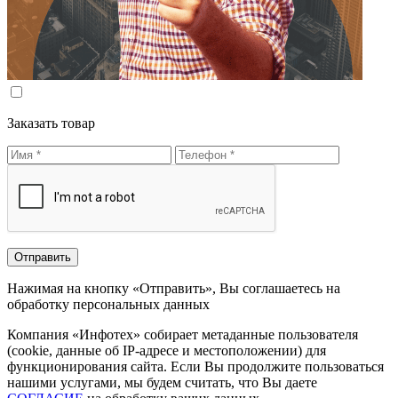
Заказать товар
Нажимая на кнопку «Отправить», Вы соглашаетесь на
обработку персональных данных
Компания «Инфотех» собирает метаданные пользователя
(cookie, данные об IP-адресе и местоположении) для
функционирования сайта. Если Вы продолжите пользоваться
нашими услугами, мы будем считать, что Вы даете