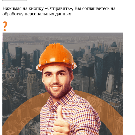
Нажимая на кнопку «Отправить», Вы соглашаетесь на
обработку персональных данных