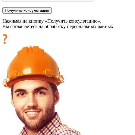
Нажимая на кнопку «Получить консультацию»,
Вы соглашаетесь на обработку персональных данных