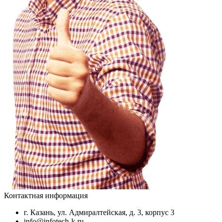
Контактная информация
г. Казань, ул. Адмиралтейская, д. 3, корпус 3
info@infotech-k.ru