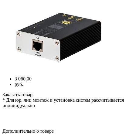
3 060,00
руб.
Заказать товар
* Для юр. лиц монтаж и установка систем рассчитывается
индивидуально
Дополнительно о товаре