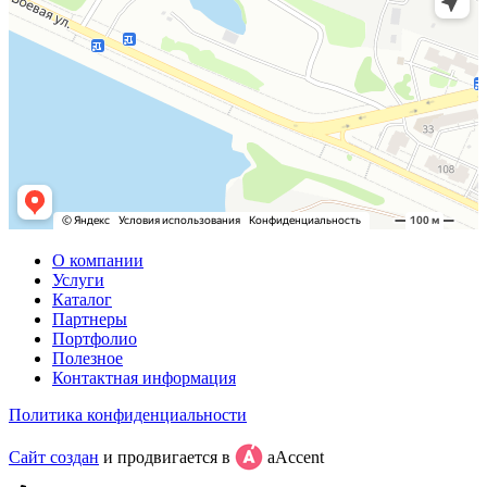
О компании
Услуги
Каталог
Партнеры
Портфолио
Полезное
Контактная информация
Политика конфиденциальности
Сайт создан
и продвигается в
aAccent