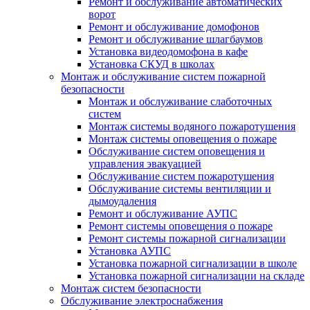
Ремонт и обслуживание автоматических
ворот
Ремонт и обслуживание домофонов
Ремонт и обслуживание шлагбаумов
Установка видеодомофона в кафе
Установка СКУД в школах
Монтаж и обслуживание систем пожарной
безопасности
Монтаж и обслуживание слаботочных
систем
Монтаж системы водяного пожаротушения
Монтаж системы оповещения о пожаре
Обслуживание систем оповещения и
управления эвакуацией
Обслуживание систем пожаротушения
Обслуживание системы вентиляции и
дымоудаления
Ремонт и обслуживание АУПС
Ремонт системы оповещения о пожаре
Ремонт системы пожарной сигнализации
Установка АУПС
Установка пожарной сигнализации в школе
Установка пожарной сигнализации на складе
Монтаж систем безопасности
Обслуживание электроснабжения