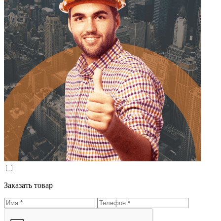
Заказать товар