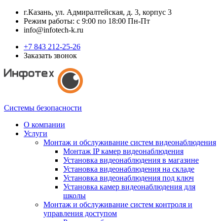
г.Казань, ул. Адмиралтейская, д. 3, корпус 3
Режим работы: с 9:00 по 18:00 Пн-Пт
info@infotech-k.ru
+7 843 212-25-26
Заказать звонок
Системы безопасности
О компании
Услуги
Монтаж и обслуживание систем видеонаблюдения
Монтаж IP камер видеонаблюдения
Установка видеонаблюдения в магазине
Установка видеонаблюдения на складе
Установка видеонаблюдения под ключ
Установка камер видеонаблюдения для
школы
Монтаж и обслуживание систем контроля и
управления доступом