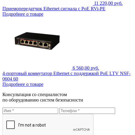
11 220,00 руб.
Приемопередатчик Ethernet сигнала с PoE RVi-PE
Подробнее о товаре
6 560,00 руб.
4-портовый коммутатор Ethernet с поддержкой PoE LTV NSF-
0604 60
Подробнее о товаре
Консультация со специалистом
по оборудованию систем безопасности