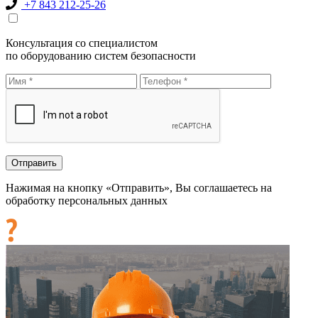
+7 843 212-25-26
Консультация со специалистом
по оборудованию систем безопасности
Нажимая на кнопку «Отправить», Вы соглашаетесь на
обработку персональных данных