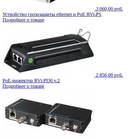
3 060,00 руб.
Устройство грозозащиты ethernet и PoE RVi-PS
Подробнее о товаре
2 856,00 руб.
PoE-инжектор RVi-PI30 v.2
Подробнее о товаре