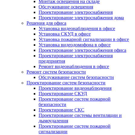
Монтаж освещения на складе
Обслуживание освещения
Проектирование электроснабжения
Проектирование электроснабжения дома
Решения для офиса
Установка видеонаблюдения в офисе
Установка СКУД в офисе
Установка пожарной сигнализации в офисе
Установка видеодомофона в офисе
Проектирование электроснабжения офиса
Проектирование электроснабжения
предприятия
Ремонт видеонаблюдения в офисе
Ремонт систем безопасности
Обслуживание систем безопасности
Проектирование систем безопасности
Проектирование видеонаблюдения
Проектирование СКУД
Проектирование систем пожарной
безопасности
Проектирование СКС
Проектирование системы вентиляции и
дымоудаления
Проектирование систем пожарной
сигнализации