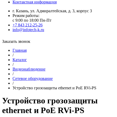
Контактная информация
г. Казань, ул. Адмиралтейская, д. 3, корпус 3
Режим работы:
с 9:00 по 18:00 Пн-Пт
+7 843 212-25-26
info@infotech-k.ru
Заказать звонок
Главная
/
Каталог
/
Видеонаблюдение
/
Сетевое оборудование
/
Устройство грозозащиты ethernet и PoE RVi-PS
Устройство грозозащиты
ethernet и PoE RVi-PS