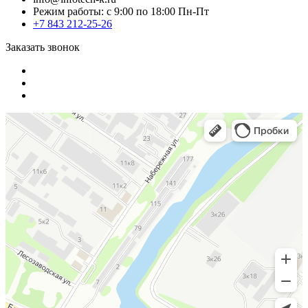
Режим работы: с 9:00 по 18:00 Пн-Пт
+7 843 212-25-26
Заказать звонок