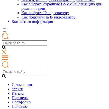
Как выбрать охранную GSM-сигнализацию для
дома или дачи
Как выбрать IP видеокамеру
Как подключить IP видеокамеру
Контактная информация
О компании
Услуги
Каталог
Партнеры
Портфолио
Полезное