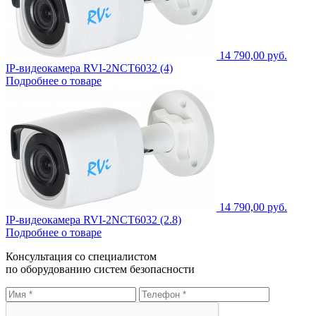
14 790,00 руб.
IP-видеокамера RVI-2NCT6032 (4)
Подробнее о товаре
14 790,00 руб.
IP-видеокамера RVI-2NCT6032 (2.8)
Подробнее о товаре
Консультация со специалистом
по оборудованию систем безопасности