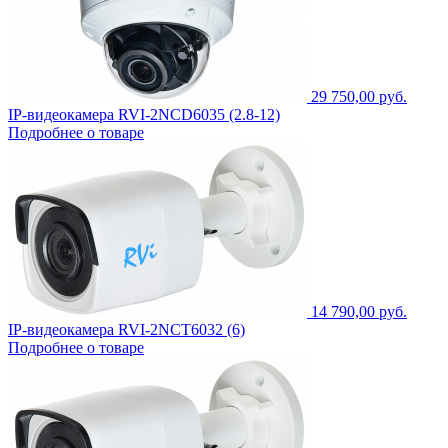
29 750,00 руб.
IP-видеокамера RVI-2NCD6035 (2.8-12)
Подробнее о товаре
14 790,00 руб.
IP-видеокамера RVI-2NCT6032 (6)
Подробнее о товаре