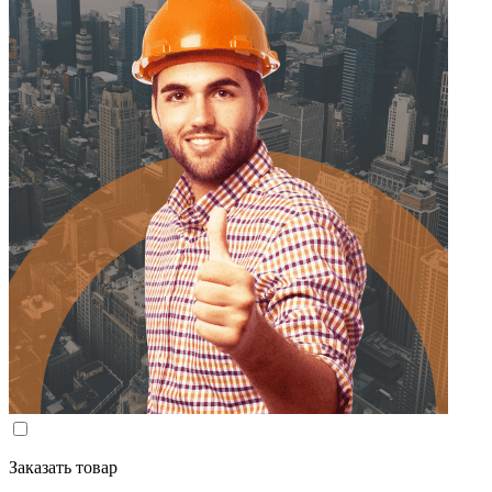
Заказать товар