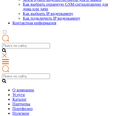
Как выбрать охранную GSM-сигнализацию для
дома или дачи
Как выбрать IP видеокамеру
Как подключить IP видеокамеру
Контактная информация
О компании
Услуги
Каталог
Партнеры
Портфолио
Полезное