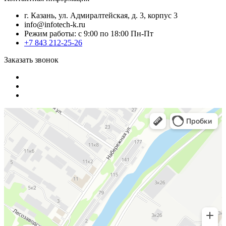
г. Казань, ул. Адмиралтейская, д. 3, корпус 3
info@infotech-k.ru
Режим работы: с 9:00 по 18:00 Пн-Пт
+7 843 212-25-26
Заказать звонок