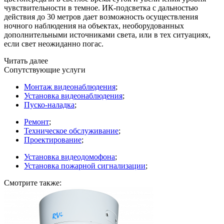
чувствительности в темное. ИК-подсветка с дальностью
действия до 30 метров дает возможность осуществления
ночного наблюдения на объектах, необорудованных
дополнительными источниками света, или в тех ситуациях,
если свет неожиданно погас.
Читать далее
Сопутствующие услуги
Монтаж видеонаблюдения
;
Установка видеонаблюдения
;
Пуско-наладка
;
Ремонт
;
Техническое обслуживание
;
Проектирование
;
Установка видеодомофона
;
Установка пожарной сигнализации
;
Смотрите также: