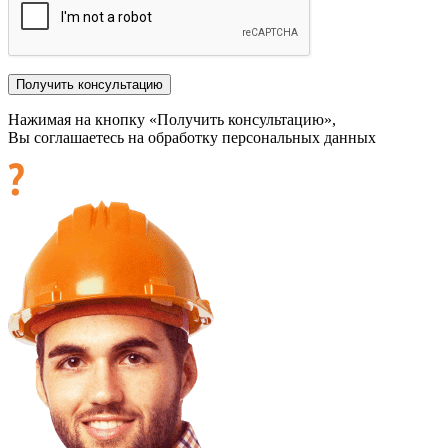
Нажимая на кнопку «Получить консультацию»,
Вы соглашаетесь на обработку персональных данных