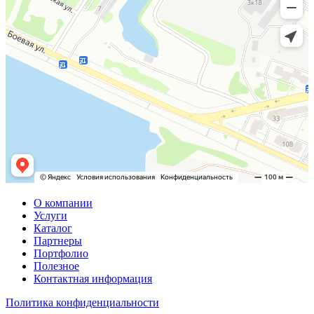
О компании
Услуги
Каталог
Партнеры
Портфолио
Полезное
Контактная информация
Политика конфиденциальности