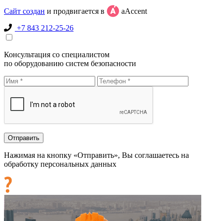
Сайт создан
и продвигается в
aAccent
+7 843 212-25-26
Консультация со специалистом
по оборудованию систем безопасности
Нажимая на кнопку «Отправить», Вы соглашаетесь на
обработку персональных данных