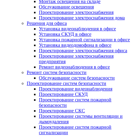
Монтаж освещения на складе
Обслуживание освещения
Проектирование электроснабжения
Проектирование электроснабжения дома
Решения для офиса
Установка видеонаблюдения в офисе
Установка СКУД в офисе
Установка пожарной сигнализации в офисе
Установка видеодомофона в офисе
Проектирование электроснабжения офиса
Проектирование электроснабжения
предприятия
Ремонт видеонаблюдения в офисе
Ремонт систем безопасности
Обслуживание систем безопасности
Проектирование систем безопасности
Проектирование видеонаблюдения
Проектирование СКУД
Проектирование систем пожарной
безопасности
Проектирование СКС
Проектирование системы вентиляции и
дымоудаления
Проектирование систем пожарной
сигнализации