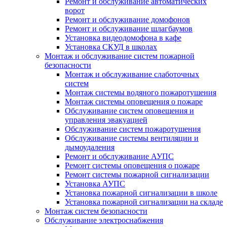
Ремонт и обслуживание автоматических
ворот
Ремонт и обслуживание домофонов
Ремонт и обслуживание шлагбаумов
Установка видеодомофона в кафе
Установка СКУД в школах
Монтаж и обслуживание систем пожарной
безопасности
Монтаж и обслуживание слаботочных
систем
Монтаж системы водяного пожаротушения
Монтаж системы оповещения о пожаре
Обслуживание систем оповещения и
управления эвакуацией
Обслуживание систем пожаротушения
Обслуживание системы вентиляции и
дымоудаления
Ремонт и обслуживание АУПС
Ремонт системы оповещения о пожаре
Ремонт системы пожарной сигнализации
Установка АУПС
Установка пожарной сигнализации в школе
Установка пожарной сигнализации на складе
Монтаж систем безопасности
Обслуживание электроснабжения