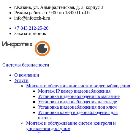
г.Казань, ул. Адмиралтейская, д. 3, корпус 3
Режим работы: с 9:00 по 18:00 Пн-Пт
info@infotech-k.ru
+7 843 212-25-26
Заказать звонок
Системы безопасности
О компании
Услуги
Монтаж и обслуживание систем видеонаблюдения
Монтаж IP камер видеонаблюдения
Установка видеонаблюдения в магазине
Установка видеонаблюдения на складе
Установка видеонаблюдения под ключ
Установка камер видеонаблюдения для
школы
Монтаж и обслуживание систем контроля и
управления доступом