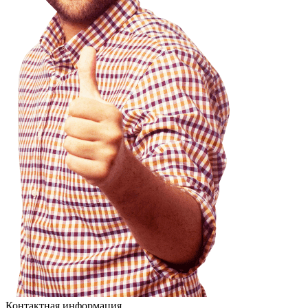
Контактная информация