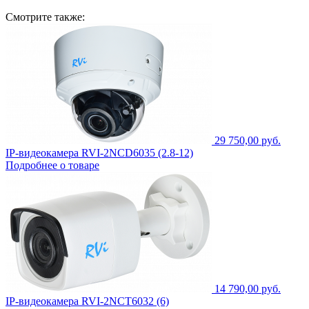
Смотрите также:
29 750,00 руб.
IP-видеокамера RVI-2NCD6035 (2.8-12)
Подробнее о товаре
14 790,00 руб.
IP-видеокамера RVI-2NCT6032 (6)