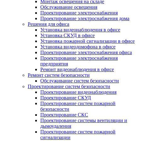
Монтаж освещения на складе
Обслуживание освещения
Проектирование электроснабжения
Проектирование электроснабжения дома
Решения для офиса
Установка видеонаблюдения в офисе
Установка СКУД в офисе
Установка пожарной сигнализации в офисе
Установка видеодомофона в офисе
Проектирование электроснабжения офиса
Проектирование электроснабжения
предприятия
Ремонт видеонаблюдения в офисе
Ремонт систем безопасности
Обслуживание систем безопасности
Проектирование систем безопасности
Проектирование видеонаблюдения
Проектирование СКУД
Проектирование систем пожарной
безопасности
Проектирование СКС
Проектирование системы вентиляции и
дымоудаления
Проектирование систем пожарной
сигнализации