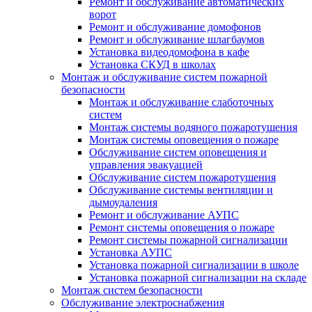
Ремонт и обслуживание автоматических
ворот
Ремонт и обслуживание домофонов
Ремонт и обслуживание шлагбаумов
Установка видеодомофона в кафе
Установка СКУД в школах
Монтаж и обслуживание систем пожарной
безопасности
Монтаж и обслуживание слаботочных
систем
Монтаж системы водяного пожаротушения
Монтаж системы оповещения о пожаре
Обслуживание систем оповещения и
управления эвакуацией
Обслуживание систем пожаротушения
Обслуживание системы вентиляции и
дымоудаления
Ремонт и обслуживание АУПС
Ремонт системы оповещения о пожаре
Ремонт системы пожарной сигнализации
Установка АУПС
Установка пожарной сигнализации в школе
Установка пожарной сигнализации на складе
Монтаж систем безопасности
Обслуживание электроснабжения