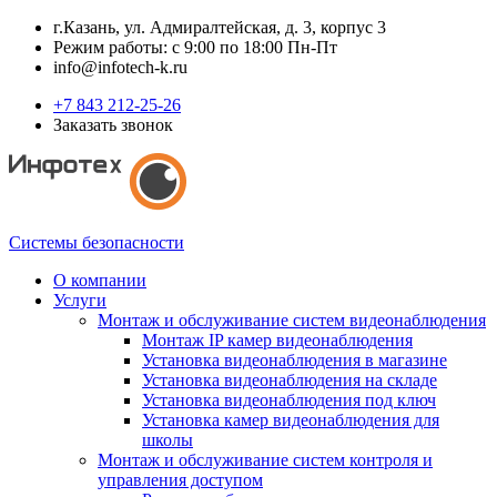
г.Казань, ул. Адмиралтейская, д. 3, корпус 3
Режим работы: с 9:00 по 18:00 Пн-Пт
info@infotech-k.ru
+7 843 212-25-26
Заказать звонок
Системы безопасности
О компании
Услуги
Монтаж и обслуживание систем видеонаблюдения
Монтаж IP камер видеонаблюдения
Установка видеонаблюдения в магазине
Установка видеонаблюдения на складе
Установка видеонаблюдения под ключ
Установка камер видеонаблюдения для
школы
Монтаж и обслуживание систем контроля и
управления доступом