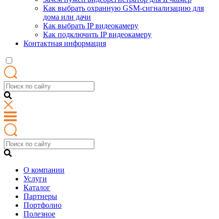
Как выбрать охранную GSM-сигнализацию для
дома или дачи
Как выбрать IP видеокамеру
Как подключить IP видеокамеру
Контактная информация
О компании
Услуги
Каталог
Партнеры
Портфолио
Полезное