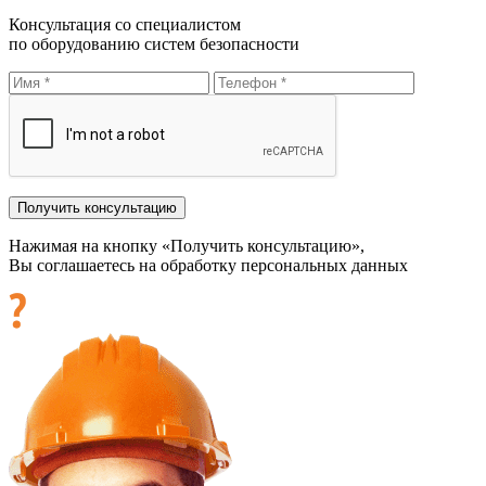
Консультация со специалистом
по оборудованию систем безопасности
Нажимая на кнопку «Получить консультацию»,
Вы соглашаетесь на обработку персональных данных