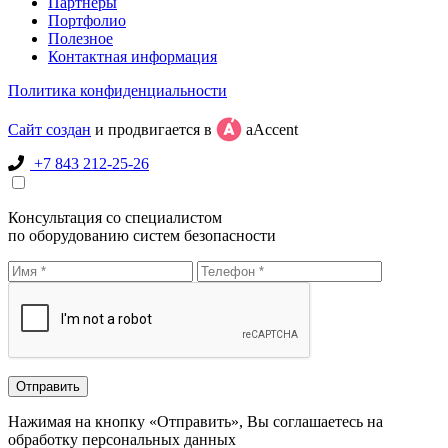
Партнеры
Портфолио
Полезное
Контактная информация
Политика конфиденциальности
Сайт создан
и продвигается в
aAccent
+7 843 212-25-26
Консультация со специалистом
по оборудованию систем безопасности
Нажимая на кнопку «Отправить», Вы соглашаетесь на
обработку персональных данных