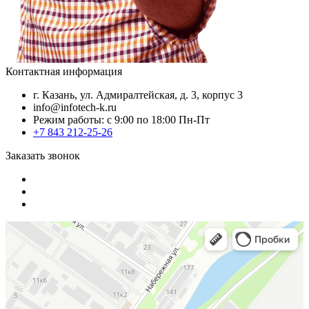
Контактная информация
г. Казань, ул. Адмиралтейская, д. 3, корпус 3
info@infotech-k.ru
Режим работы: с 9:00 по 18:00 Пн-Пт
+7 843 212-25-26
Заказать звонок