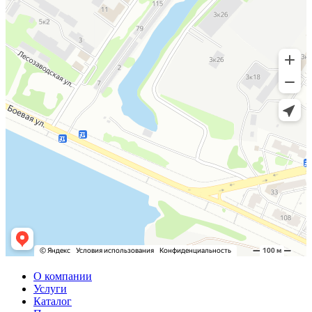
О компании
Услуги
Каталог