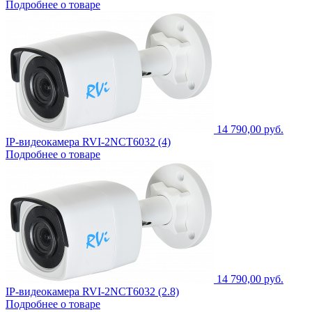
Подробнее о товаре
14 790,00 руб.
IP-видеокамера RVI-2NCT6032 (4)
Подробнее о товаре
14 790,00 руб.
IP-видеокамера RVI-2NCT6032 (2.8)
Подробнее о товаре