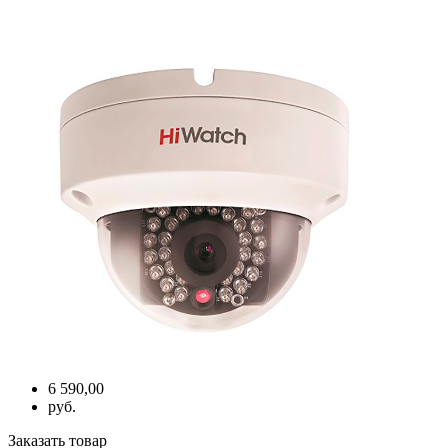
6 590,00
руб.
Заказать товар