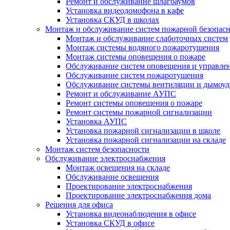
Ремонт и обслуживание шлагбаумов
Установка видеодомофона в кафе
Установка СКУД в школах
Монтаж и обслуживание систем пожарной безопас
Монтаж и обслуживание слаботочных систем
Монтаж системы водяного пожаротушения
Монтаж системы оповещения о пожаре
Обслуживание систем оповещения и управле
Обслуживание систем пожаротушения
Обслуживание системы вентиляции и дымоуд
Ремонт и обслуживание АУПС
Ремонт системы оповещения о пожаре
Ремонт системы пожарной сигнализации
Установка АУПС
Установка пожарной сигнализации в школе
Установка пожарной сигнализации на складе
Монтаж систем безопасности
Обслуживание электроснабжения
Монтаж освещения на складе
Обслуживание освещения
Проектирование электроснабжения
Проектирование электроснабжения дома
Решения для офиса
Установка видеонаблюдения в офисе
Установка СКУД в офисе