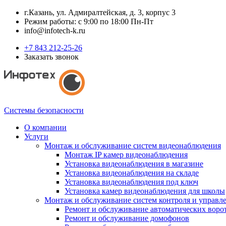
г.Казань, ул. Адмиралтейская, д. 3, корпус 3
Режим работы: с 9:00 по 18:00 Пн-Пт
info@infotech-k.ru
+7 843 212-25-26
Заказать звонок
Системы безопасности
О компании
Услуги
Монтаж и обслуживание систем видеонаблюдения
Монтаж IP камер видеонаблюдения
Установка видеонаблюдения в магазине
Установка видеонаблюдения на складе
Установка видеонаблюдения под ключ
Установка камер видеонаблюдения для школы
Монтаж и обслуживание систем контроля и управл
Ремонт и обслуживание автоматических воро
Ремонт и обслуживание домофонов