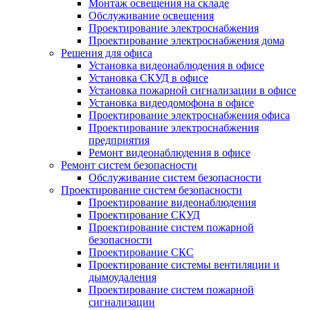
Монтаж освещения на складе
Обслуживание освещения
Проектирование электроснабжения
Проектирование электроснабжения дома
Решения для офиса
Установка видеонаблюдения в офисе
Установка СКУД в офисе
Установка пожарной сигнализации в офисе
Установка видеодомофона в офисе
Проектирование электроснабжения офиса
Проектирование электроснабжения
предприятия
Ремонт видеонаблюдения в офисе
Ремонт систем безопасности
Обслуживание систем безопасности
Проектирование систем безопасности
Проектирование видеонаблюдения
Проектирование СКУД
Проектирование систем пожарной
безопасности
Проектирование СКС
Проектирование системы вентиляции и
дымоудаления
Проектирование систем пожарной
сигнализации