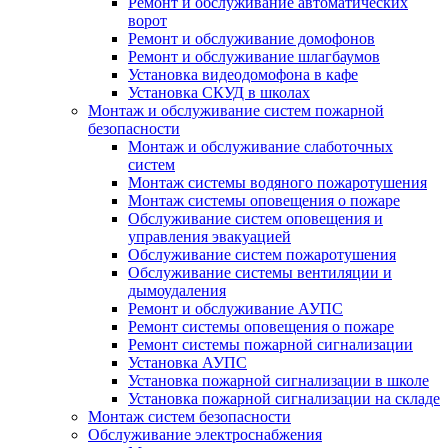
Ремонт и обслуживание автоматических
ворот
Ремонт и обслуживание домофонов
Ремонт и обслуживание шлагбаумов
Установка видеодомофона в кафе
Установка СКУД в школах
Монтаж и обслуживание систем пожарной
безопасности
Монтаж и обслуживание слаботочных
систем
Монтаж системы водяного пожаротушения
Монтаж системы оповещения о пожаре
Обслуживание систем оповещения и
управления эвакуацией
Обслуживание систем пожаротушения
Обслуживание системы вентиляции и
дымоудаления
Ремонт и обслуживание АУПС
Ремонт системы оповещения о пожаре
Ремонт системы пожарной сигнализации
Установка АУПС
Установка пожарной сигнализации в школе
Установка пожарной сигнализации на складе
Монтаж систем безопасности
Обслуживание электроснабжения