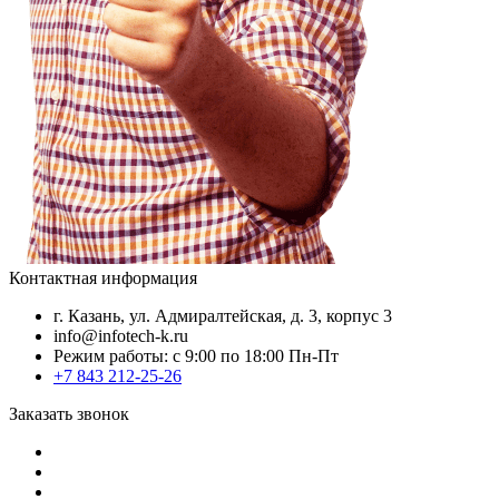
Контактная информация
г. Казань, ул. Адмиралтейская, д. 3, корпус 3
info@infotech-k.ru
Режим работы: с 9:00 по 18:00 Пн-Пт
+7 843 212-25-26
Заказать звонок