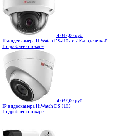
4 037,00 руб.
IP-видеокамера HiWatch DS-I102 с ИК-подсветкой
Подробнее о товаре
4 037,00 руб.
IP-видеокамера HiWatch DS-I103
Подробнее о товаре