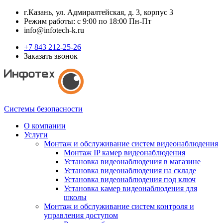
г.Казань, ул. Адмиралтейская, д. 3, корпус 3
Режим работы: с 9:00 по 18:00 Пн-Пт
info@infotech-k.ru
+7 843 212-25-26
Заказать звонок
Системы безопасности
О компании
Услуги
Монтаж и обслуживание систем видеонаблюдения
Монтаж IP камер видеонаблюдения
Установка видеонаблюдения в магазине
Установка видеонаблюдения на складе
Установка видеонаблюдения под ключ
Установка камер видеонаблюдения для
школы
Монтаж и обслуживание систем контроля и
управления доступом