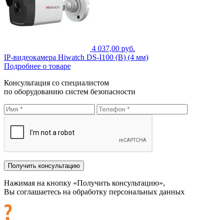
4 037,00 руб.
IP-видеокамера Hiwatch DS-I100 (B) (4 мм)
Подробнее о товаре
Консультация со специалистом
по оборудованию систем безопасности
Нажимая на кнопку «Получить консультацию»,
Вы соглашаетесь на обработку персональных данных