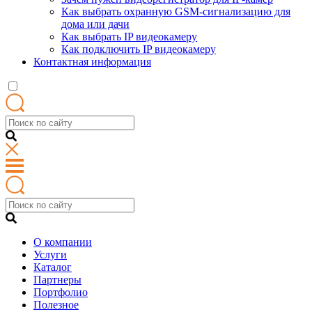
Как выбрать охранную GSM-сигнализацию для
дома или дачи
Как выбрать IP видеокамеру
Как подключить IP видеокамеру
Контактная информация
О компании
Услуги
Каталог
Партнеры
Портфолио
Полезное