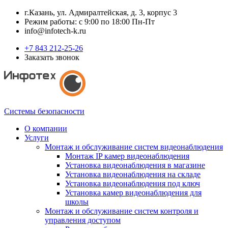
г.Казань, ул. Адмиралтейская, д. 3, корпус 3
Режим работы: с 9:00 по 18:00 Пн-Пт
info@infotech-k.ru
+7 843 212-25-26
Заказать звонок
Системы безопасности
О компании
Услуги
Монтаж и обслуживание систем видеонаблюдения
Монтаж IP камер видеонаблюдения
Установка видеонаблюдения в магазине
Установка видеонаблюдения на складе
Установка видеонаблюдения под ключ
Установка камер видеонаблюдения для
школы
Монтаж и обслуживание систем контроля и
управления доступом