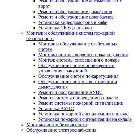
Ремонт и обслуживание автоматических
ворот
Ремонт и обслуживание домофонов
Ремонт и обслуживание шлагбаумов
Установка видеодомофона в кафе
Установка СКУД в школах
Монтаж и обслуживание систем пожарной
безопасности
Монтаж и обслуживание слаботочных
систем
Монтаж системы водяного пожаротушения
Монтаж системы оповещения о пожаре
Обслуживание систем оповещения и
управления эвакуацией
Обслуживание систем пожаротушения
Обслуживание системы вентиляции и
дымоудаления
Ремонт и обслуживание АУПС
Ремонт системы оповещения о пожаре
Ремонт системы пожарной сигнализации
Установка АУПС
Установка пожарной сигнализации в школе
Установка пожарной сигнализации на складе
Монтаж систем безопасности
Обслуживание электроснабжения