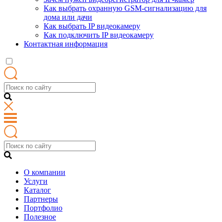
Как выбрать охранную GSM-сигнализацию для
дома или дачи
Как выбрать IP видеокамеру
Как подключить IP видеокамеру
Контактная информация
О компании
Услуги
Каталог
Партнеры
Портфолио
Полезное