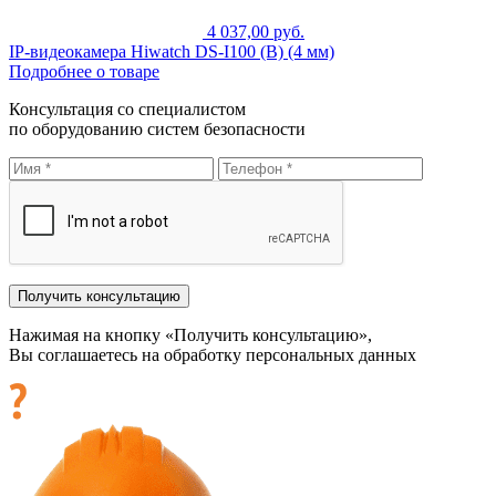
4 037,00 руб.
IP-видеокамера Hiwatch DS-I100 (B) (4 мм)
Подробнее о товаре
Консультация со специалистом
по оборудованию систем безопасности
Нажимая на кнопку «Получить консультацию»,
Вы соглашаетесь на обработку персональных данных