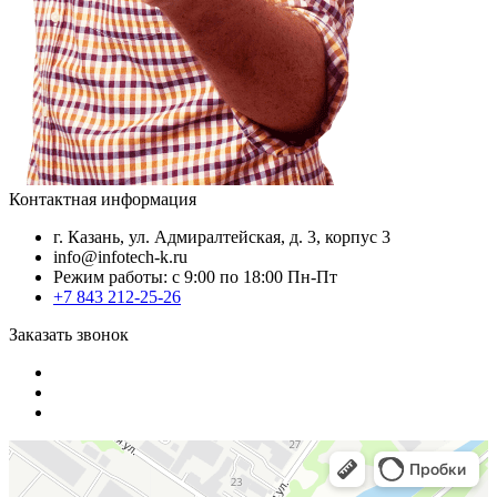
Контактная информация
г. Казань, ул. Адмиралтейская, д. 3, корпус 3
info@infotech-k.ru
Режим работы: с 9:00 по 18:00 Пн-Пт
+7 843 212-25-26
Заказать звонок