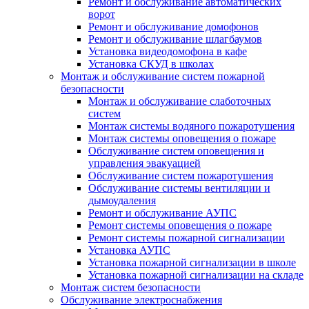
Ремонт и обслуживание автоматических
ворот
Ремонт и обслуживание домофонов
Ремонт и обслуживание шлагбаумов
Установка видеодомофона в кафе
Установка СКУД в школах
Монтаж и обслуживание систем пожарной
безопасности
Монтаж и обслуживание слаботочных
систем
Монтаж системы водяного пожаротушения
Монтаж системы оповещения о пожаре
Обслуживание систем оповещения и
управления эвакуацией
Обслуживание систем пожаротушения
Обслуживание системы вентиляции и
дымоудаления
Ремонт и обслуживание АУПС
Ремонт системы оповещения о пожаре
Ремонт системы пожарной сигнализации
Установка АУПС
Установка пожарной сигнализации в школе
Установка пожарной сигнализации на складе
Монтаж систем безопасности
Обслуживание электроснабжения