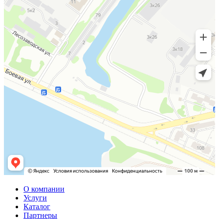
О компании
Услуги
Каталог
Партнеры