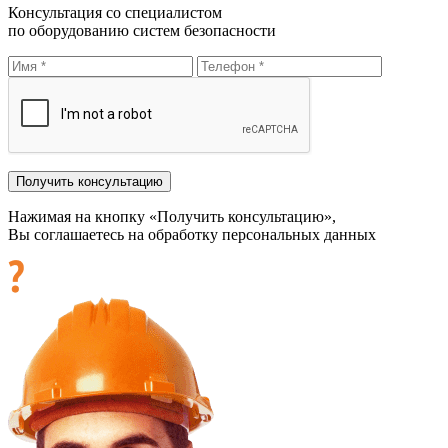
Консультация со специалистом
по оборудованию систем безопасности
Нажимая на кнопку «Получить консультацию»,
Вы соглашаетесь на обработку персональных данных