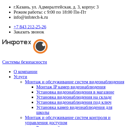
г.Казань, ул. Адмиралтейская, д. 3, корпус 3
Режим работы: с 9:00 по 18:00 Пн-Пт
info@infotech-k.ru
+7 843 212-25-26
Заказать звонок
Системы безопасности
О компании
Услуги
Монтаж и обслуживание систем видеонаблюдения
Монтаж IP камер видеонаблюдения
Установка видеонаблюдения в магазине
Установка видеонаблюдения на складе
Установка видеонаблюдения под ключ
Установка камер видеонаблюдения для
школы
Монтаж и обслуживание систем контроля и
управления доступом