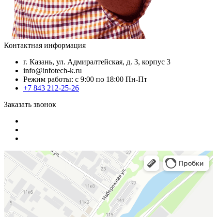
Контактная информация
г. Казань, ул. Адмиралтейская, д. 3, корпус 3
info@infotech-k.ru
Режим работы: с 9:00 по 18:00 Пн-Пт
+7 843 212-25-26
Заказать звонок