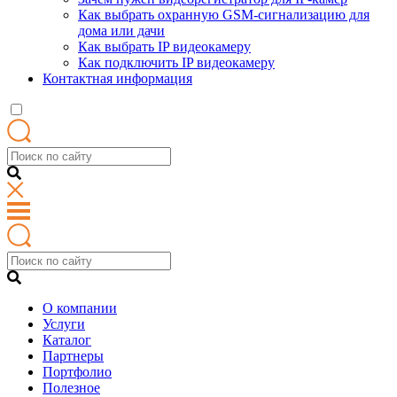
Как выбрать охранную GSM-сигнализацию для
дома или дачи
Как выбрать IP видеокамеру
Как подключить IP видеокамеру
Контактная информация
О компании
Услуги
Каталог
Партнеры
Портфолио
Полезное