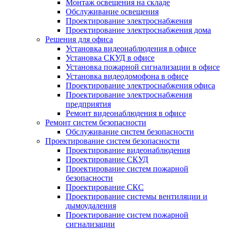
Монтаж освещения на складе
Обслуживание освещения
Проектирование электроснабжения
Проектирование электроснабжения дома
Решения для офиса
Установка видеонаблюдения в офисе
Установка СКУД в офисе
Установка пожарной сигнализации в офисе
Установка видеодомофона в офисе
Проектирование электроснабжения офиса
Проектирование электроснабжения
предприятия
Ремонт видеонаблюдения в офисе
Ремонт систем безопасности
Обслуживание систем безопасности
Проектирование систем безопасности
Проектирование видеонаблюдения
Проектирование СКУД
Проектирование систем пожарной
безопасности
Проектирование СКС
Проектирование системы вентиляции и
дымоудаления
Проектирование систем пожарной
сигнализации