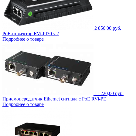
2 856,00 руб.
PoE-инжектор RVi-PI30 v.2
Подробнее о товаре
11 220,00 руб.
Приемопередатчик Ethernet сигнала с PoE RVi-PE
Подробнее о товаре