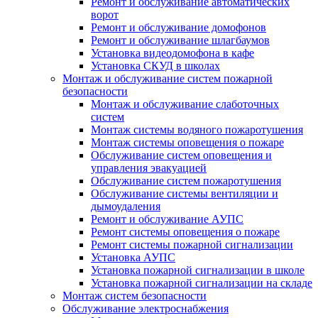
Ремонт и обслуживание автоматических
ворот
Ремонт и обслуживание домофонов
Ремонт и обслуживание шлагбаумов
Установка видеодомофона в кафе
Установка СКУД в школах
Монтаж и обслуживание систем пожарной
безопасности
Монтаж и обслуживание слаботочных
систем
Монтаж системы водяного пожаротушения
Монтаж системы оповещения о пожаре
Обслуживание систем оповещения и
управления эвакуацией
Обслуживание систем пожаротушения
Обслуживание системы вентиляции и
дымоудаления
Ремонт и обслуживание АУПС
Ремонт системы оповещения о пожаре
Ремонт системы пожарной сигнализации
Установка АУПС
Установка пожарной сигнализации в школе
Установка пожарной сигнализации на складе
Монтаж систем безопасности
Обслуживание электроснабжения