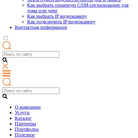
Как выбрать охранную GSM-сигнализацию для
дома или дачи
Как выбрать IP видеокамеру
Как подключить IP видеокамеру
Контактная информация
О компании
Услуги
Каталог
Партнеры
Портфолио
Полезное