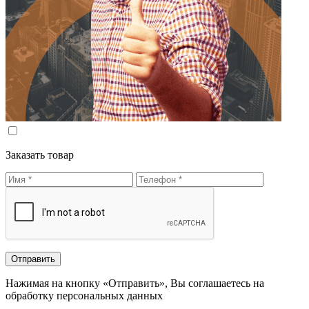
Заказать товар
Нажимая на кнопку «Отправить», Вы соглашаетесь на
обработку персональных данных