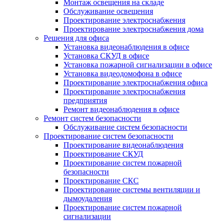
Монтаж освещения на складе
Обслуживание освещения
Проектирование электроснабжения
Проектирование электроснабжения дома
Решения для офиса
Установка видеонаблюдения в офисе
Установка СКУД в офисе
Установка пожарной сигнализации в офисе
Установка видеодомофона в офисе
Проектирование электроснабжения офиса
Проектирование электроснабжения
предприятия
Ремонт видеонаблюдения в офисе
Ремонт систем безопасности
Обслуживание систем безопасности
Проектирование систем безопасности
Проектирование видеонаблюдения
Проектирование СКУД
Проектирование систем пожарной
безопасности
Проектирование СКС
Проектирование системы вентиляции и
дымоудаления
Проектирование систем пожарной
сигнализации