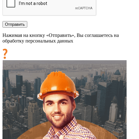
Нажимая на кнопку «Отправить», Вы соглашаетесь на
обработку персональных данных