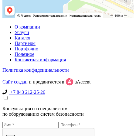
О компании
Услуги
Каталог
Партнеры
Портфолио
Полезное
Контактная информация
Политика конфиденциальности
Сайт создан
и продвигается в
aAccent
+7 843 212-25-26
Консультация со специалистом
по оборудованию систем безопасности