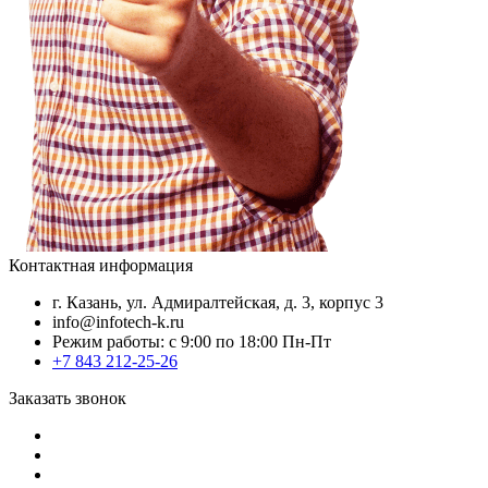
Контактная информация
г. Казань, ул. Адмиралтейская, д. 3, корпус 3
info@infotech-k.ru
Режим работы: с 9:00 по 18:00 Пн-Пт
+7 843 212-25-26
Заказать звонок