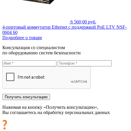
6 560,00 руб.
4-портовый коммутатор Ethernet с поддержкой PoE LTV NSF-
0604 60
Подробнее о товаре
Консультация со специалистом
по оборудованию систем безопасности
Нажимая на кнопку «Получить консультацию»,
Вы соглашаетесь на обработку персональных данных