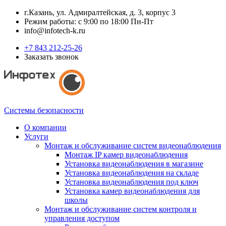
г.Казань, ул. Адмиралтейская, д. 3, корпус 3
Режим работы: с 9:00 по 18:00 Пн-Пт
info@infotech-k.ru
+7 843 212-25-26
Заказать звонок
Системы безопасности
О компании
Услуги
Монтаж и обслуживание систем видеонаблюдения
Монтаж IP камер видеонаблюдения
Установка видеонаблюдения в магазине
Установка видеонаблюдения на складе
Установка видеонаблюдения под ключ
Установка камер видеонаблюдения для
школы
Монтаж и обслуживание систем контроля и
управления доступом