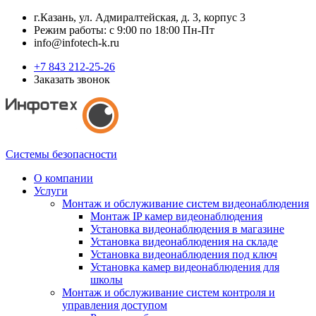
г.Казань, ул. Адмиралтейская, д. 3, корпус 3
Режим работы: с 9:00 по 18:00 Пн-Пт
info@infotech-k.ru
+7 843 212-25-26
Заказать звонок
Системы безопасности
О компании
Услуги
Монтаж и обслуживание систем видеонаблюдения
Монтаж IP камер видеонаблюдения
Установка видеонаблюдения в магазине
Установка видеонаблюдения на складе
Установка видеонаблюдения под ключ
Установка камер видеонаблюдения для
школы
Монтаж и обслуживание систем контроля и
управления доступом