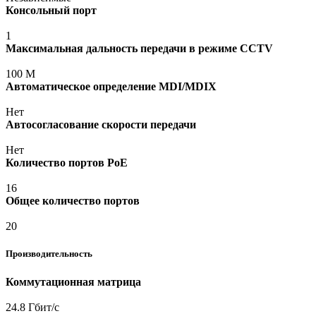
Консольный порт
1
Максимальная дальность передачи в режиме CCTV
100 М
Автоматическое определение MDI/MDIX
Нет
Автосогласование скорости передачи
Нет
Количество портов PoE
16
Общее количество портов
20
Производительность
Коммутационная матрица
24.8 Гбит/с