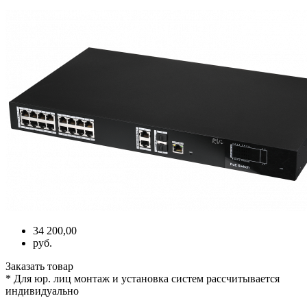
34 200,00
руб.
Заказать товар
* Для юр. лиц монтаж и установка систем рассчитывается
индивидуально