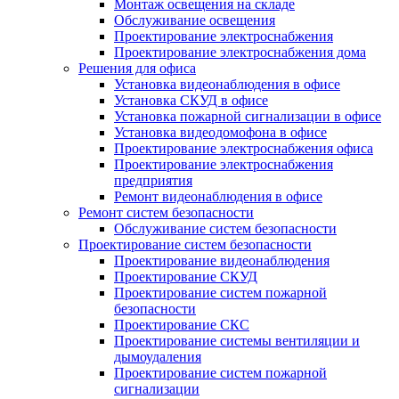
Монтаж освещения на складе
Обслуживание освещения
Проектирование электроснабжения
Проектирование электроснабжения дома
Решения для офиса
Установка видеонаблюдения в офисе
Установка СКУД в офисе
Установка пожарной сигнализации в офисе
Установка видеодомофона в офисе
Проектирование электроснабжения офиса
Проектирование электроснабжения
предприятия
Ремонт видеонаблюдения в офисе
Ремонт систем безопасности
Обслуживание систем безопасности
Проектирование систем безопасности
Проектирование видеонаблюдения
Проектирование СКУД
Проектирование систем пожарной
безопасности
Проектирование СКС
Проектирование системы вентиляции и
дымоудаления
Проектирование систем пожарной
сигнализации