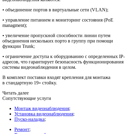
• объединение портов в виртуальные сети
(VLAN
);
• управление питанием и мониторинг состояния
(PoE
managment);
• увеличение пропускной способности линии путем
объединения нескольких порто в группу при помощи
функции Trunk;
• ограничение доступа к оборудованию с определенных IP-
адресов, что гарантирует безопасность функционирования
системы видеонаблюдения в целом.
В комплект поставки входят крепления для монтажа
в стандартную 19» стойку.
Читать далее
Сопутствующие услуги
Монтаж видеонаблюдения
;
Установка видеонаблюдения
;
Пуско-наладка
;
Ремонт
;