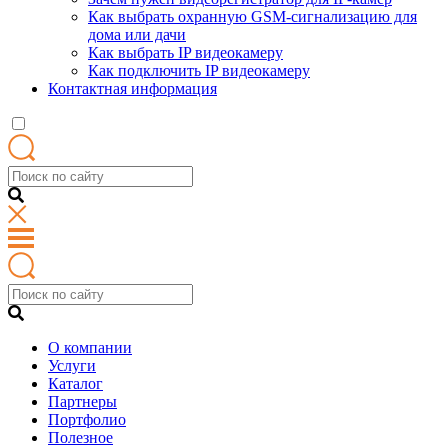
Как выбрать охранную GSM-сигнализацию для
дома или дачи
Как выбрать IP видеокамеру
Как подключить IP видеокамеру
Контактная информация
О компании
Услуги
Каталог
Партнеры
Портфолио
Полезное