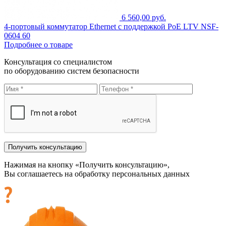
6 560,00 руб.
4-портовый коммутатор Ethernet с поддержкой PoE LTV NSF-
0604 60
Подробнее о товаре
Консультация со специалистом
по оборудованию систем безопасности
Нажимая на кнопку «Получить консультацию»,
Вы соглашаетесь на обработку персональных данных