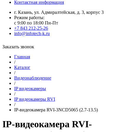
Контактная информация
г. Казань, ул. Адмиралтейская, д. 3, корпус 3
Режим работы:
с 9:00 по 18:00 Пн-Пт
+7 843 212-25-26
info@infotech-k.ru
Заказать звонок
Главная
/
Каталог
/
Видеонаблюдение
/
IP видеокамеры
/
IP видеокамеры RVI
/
IP-видеокамера RVI-3NCD5065 (2.7-13.5)
IP-видеокамера RVI-