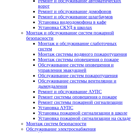
Ремонт и обслуживание автоматических
ворот
Ремонт и обслуживание домофонов
Ремонт и обслуживание шлагбаумов
Установка видеодомофона в кафе
Установка СКУД в школах
Монтаж и обслуживание систем пожарной
безопасности
Монтаж и обслуживание слаботочных
систем
Монтаж системы водяного пожаротушения
Монтаж системы оповещения о пожаре
Обслуживание систем оповещения и
управления эвакуацией
Обслуживание систем пожаротушения
Обслуживание системы вентиляции и
дымоудаления
Ремонт и обслуживание АУПС
Ремонт системы оповещения о пожаре
Ремонт системы пожарной сигнализации
Установка АУПС
Установка пожарной сигнализации в школе
Установка пожарной сигнализации на складе
Монтаж систем безопасности
Обслуживание электроснабжения