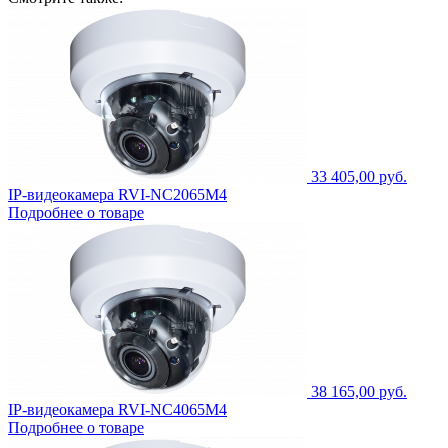
33 405,00 руб.
IP-видеокамера RVI-NC2065M4
Подробнее о товаре
38 165,00 руб.
IP-видеокамера RVI-NC4065M4
Подробнее о товаре