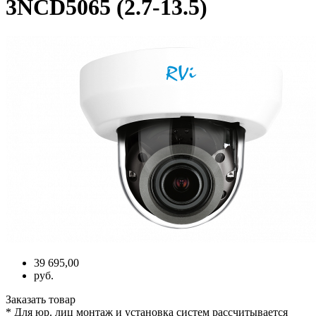
3NCD5065 (2.7-13.5)
39 695,00
руб.
Заказать товар
* Для юр. лиц монтаж и установка систем рассчитывается