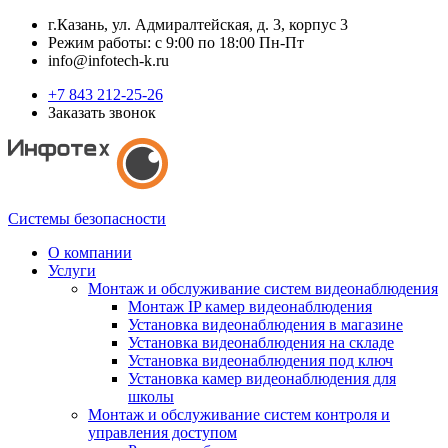
г.Казань, ул. Адмиралтейская, д. 3, корпус 3
Режим работы: с 9:00 по 18:00 Пн-Пт
info@infotech-k.ru
+7 843 212-25-26
Заказать звонок
Системы безопасности
О компании
Услуги
Монтаж и обслуживание систем видеонаблюдения
Монтаж IP камер видеонаблюдения
Установка видеонаблюдения в магазине
Установка видеонаблюдения на складе
Установка видеонаблюдения под ключ
Установка камер видеонаблюдения для
школы
Монтаж и обслуживание систем контроля и
управления доступом