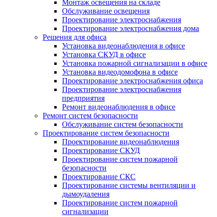
Монтаж освещения на складе
Обслуживание освещения
Проектирование электроснабжения
Проектирование электроснабжения дома
Решения для офиса
Установка видеонаблюдения в офисе
Установка СКУД в офисе
Установка пожарной сигнализации в офисе
Установка видеодомофона в офисе
Проектирование электроснабжения офиса
Проектирование электроснабжения
предприятия
Ремонт видеонаблюдения в офисе
Ремонт систем безопасности
Обслуживание систем безопасности
Проектирование систем безопасности
Проектирование видеонаблюдения
Проектирование СКУД
Проектирование систем пожарной
безопасности
Проектирование СКС
Проектирование системы вентиляции и
дымоудаления
Проектирование систем пожарной
сигнализации