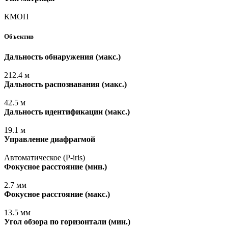
КМОП
Объектив
Дальность обнаружения
(макс
.)
212.4 м
Дальность распознавания
(макс
.)
42.5 м
Дальность идентификации
(макс
.)
19.1 м
Управление диафрагмой
Автоматическое
(P
-iris)
Фокусное расстояние
(мин
.)
2.7 мм
Фокусное расстояние
(макс
.)
13.5 мм
Угол обзора по горизонтали
(мин
.)