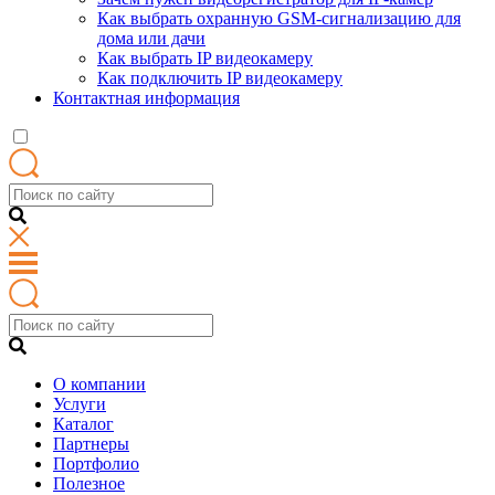
Как выбрать охранную GSM-сигнализацию для
дома или дачи
Как выбрать IP видеокамеру
Как подключить IP видеокамеру
Контактная информация
О компании
Услуги
Каталог
Партнеры
Портфолио
Полезное