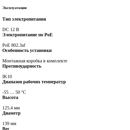
Эксплуатация
Тип электропитания
DC 12 В
Электропитание по PoE
PoE 802.3af
Особенность установки
Монтажная коробка в комплекте
Противоударность
IK10
Диапазон рабочих температур
-55 … 50 °С
Высота
125.4 мм
Диаметр
139 мм
Вес