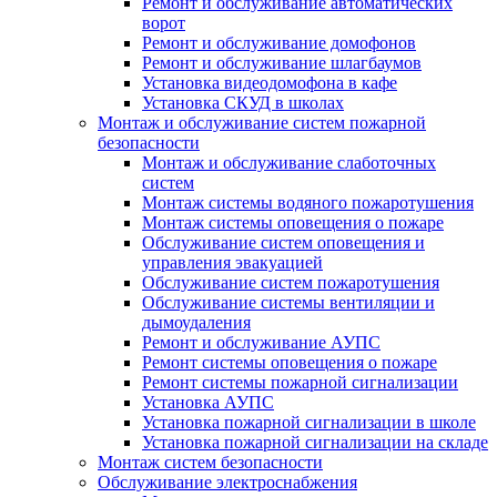
Ремонт и обслуживание автоматических
ворот
Ремонт и обслуживание домофонов
Ремонт и обслуживание шлагбаумов
Установка видеодомофона в кафе
Установка СКУД в школах
Монтаж и обслуживание систем пожарной
безопасности
Монтаж и обслуживание слаботочных
систем
Монтаж системы водяного пожаротушения
Монтаж системы оповещения о пожаре
Обслуживание систем оповещения и
управления эвакуацией
Обслуживание систем пожаротушения
Обслуживание системы вентиляции и
дымоудаления
Ремонт и обслуживание АУПС
Ремонт системы оповещения о пожаре
Ремонт системы пожарной сигнализации
Установка АУПС
Установка пожарной сигнализации в школе
Установка пожарной сигнализации на складе
Монтаж систем безопасности
Обслуживание электроснабжения