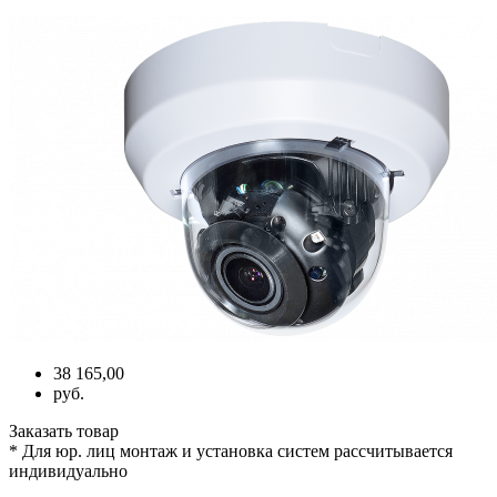
38 165,00
руб.
Заказать товар
* Для юр. лиц монтаж и установка систем рассчитывается
индивидуально