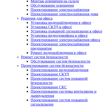
Монтаж освещения на складе
Обслуживание освещения
Проектирование электроснабжения
Проектирование электроснабжения дома
Решения для офиса
Установка видеонаблюдения в офисе
Установка СКУД в офисе
Установка пожарной сигнализации в офисе
Установка видеодомофона в офисе
Проектирование электроснабжения офиса
Проектирование электроснабжения
предприятия
Ремонт видеонаблюдения в офисе
Ремонт систем безопасности
Обслуживание систем безопасности
Проектирование систем безопасности
Проектирование видеонаблюдения
Проектирование СКУД
Проектирование систем пожарной
безопасности
Проектирование СКС
Проектирование системы вентиляции и
дымоудаления
Проектирование систем пожарной
сигнализации