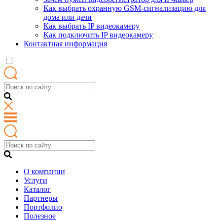
Как выбрать охранную GSM-сигнализацию для
дома или дачи
Как выбрать IP видеокамеру
Как подключить IP видеокамеру
Контактная информация
О компании
Услуги
Каталог
Партнеры
Портфолио
Полезное