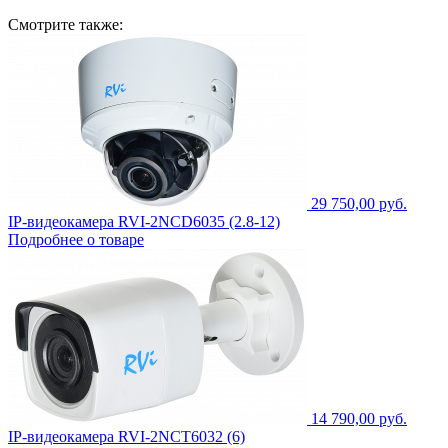
Смотрите также:
29 750,00 руб.
IP-видеокамера RVI-2NCD6035 (2.8-12)
Подробнее о товаре
14 790,00 руб.
IP-видеокамера RVI-2NCT6032 (6)