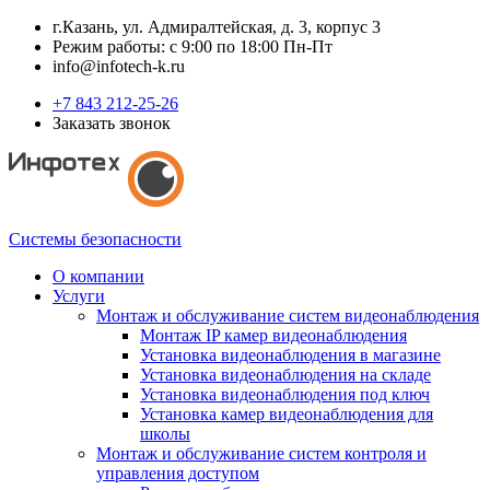
г.Казань, ул. Адмиралтейская, д. 3, корпус 3
Режим работы: с 9:00 по 18:00 Пн-Пт
info@infotech-k.ru
+7 843 212-25-26
Заказать звонок
Системы безопасности
О компании
Услуги
Монтаж и обслуживание систем видеонаблюдения
Монтаж IP камер видеонаблюдения
Установка видеонаблюдения в магазине
Установка видеонаблюдения на складе
Установка видеонаблюдения под ключ
Установка камер видеонаблюдения для
школы
Монтаж и обслуживание систем контроля и
управления доступом