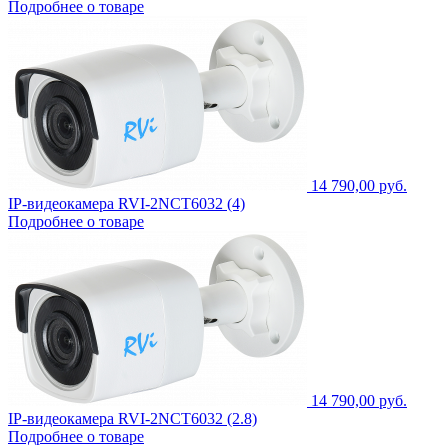
Подробнее о товаре
14 790,00 руб.
IP-видеокамера RVI-2NCT6032 (4)
Подробнее о товаре
14 790,00 руб.
IP-видеокамера RVI-2NCT6032 (2.8)
Подробнее о товаре