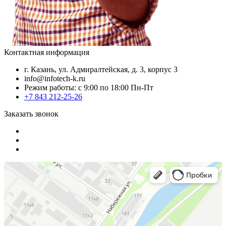
Контактная информация
г. Казань, ул. Адмиралтейская, д. 3, корпус 3
info@infotech-k.ru
Режим работы: с 9:00 по 18:00 Пн-Пт
+7 843 212-25-26
Заказать звонок