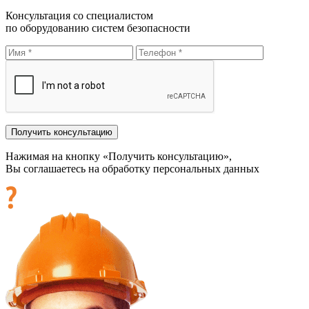
Консультация со специалистом
по оборудованию систем безопасности
Нажимая на кнопку «Получить консультацию»,
Вы соглашаетесь на обработку персональных данных