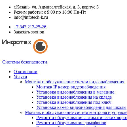
г.Казань, ул. Адмиралтейская, д. 3, корпус 3
Режим работы: с 9:00 по 18:00 Пн-Пт
info@infotech-k.ru
+7 843 212-25-26
Заказать звонок
Системы безопасности
О компании
Услуги
Монтаж и обслуживание систем видеонаблюдения
Монтаж IP камер видеонаблюдения
Установка видеонаблюдения в магазине
Установка видеонаблюдения на складе
Установка видеонаблюдения под ключ
Установка камер видеонаблюдения для школы
Монтаж и обслуживание систем контроля и управл
Ремонт и обслуживание автоматических воро
Ремонт и обслуживание домофонов