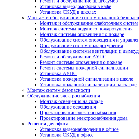
Ремонт и обслуживание шлагбаумов
Установка видеодомофона в кафе
Установка СКУД в школах
Монтаж и обслуживание систем пожарной безопас
Монтаж и обслуживание слаботочных систем
Монтаж системы водяного пожаротушения
Монтаж системы оповещения о пожаре
Обслуживание систем оповещения и управле
Обслуживание систем пожаротушения
Обслуживание системы вентиляции и дымоуд
Ремонт и обслуживание АУПС
Ремонт системы оповещения о пожаре
Ремонт системы пожарной сигнализации
Установка АУПС
Установка пожарной сигнализации в школе
Установка пожарной сигнализации на складе
Монтаж систем безопасности
Обслуживание электроснабжения
Монтаж освещения на складе
Обслуживание освещения
Проектирование электроснабжения
Проектирование электроснабжения дома
Решения для офиса
Установка видеонаблюдения в офисе
Установка СКУД в офисе