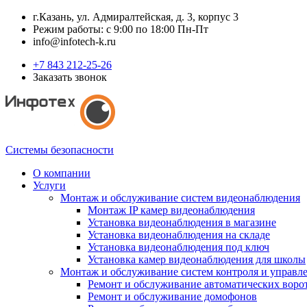
г.Казань, ул. Адмиралтейская, д. 3, корпус 3
Режим работы: с 9:00 по 18:00 Пн-Пт
info@infotech-k.ru
+7 843 212-25-26
Заказать звонок
Системы безопасности
О компании
Услуги
Монтаж и обслуживание систем видеонаблюдения
Монтаж IP камер видеонаблюдения
Установка видеонаблюдения в магазине
Установка видеонаблюдения на складе
Установка видеонаблюдения под ключ
Установка камер видеонаблюдения для школы
Монтаж и обслуживание систем контроля и управл
Ремонт и обслуживание автоматических воро
Ремонт и обслуживание домофонов