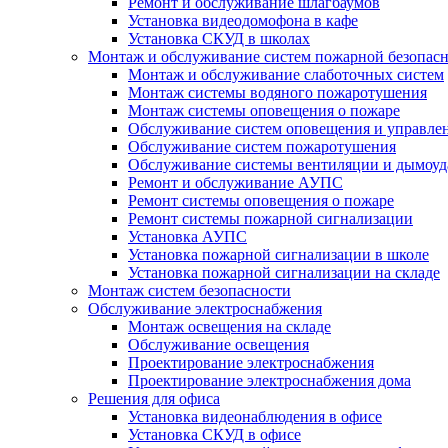
Ремонт и обслуживание шлагбаумов
Установка видеодомофона в кафе
Установка СКУД в школах
Монтаж и обслуживание систем пожарной безопас
Монтаж и обслуживание слаботочных систем
Монтаж системы водяного пожаротушения
Монтаж системы оповещения о пожаре
Обслуживание систем оповещения и управле
Обслуживание систем пожаротушения
Обслуживание системы вентиляции и дымоуд
Ремонт и обслуживание АУПС
Ремонт системы оповещения о пожаре
Ремонт системы пожарной сигнализации
Установка АУПС
Установка пожарной сигнализации в школе
Установка пожарной сигнализации на складе
Монтаж систем безопасности
Обслуживание электроснабжения
Монтаж освещения на складе
Обслуживание освещения
Проектирование электроснабжения
Проектирование электроснабжения дома
Решения для офиса
Установка видеонаблюдения в офисе
Установка СКУД в офисе