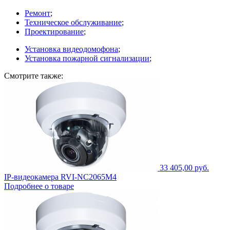
Ремонт
;
Техническое обслуживание
;
Проектирование
;
Установка видеодомофона
;
Установка пожарной сигнализации
;
Смотрите также:
33 405,00 руб.
IP-видеокамера RVI-NC2065M4
Подробнее о товаре