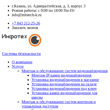
г.Казань, ул. Адмиралтейская, д. 3, корпус 3
Режим работы: с 9:00 по 18:00 Пн-Пт
info@infotech-k.ru
+7 843 212-25-26
Заказать звонок
Системы безопасности
О компании
Услуги
Монтаж и обслуживание систем видеонаблюдения
Монтаж IP камер видеонаблюдения
Установка видеонаблюдения в магазине
Установка видеонаблюдения на складе
Установка видеонаблюдения под ключ
Установка камер видеонаблюдения для
школы
Монтаж и обслуживание систем контроля и
управления доступом