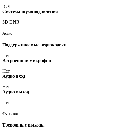
ROI
Система шумоподавления
3D DNR
Аудио
Поддерживаемые аудиокодеки
Нет
Встроенный микрофон
Нет
Аудио вход
Нет
Аудио выход
Нет
Функции
Тревожные выходы