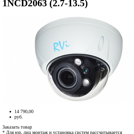
1NCD2063 (2.7-13.5)
14 790,00
руб.
Заказать товар
* Для юр. лиц монтаж и установка систем рассчитывается