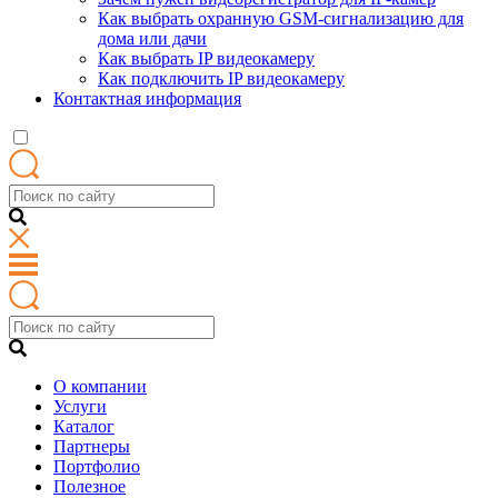
Как выбрать охранную GSM-сигнализацию для
дома или дачи
Как выбрать IP видеокамеру
Как подключить IP видеокамеру
Контактная информация
О компании
Услуги
Каталог
Партнеры
Портфолио
Полезное