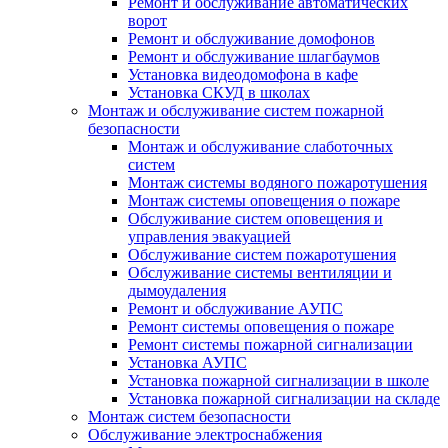
Ремонт и обслуживание автоматических
ворот
Ремонт и обслуживание домофонов
Ремонт и обслуживание шлагбаумов
Установка видеодомофона в кафе
Установка СКУД в школах
Монтаж и обслуживание систем пожарной
безопасности
Монтаж и обслуживание слаботочных
систем
Монтаж системы водяного пожаротушения
Монтаж системы оповещения о пожаре
Обслуживание систем оповещения и
управления эвакуацией
Обслуживание систем пожаротушения
Обслуживание системы вентиляции и
дымоудаления
Ремонт и обслуживание АУПС
Ремонт системы оповещения о пожаре
Ремонт системы пожарной сигнализации
Установка АУПС
Установка пожарной сигнализации в школе
Установка пожарной сигнализации на складе
Монтаж систем безопасности
Обслуживание электроснабжения