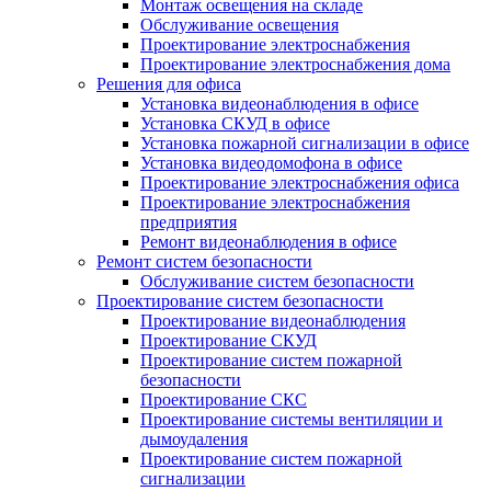
Монтаж освещения на складе
Обслуживание освещения
Проектирование электроснабжения
Проектирование электроснабжения дома
Решения для офиса
Установка видеонаблюдения в офисе
Установка СКУД в офисе
Установка пожарной сигнализации в офисе
Установка видеодомофона в офисе
Проектирование электроснабжения офиса
Проектирование электроснабжения
предприятия
Ремонт видеонаблюдения в офисе
Ремонт систем безопасности
Обслуживание систем безопасности
Проектирование систем безопасности
Проектирование видеонаблюдения
Проектирование СКУД
Проектирование систем пожарной
безопасности
Проектирование СКС
Проектирование системы вентиляции и
дымоудаления
Проектирование систем пожарной
сигнализации