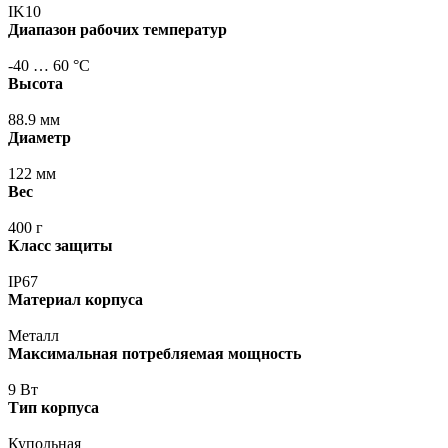
IK10
Диапазон рабочих температур
-40 … 60 °С
Высота
88.9 мм
Диаметр
122 мм
Вес
400 г
Класс защиты
IP67
Материал корпуса
Металл
Максимальная потребляемая мощность
9 Вт
Тип корпуса
Купольная