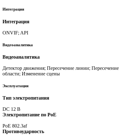
Интеграция
Интеграция
ONVIF; API
Видеоаналитика
Видеоаналитика
Детектор движения; Пересечение линии; Пересечение
области; Изменение сцены
Эксплуатация
Тип электропитания
DC 12 В
Электропитание по PoE
PoE 802.3af
Противоударность