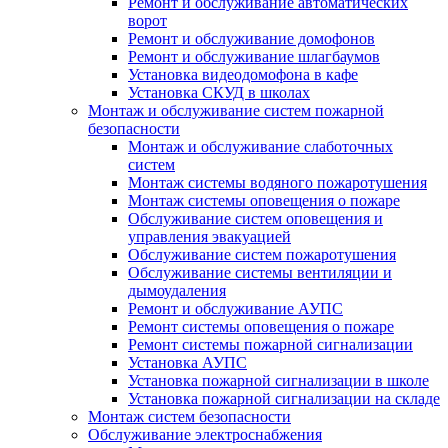
Ремонт и обслуживание автоматических
ворот
Ремонт и обслуживание домофонов
Ремонт и обслуживание шлагбаумов
Установка видеодомофона в кафе
Установка СКУД в школах
Монтаж и обслуживание систем пожарной
безопасности
Монтаж и обслуживание слаботочных
систем
Монтаж системы водяного пожаротушения
Монтаж системы оповещения о пожаре
Обслуживание систем оповещения и
управления эвакуацией
Обслуживание систем пожаротушения
Обслуживание системы вентиляции и
дымоудаления
Ремонт и обслуживание АУПС
Ремонт системы оповещения о пожаре
Ремонт системы пожарной сигнализации
Установка АУПС
Установка пожарной сигнализации в школе
Установка пожарной сигнализации на складе
Монтаж систем безопасности
Обслуживание электроснабжения