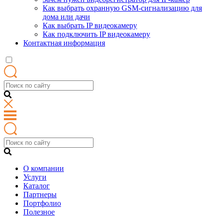
Как выбрать охранную GSM-сигнализацию для
дома или дачи
Как выбрать IP видеокамеру
Как подключить IP видеокамеру
Контактная информация
О компании
Услуги
Каталог
Партнеры
Портфолио
Полезное