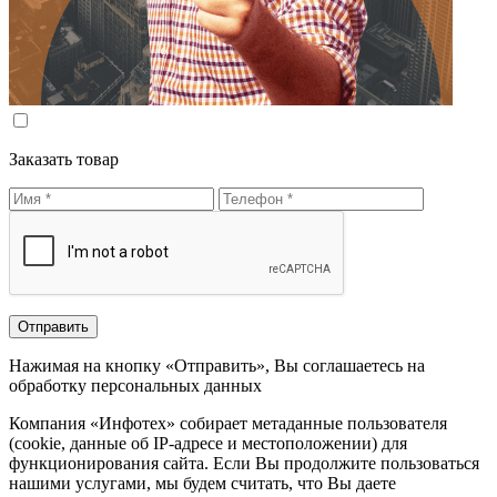
Заказать товар
Нажимая на кнопку «Отправить», Вы соглашаетесь на
обработку персональных данных
Компания «Инфотех» собирает метаданные пользователя
(cookie, данные об IP-адресе и местоположении) для
функционирования сайта. Если Вы продолжите пользоваться
нашими услугами, мы будем считать, что Вы даете