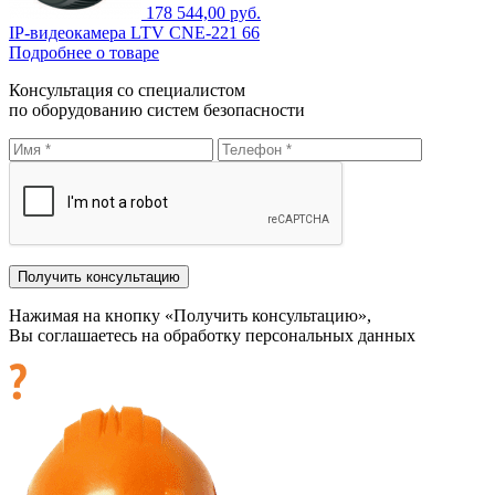
178 544,00 руб.
IP-видеокамера LTV CNE-221 66
Подробнее о товаре
Консультация со специалистом
по оборудованию систем безопасности
Нажимая на кнопку «Получить консультацию»,
Вы соглашаетесь на обработку персональных данных