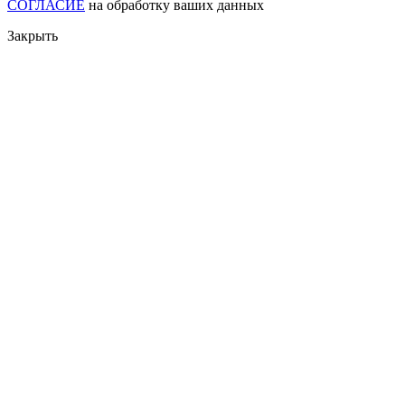
СОГЛАСИЕ
на обработку ваших данных
Закрыть