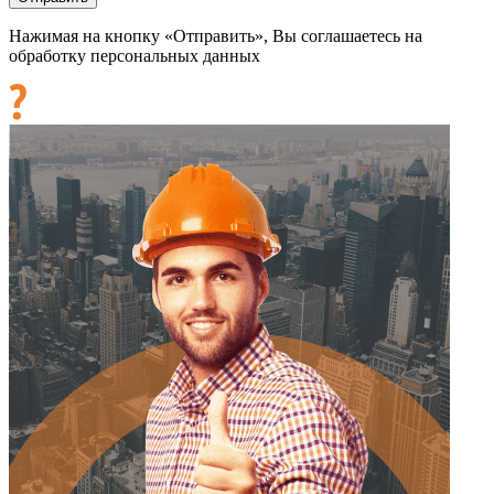
Нажимая на кнопку «Отправить», Вы соглашаетесь на
обработку персональных данных