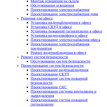
Монтаж освещения на складе
Обслуживание освещения
Проектирование электроснабжения
Проектирование электроснабжения дома
Решения для офиса
Установка видеонаблюдения в офисе
Установка СКУД в офисе
Установка пожарной сигнализации в офисе
Установка видеодомофона в офисе
Проектирование электроснабжения офиса
Проектирование электроснабжения
предприятия
Ремонт видеонаблюдения в офисе
Ремонт систем безопасности
Обслуживание систем безопасности
Проектирование систем безопасности
Проектирование видеонаблюдения
Проектирование СКУД
Проектирование систем пожарной
безопасности
Проектирование СКС
Проектирование системы вентиляции и
дымоудаления
Проектирование систем пожарной
сигнализации