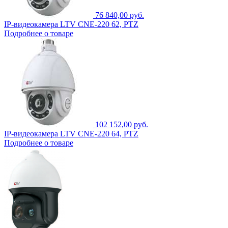
76 840,00 руб.
IP-видеокамера LTV CNE-220 62, PTZ
Подробнее о товаре
102 152,00 руб.
IP-видеокамера LTV CNE-220 64, PTZ
Подробнее о товаре