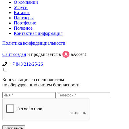
О компании
Услуги
Каталог
Партнеры
Портфолио
Полезное
Контактная информация
Политика конфиденциальности
Сайт создан
и продвигается в
aAccent
+7 843 212-25-26
Консультация со специалистом
по оборудованию систем безопасности