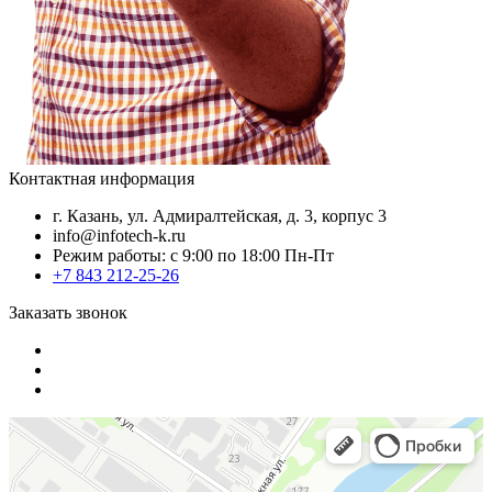
Контактная информация
г. Казань, ул. Адмиралтейская, д. 3, корпус 3
info@infotech-k.ru
Режим работы: с 9:00 по 18:00 Пн-Пт
+7 843 212-25-26
Заказать звонок