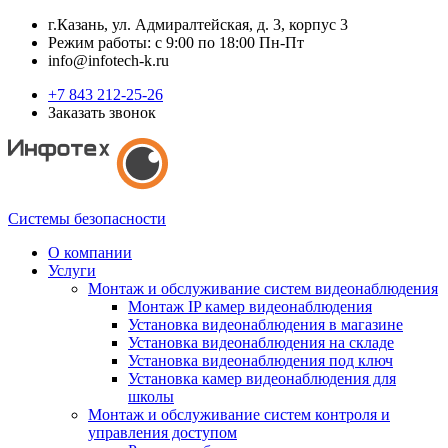
г.Казань, ул. Адмиралтейская, д. 3, корпус 3
Режим работы: с 9:00 по 18:00 Пн-Пт
info@infotech-k.ru
+7 843 212-25-26
Заказать звонок
Системы безопасности
О компании
Услуги
Монтаж и обслуживание систем видеонаблюдения
Монтаж IP камер видеонаблюдения
Установка видеонаблюдения в магазине
Установка видеонаблюдения на складе
Установка видеонаблюдения под ключ
Установка камер видеонаблюдения для
школы
Монтаж и обслуживание систем контроля и
управления доступом