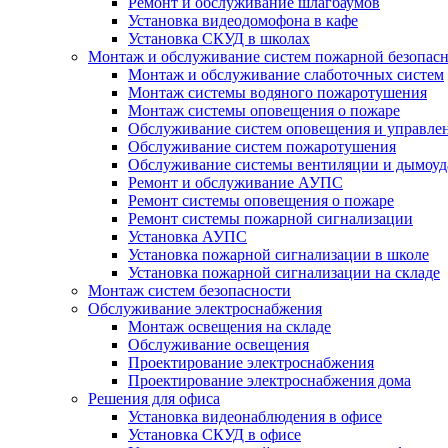
Ремонт и обслуживание шлагбаумов
Установка видеодомофона в кафе
Установка СКУД в школах
Монтаж и обслуживание систем пожарной безопас
Монтаж и обслуживание слаботочных систем
Монтаж системы водяного пожаротушения
Монтаж системы оповещения о пожаре
Обслуживание систем оповещения и управле
Обслуживание систем пожаротушения
Обслуживание системы вентиляции и дымоуд
Ремонт и обслуживание АУПС
Ремонт системы оповещения о пожаре
Ремонт системы пожарной сигнализации
Установка АУПС
Установка пожарной сигнализации в школе
Установка пожарной сигнализации на складе
Монтаж систем безопасности
Обслуживание электроснабжения
Монтаж освещения на складе
Обслуживание освещения
Проектирование электроснабжения
Проектирование электроснабжения дома
Решения для офиса
Установка видеонаблюдения в офисе
Установка СКУД в офисе