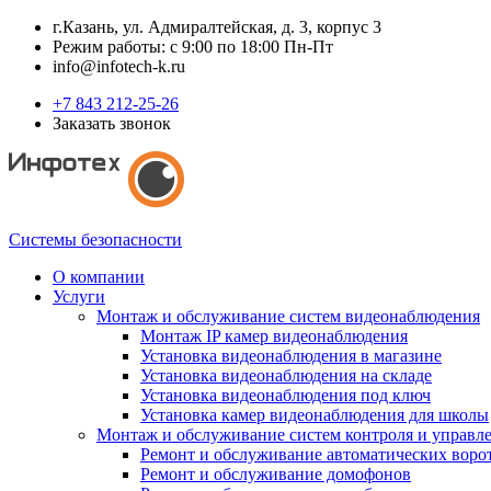
г.Казань, ул. Адмиралтейская, д. 3, корпус 3
Режим работы: с 9:00 по 18:00 Пн-Пт
info@infotech-k.ru
+7 843 212-25-26
Заказать звонок
Системы безопасности
О компании
Услуги
Монтаж и обслуживание систем видеонаблюдения
Монтаж IP камер видеонаблюдения
Установка видеонаблюдения в магазине
Установка видеонаблюдения на складе
Установка видеонаблюдения под ключ
Установка камер видеонаблюдения для школы
Монтаж и обслуживание систем контроля и управл
Ремонт и обслуживание автоматических воро
Ремонт и обслуживание домофонов