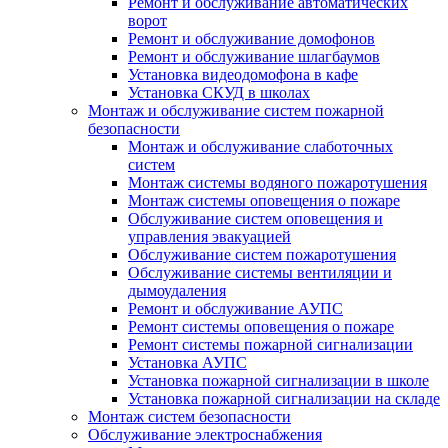
Ремонт и обслуживание автоматических
ворот
Ремонт и обслуживание домофонов
Ремонт и обслуживание шлагбаумов
Установка видеодомофона в кафе
Установка СКУД в школах
Монтаж и обслуживание систем пожарной
безопасности
Монтаж и обслуживание слаботочных
систем
Монтаж системы водяного пожаротушения
Монтаж системы оповещения о пожаре
Обслуживание систем оповещения и
управления эвакуацией
Обслуживание систем пожаротушения
Обслуживание системы вентиляции и
дымоудаления
Ремонт и обслуживание АУПС
Ремонт системы оповещения о пожаре
Ремонт системы пожарной сигнализации
Установка АУПС
Установка пожарной сигнализации в школе
Установка пожарной сигнализации на складе
Монтаж систем безопасности
Обслуживание электроснабжения