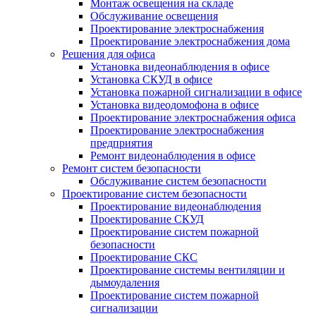
Монтаж освещения на складе
Обслуживание освещения
Проектирование электроснабжения
Проектирование электроснабжения дома
Решения для офиса
Установка видеонаблюдения в офисе
Установка СКУД в офисе
Установка пожарной сигнализации в офисе
Установка видеодомофона в офисе
Проектирование электроснабжения офиса
Проектирование электроснабжения
предприятия
Ремонт видеонаблюдения в офисе
Ремонт систем безопасности
Обслуживание систем безопасности
Проектирование систем безопасности
Проектирование видеонаблюдения
Проектирование СКУД
Проектирование систем пожарной
безопасности
Проектирование СКС
Проектирование системы вентиляции и
дымоудаления
Проектирование систем пожарной
сигнализации