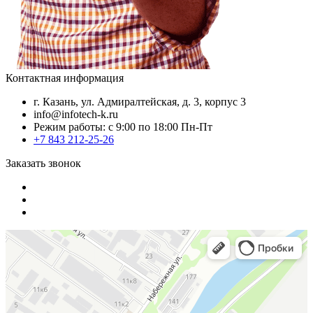
Контактная информация
г. Казань, ул. Адмиралтейская, д. 3, корпус 3
info@infotech-k.ru
Режим работы: с 9:00 по 18:00 Пн-Пт
+7 843 212-25-26
Заказать звонок