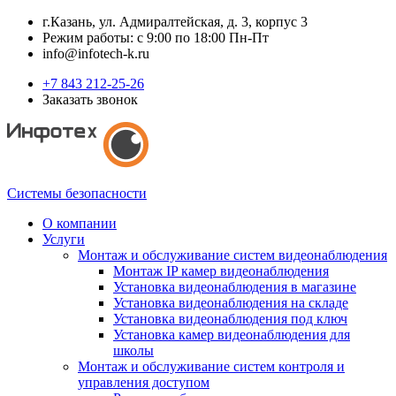
г.Казань, ул. Адмиралтейская, д. 3, корпус 3
Режим работы: с 9:00 по 18:00 Пн-Пт
info@infotech-k.ru
+7 843 212-25-26
Заказать звонок
Системы безопасности
О компании
Услуги
Монтаж и обслуживание систем видеонаблюдения
Монтаж IP камер видеонаблюдения
Установка видеонаблюдения в магазине
Установка видеонаблюдения на складе
Установка видеонаблюдения под ключ
Установка камер видеонаблюдения для
школы
Монтаж и обслуживание систем контроля и
управления доступом