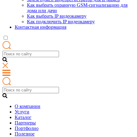
Как выбрать охранную GSM-сигнализацию для
дома или дачи
Как выбрать IP видеокамеру
Как подключить IP видеокамеру
Контактная информация
О компании
Услуги
Каталог
Партнеры
Портфолио
Полезное