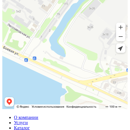
О компании
Услуги
Каталог