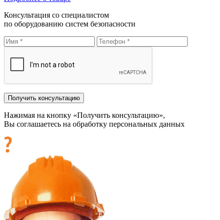
Консультация со специалистом
по оборудованию систем безопасности
Нажимая на кнопку «Получить консультацию»,
Вы соглашаетесь на обработку персональных данных