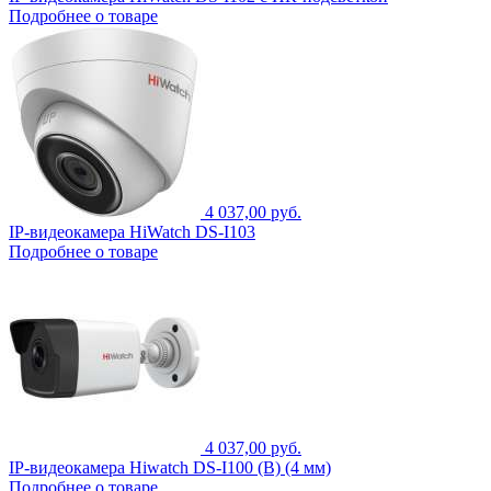
Подробнее о товаре
4 037,00 руб.
IP-видеокамера HiWatch DS-I103
Подробнее о товаре
4 037,00 руб.
IP-видеокамера Hiwatch DS-I100 (B) (4 мм)
Подробнее о товаре