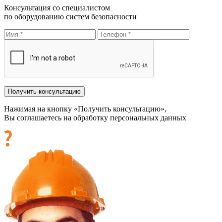
Консультация со специалистом
по оборудованию систем безопасности
Нажимая на кнопку «Получить консультацию»,
Вы соглашаетесь на обработку персональных данных