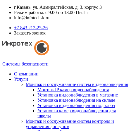
г.Казань, ул. Адмиралтейская, д. 3, корпус 3
Режим работы: с 9:00 по 18:00 Пн-Пт
info@infotech-k.ru
+7 843 212-25-26
Заказать звонок
Системы безопасности
О компании
Услуги
Монтаж и обслуживание систем видеонаблюдения
Монтаж IP камер видеонаблюдения
Установка видеонаблюдения в магазине
Установка видеонаблюдения на складе
Установка видеонаблюдения под ключ
Установка камер видеонаблюдения для
школы
Монтаж и обслуживание систем контроля и
управления доступом