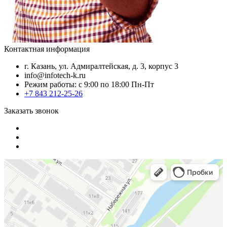
Контактная информация
г. Казань, ул. Адмиралтейская, д. 3, корпус 3
info@infotech-k.ru
Режим работы: с 9:00 по 18:00 Пн-Пт
+7 843 212-25-26
Заказать звонок