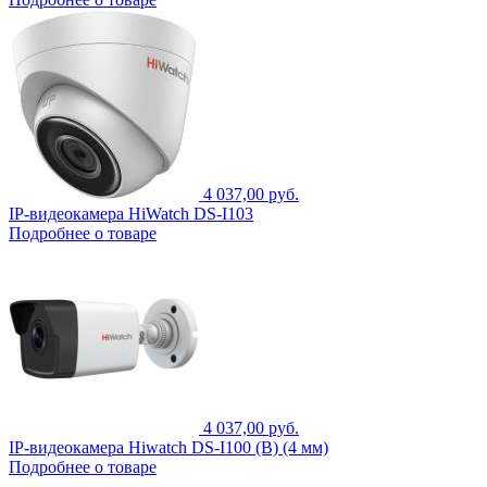
4 037,00 руб.
IP-видеокамера HiWatch DS-I103
Подробнее о товаре
4 037,00 руб.
IP-видеокамера Hiwatch DS-I100 (B) (4 мм)
Подробнее о товаре