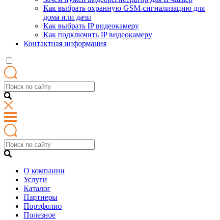
Как выбрать охранную GSM-сигнализацию для
дома или дачи
Как выбрать IP видеокамеру
Как подключить IP видеокамеру
Контактная информация
О компании
Услуги
Каталог
Партнеры
Портфолио
Полезное