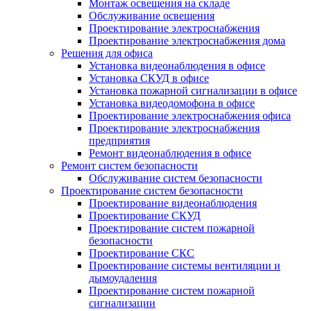
Монтаж освещения на складе
Обслуживание освещения
Проектирование электроснабжения
Проектирование электроснабжения дома
Решения для офиса
Установка видеонаблюдения в офисе
Установка СКУД в офисе
Установка пожарной сигнализации в офисе
Установка видеодомофона в офисе
Проектирование электроснабжения офиса
Проектирование электроснабжения
предприятия
Ремонт видеонаблюдения в офисе
Ремонт систем безопасности
Обслуживание систем безопасности
Проектирование систем безопасности
Проектирование видеонаблюдения
Проектирование СКУД
Проектирование систем пожарной
безопасности
Проектирование СКС
Проектирование системы вентиляции и
дымоудаления
Проектирование систем пожарной
сигнализации