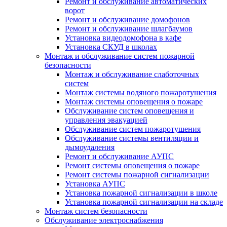
Ремонт и обслуживание автоматических
ворот
Ремонт и обслуживание домофонов
Ремонт и обслуживание шлагбаумов
Установка видеодомофона в кафе
Установка СКУД в школах
Монтаж и обслуживание систем пожарной
безопасности
Монтаж и обслуживание слаботочных
систем
Монтаж системы водяного пожаротушения
Монтаж системы оповещения о пожаре
Обслуживание систем оповещения и
управления эвакуацией
Обслуживание систем пожаротушения
Обслуживание системы вентиляции и
дымоудаления
Ремонт и обслуживание АУПС
Ремонт системы оповещения о пожаре
Ремонт системы пожарной сигнализации
Установка АУПС
Установка пожарной сигнализации в школе
Установка пожарной сигнализации на складе
Монтаж систем безопасности
Обслуживание электроснабжения