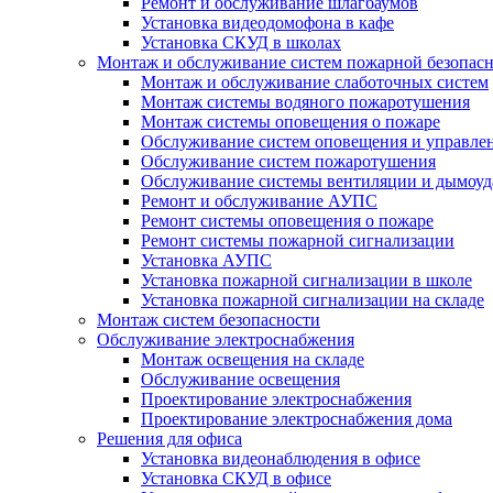
Ремонт и обслуживание шлагбаумов
Установка видеодомофона в кафе
Установка СКУД в школах
Монтаж и обслуживание систем пожарной безопас
Монтаж и обслуживание слаботочных систем
Монтаж системы водяного пожаротушения
Монтаж системы оповещения о пожаре
Обслуживание систем оповещения и управле
Обслуживание систем пожаротушения
Обслуживание системы вентиляции и дымоуд
Ремонт и обслуживание АУПС
Ремонт системы оповещения о пожаре
Ремонт системы пожарной сигнализации
Установка АУПС
Установка пожарной сигнализации в школе
Установка пожарной сигнализации на складе
Монтаж систем безопасности
Обслуживание электроснабжения
Монтаж освещения на складе
Обслуживание освещения
Проектирование электроснабжения
Проектирование электроснабжения дома
Решения для офиса
Установка видеонаблюдения в офисе
Установка СКУД в офисе