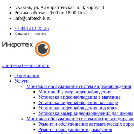
г.Казань, ул. Адмиралтейская, д. 3, корпус 3
Режим работы: с 9:00 по 18:00 Пн-Пт
info@infotech-k.ru
+7 843 212-25-26
Заказать звонок
Системы безопасности
О компании
Услуги
Монтаж и обслуживание систем видеонаблюдения
Монтаж IP камер видеонаблюдения
Установка видеонаблюдения в магазине
Установка видеонаблюдения на складе
Установка видеонаблюдения под ключ
Установка камер видеонаблюдения для школы
Монтаж и обслуживание систем контроля и управл
Ремонт и обслуживание автоматических воро
Ремонт и обслуживание домофонов