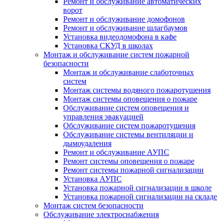
Ремонт и обслуживание автоматических
ворот
Ремонт и обслуживание домофонов
Ремонт и обслуживание шлагбаумов
Установка видеодомофона в кафе
Установка СКУД в школах
Монтаж и обслуживание систем пожарной
безопасности
Монтаж и обслуживание слаботочных
систем
Монтаж системы водяного пожаротушения
Монтаж системы оповещения о пожаре
Обслуживание систем оповещения и
управления эвакуацией
Обслуживание систем пожаротушения
Обслуживание системы вентиляции и
дымоудаления
Ремонт и обслуживание АУПС
Ремонт системы оповещения о пожаре
Ремонт системы пожарной сигнализации
Установка АУПС
Установка пожарной сигнализации в школе
Установка пожарной сигнализации на складе
Монтаж систем безопасности
Обслуживание электроснабжения