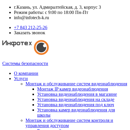
г.Казань, ул. Адмиралтейская, д. 3, корпус 3
Режим работы: с 9:00 по 18:00 Пн-Пт
info@infotech-k.ru
+7 843 212-25-26
Заказать звонок
Системы безопасности
О компании
Услуги
Монтаж и обслуживание систем видеонаблюдения
Монтаж IP камер видеонаблюдения
Установка видеонаблюдения в магазине
Установка видеонаблюдения на складе
Установка видеонаблюдения под ключ
Установка камер видеонаблюдения для
школы
Монтаж и обслуживание систем контроля и
управления доступом