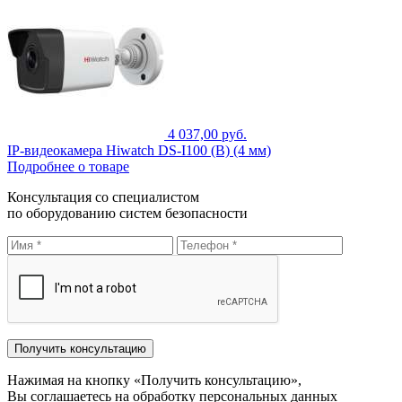
4 037,00 руб.
IP-видеокамера Hiwatch DS-I100 (B) (4 мм)
Подробнее о товаре
Консультация со специалистом
по оборудованию систем безопасности
Нажимая на кнопку «Получить консультацию»,
Вы соглашаетесь на обработку персональных данных