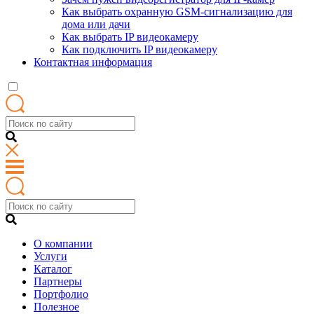
Как выбрать охранную GSM-сигнализацию для
дома или дачи
Как выбрать IP видеокамеру
Как подключить IP видеокамеру
Контактная информация
О компании
Услуги
Каталог
Партнеры
Портфолио
Полезное