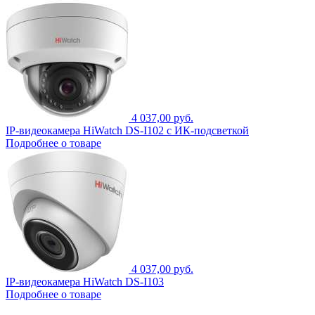
4 037,00 руб.
IP-видеокамера HiWatch DS-I102 с ИК-подсветкой
Подробнее о товаре
4 037,00 руб.
IP-видеокамера HiWatch DS-I103
Подробнее о товаре