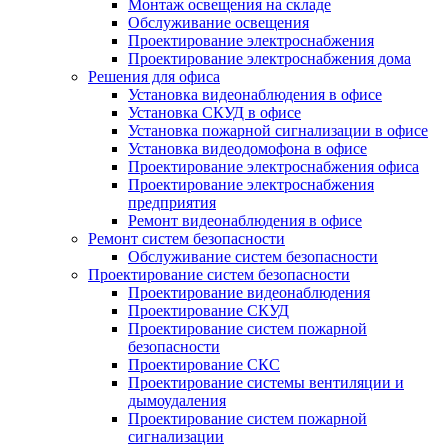
Монтаж освещения на складе
Обслуживание освещения
Проектирование электроснабжения
Проектирование электроснабжения дома
Решения для офиса
Установка видеонаблюдения в офисе
Установка СКУД в офисе
Установка пожарной сигнализации в офисе
Установка видеодомофона в офисе
Проектирование электроснабжения офиса
Проектирование электроснабжения
предприятия
Ремонт видеонаблюдения в офисе
Ремонт систем безопасности
Обслуживание систем безопасности
Проектирование систем безопасности
Проектирование видеонаблюдения
Проектирование СКУД
Проектирование систем пожарной
безопасности
Проектирование СКС
Проектирование системы вентиляции и
дымоудаления
Проектирование систем пожарной
сигнализации