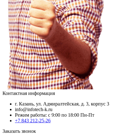
Контактная информация
г. Казань, ул. Адмиралтейская, д. 3, корпус 3
info@infotech-k.ru
Режим работы: с 9:00 по 18:00 Пн-Пт
+7 843 212-25-26
Заказать звонок