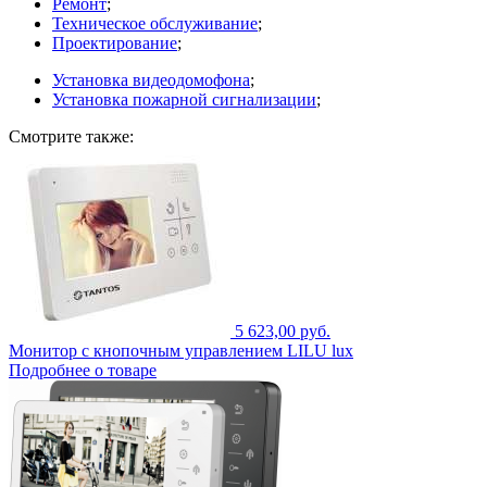
Ремонт
;
Техническое обслуживание
;
Проектирование
;
Установка видеодомофона
;
Установка пожарной сигнализации
;
Смотрите также:
5 623,00 руб.
Монитор с кнопочным управлением LILU lux
Подробнее о товаре