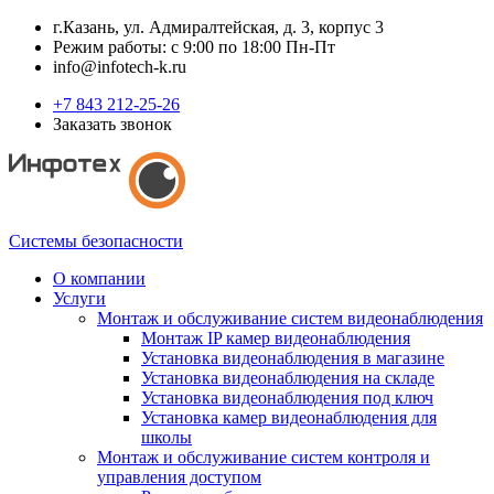
г.Казань, ул. Адмиралтейская, д. 3, корпус 3
Режим работы: с 9:00 по 18:00 Пн-Пт
info@infotech-k.ru
+7 843 212-25-26
Заказать звонок
Системы безопасности
О компании
Услуги
Монтаж и обслуживание систем видеонаблюдения
Монтаж IP камер видеонаблюдения
Установка видеонаблюдения в магазине
Установка видеонаблюдения на складе
Установка видеонаблюдения под ключ
Установка камер видеонаблюдения для
школы
Монтаж и обслуживание систем контроля и
управления доступом