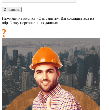
Нажимая на кнопку «Отправить», Вы соглашаетесь на
обработку персональных данных