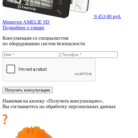
9 453,00 руб.
Монитор AMELIE SD
Подробнее о товаре
Консультация со специалистом
по оборудованию систем безопасности
Нажимая на кнопку «Получить консультацию»,
Вы соглашаетесь на обработку персональных данных