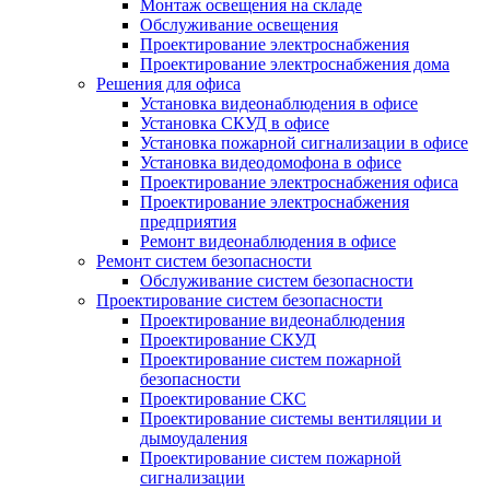
Монтаж освещения на складе
Обслуживание освещения
Проектирование электроснабжения
Проектирование электроснабжения дома
Решения для офиса
Установка видеонаблюдения в офисе
Установка СКУД в офисе
Установка пожарной сигнализации в офисе
Установка видеодомофона в офисе
Проектирование электроснабжения офиса
Проектирование электроснабжения
предприятия
Ремонт видеонаблюдения в офисе
Ремонт систем безопасности
Обслуживание систем безопасности
Проектирование систем безопасности
Проектирование видеонаблюдения
Проектирование СКУД
Проектирование систем пожарной
безопасности
Проектирование СКС
Проектирование системы вентиляции и
дымоудаления
Проектирование систем пожарной
сигнализации