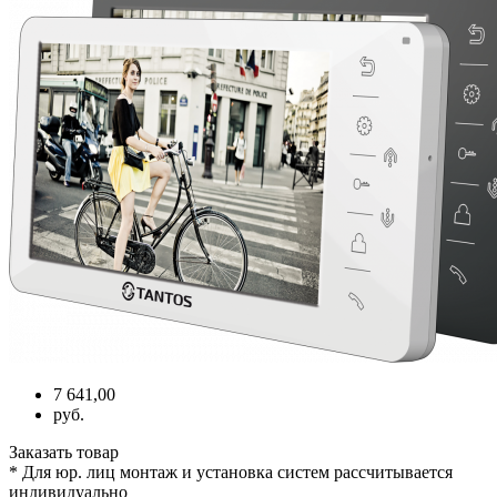
7 641,00
руб.
Заказать товар
* Для юр. лиц монтаж и установка систем рассчитывается
индивидуально