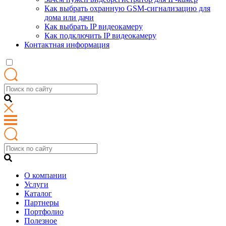
Как выбрать охранную GSM-сигнализацию для
дома или дачи
Как выбрать IP видеокамеру
Как подключить IP видеокамеру
Контактная информация
О компании
Услуги
Каталог
Партнеры
Портфолио
Полезное