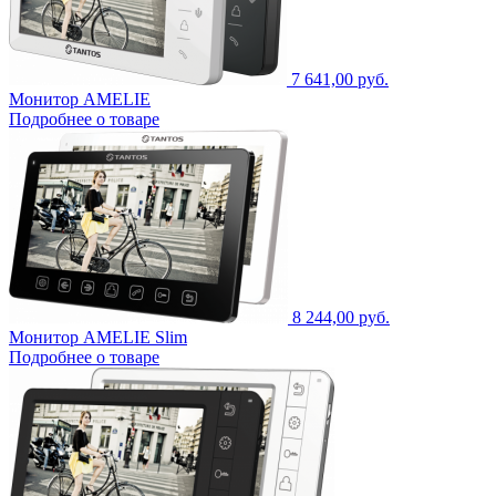
7 641,00 руб.
Монитор AMELIE
Подробнее о товаре
8 244,00 руб.
Монитор AMELIE Slim
Подробнее о товаре