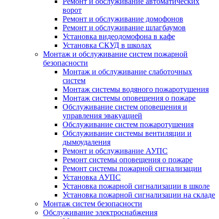
Ремонт и обслуживание автоматических
ворот
Ремонт и обслуживание домофонов
Ремонт и обслуживание шлагбаумов
Установка видеодомофона в кафе
Установка СКУД в школах
Монтаж и обслуживание систем пожарной
безопасности
Монтаж и обслуживание слаботочных
систем
Монтаж системы водяного пожаротушения
Монтаж системы оповещения о пожаре
Обслуживание систем оповещения и
управления эвакуацией
Обслуживание систем пожаротушения
Обслуживание системы вентиляции и
дымоудаления
Ремонт и обслуживание АУПС
Ремонт системы оповещения о пожаре
Ремонт системы пожарной сигнализации
Установка АУПС
Установка пожарной сигнализации в школе
Установка пожарной сигнализации на складе
Монтаж систем безопасности
Обслуживание электроснабжения