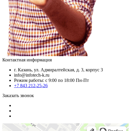
Контактная информация
г. Казань, ул. Адмиралтейская, д. 3, корпус 3
info@infotech-k.ru
Режим работы: с 9:00 по 18:00 Пн-Пт
+7 843 212-25-26
Заказать звонок