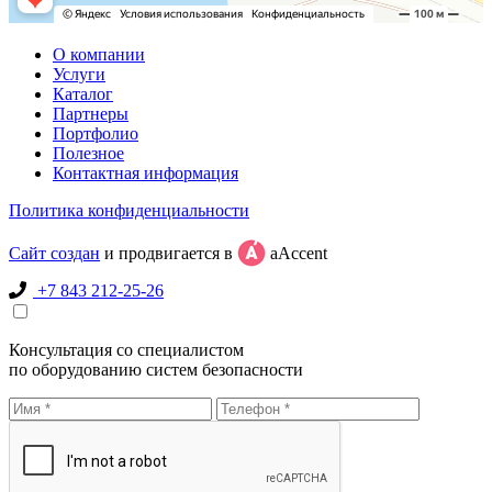
О компании
Услуги
Каталог
Партнеры
Портфолио
Полезное
Контактная информация
Политика конфиденциальности
Сайт создан
и продвигается в
aAccent
+7 843 212-25-26
Консультация со специалистом
по оборудованию систем безопасности