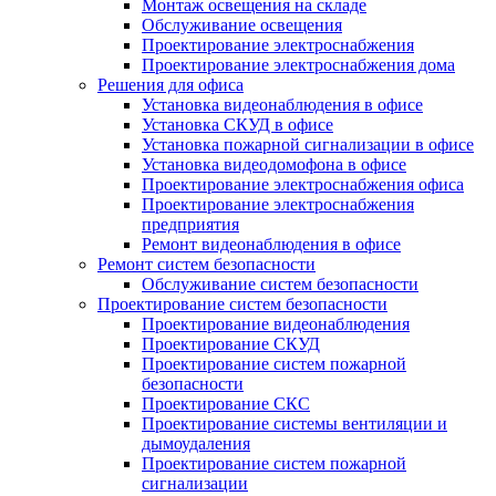
Монтаж освещения на складе
Обслуживание освещения
Проектирование электроснабжения
Проектирование электроснабжения дома
Решения для офиса
Установка видеонаблюдения в офисе
Установка СКУД в офисе
Установка пожарной сигнализации в офисе
Установка видеодомофона в офисе
Проектирование электроснабжения офиса
Проектирование электроснабжения
предприятия
Ремонт видеонаблюдения в офисе
Ремонт систем безопасности
Обслуживание систем безопасности
Проектирование систем безопасности
Проектирование видеонаблюдения
Проектирование СКУД
Проектирование систем пожарной
безопасности
Проектирование СКС
Проектирование системы вентиляции и
дымоудаления
Проектирование систем пожарной
сигнализации