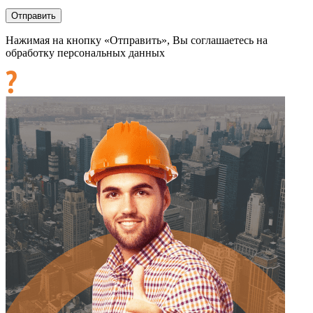
Нажимая на кнопку «Отправить», Вы соглашаетесь на
обработку персональных данных