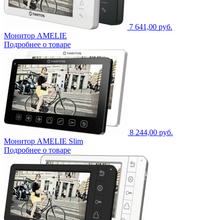
7 641,00 руб.
Монитор AMELIE
Подробнее о товаре
8 244,00 руб.
Монитор AMELIE Slim
Подробнее о товаре