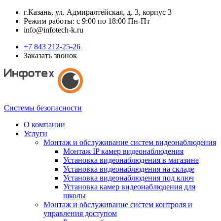
г.Казань, ул. Адмиралтейская, д. 3, корпус 3
Режим работы: с 9:00 по 18:00 Пн-Пт
info@infotech-k.ru
+7 843 212-25-26
Заказать звонок
Системы безопасности
О компании
Услуги
Монтаж и обслуживание систем видеонаблюдения
Монтаж IP камер видеонаблюдения
Установка видеонаблюдения в магазине
Установка видеонаблюдения на складе
Установка видеонаблюдения под ключ
Установка камер видеонаблюдения для
школы
Монтаж и обслуживание систем контроля и
управления доступом