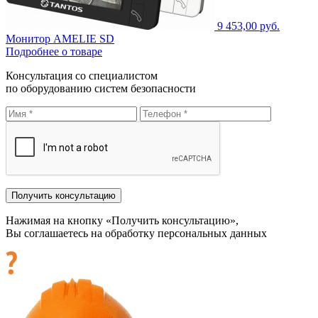
9 453,00 руб.
Монитор AMELIE SD
Подробнее о товаре
Консультация со специалистом
по оборудованию систем безопасности
Нажимая на кнопку «Получить консультацию»,
Вы соглашаетесь на обработку персональных данных