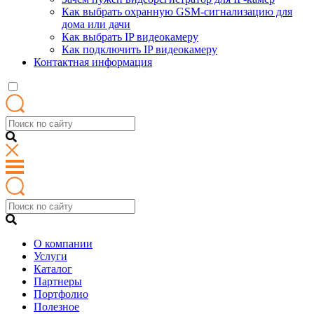
Как выбрать охранную GSM-сигнализацию для
дома или дачи
Как выбрать IP видеокамеру
Как подключить IP видеокамеру
Контактная информация
О компании
Услуги
Каталог
Партнеры
Портфолио
Полезное