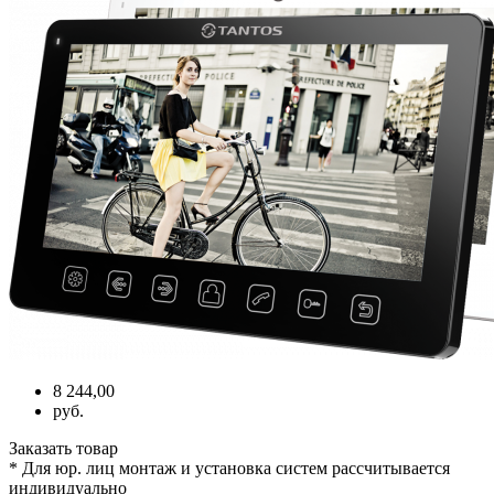
8 244,00
руб.
Заказать товар
* Для юр. лиц монтаж и установка систем рассчитывается
индивидуально