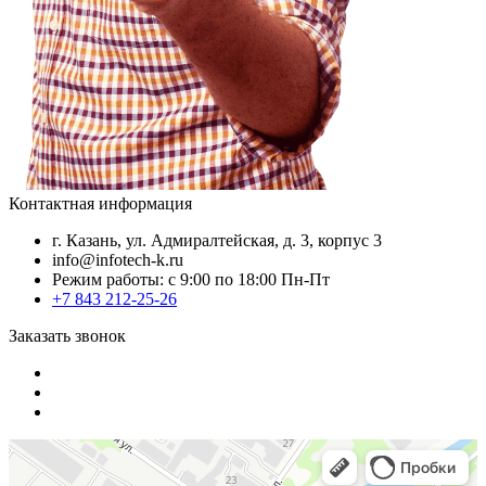
Контактная информация
г. Казань, ул. Адмиралтейская, д. 3, корпус 3
info@infotech-k.ru
Режим работы: с 9:00 по 18:00 Пн-Пт
+7 843 212-25-26
Заказать звонок