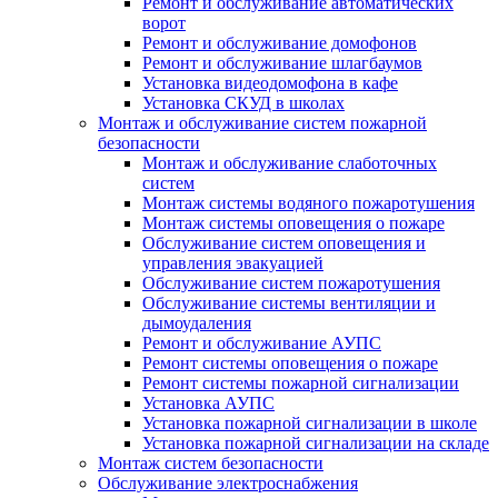
Ремонт и обслуживание автоматических
ворот
Ремонт и обслуживание домофонов
Ремонт и обслуживание шлагбаумов
Установка видеодомофона в кафе
Установка СКУД в школах
Монтаж и обслуживание систем пожарной
безопасности
Монтаж и обслуживание слаботочных
систем
Монтаж системы водяного пожаротушения
Монтаж системы оповещения о пожаре
Обслуживание систем оповещения и
управления эвакуацией
Обслуживание систем пожаротушения
Обслуживание системы вентиляции и
дымоудаления
Ремонт и обслуживание АУПС
Ремонт системы оповещения о пожаре
Ремонт системы пожарной сигнализации
Установка АУПС
Установка пожарной сигнализации в школе
Установка пожарной сигнализации на складе
Монтаж систем безопасности
Обслуживание электроснабжения