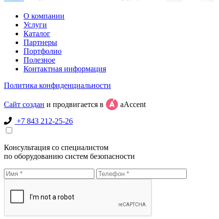
О компании
Услуги
Каталог
Партнеры
Портфолио
Полезное
Контактная информация
Политика конфиденциальности
Сайт создан
и продвигается в
aAccent
+7 843 212-25-26
Консультация со специалистом
по оборудованию систем безопасности