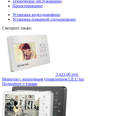
Техническое обслуживание
;
Проектирование
;
Установка видеодомофона
;
Установка пожарной сигнализации
;
Смотрите также:
5 623,00 руб.
Монитор с кнопочным управлением LILU lux
Подробнее о товаре