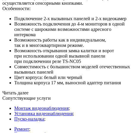
осуществляется сенсорными кнопками.
Особенности:
Подключение 2-х вызывных панелей и 2-х видеокамер
Возможность подключения до 4-м мониторов в одной
системе с широкими возможностями адресного
интеркома
Возможность работы как в индивидуальном,
так и в многоквартирном режиме.
Возможность открывания замка калитки и ворот
при использовании одной вызывной панели
при подключении реле TS-NC05
Совместимость с большинством моделей отечественных
вызывных панелей
Цвет корпуса: белый или черный
Толщина корпуса 17 мм, выносной адаптер питания
Читать далее
Сопутствующие услуги
Монтаж видеонаблюдения
;
Установка видеонаблюдения
;
Пуско-наладка
;
Ремонт
;