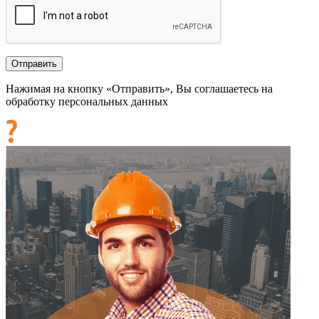
Нажимая на кнопку «Отправить», Вы соглашаетесь на
обработку персональных данных