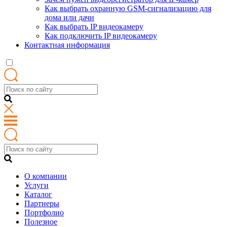
Как выбрать охранную GSM-сигнализацию для
дома или дачи
Как выбрать IP видеокамеру
Как подключить IP видеокамеру
Контактная информация
О компании
Услуги
Каталог
Партнеры
Портфолио
Полезное