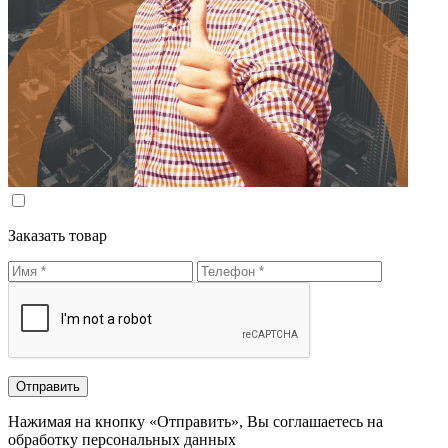
Заказать товар
Нажимая на кнопку «Отправить», Вы соглашаетесь на
обработку персональных данных