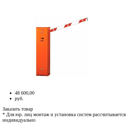
48 600,00
руб.
Заказать товар
* Для юр. лиц монтаж и установка систем рассчитывается
индивидуально