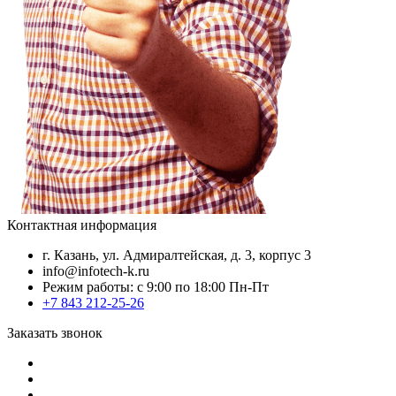
Контактная информация
г. Казань, ул. Адмиралтейская, д. 3, корпус 3
info@infotech-k.ru
Режим работы: с 9:00 по 18:00 Пн-Пт
+7 843 212-25-26
Заказать звонок