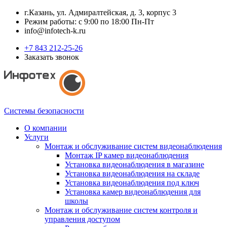
г.Казань, ул. Адмиралтейская, д. 3, корпус 3
Режим работы: с 9:00 по 18:00 Пн-Пт
info@infotech-k.ru
+7 843 212-25-26
Заказать звонок
Системы безопасности
О компании
Услуги
Монтаж и обслуживание систем видеонаблюдения
Монтаж IP камер видеонаблюдения
Установка видеонаблюдения в магазине
Установка видеонаблюдения на складе
Установка видеонаблюдения под ключ
Установка камер видеонаблюдения для
школы
Монтаж и обслуживание систем контроля и
управления доступом