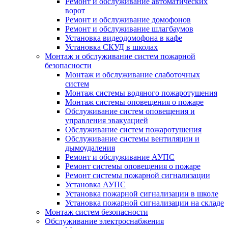
Ремонт и обслуживание автоматических
ворот
Ремонт и обслуживание домофонов
Ремонт и обслуживание шлагбаумов
Установка видеодомофона в кафе
Установка СКУД в школах
Монтаж и обслуживание систем пожарной
безопасности
Монтаж и обслуживание слаботочных
систем
Монтаж системы водяного пожаротушения
Монтаж системы оповещения о пожаре
Обслуживание систем оповещения и
управления эвакуацией
Обслуживание систем пожаротушения
Обслуживание системы вентиляции и
дымоудаления
Ремонт и обслуживание АУПС
Ремонт системы оповещения о пожаре
Ремонт системы пожарной сигнализации
Установка АУПС
Установка пожарной сигнализации в школе
Установка пожарной сигнализации на складе
Монтаж систем безопасности
Обслуживание электроснабжения