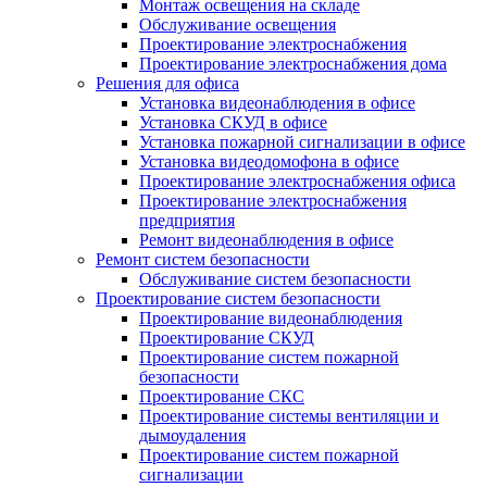
Монтаж освещения на складе
Обслуживание освещения
Проектирование электроснабжения
Проектирование электроснабжения дома
Решения для офиса
Установка видеонаблюдения в офисе
Установка СКУД в офисе
Установка пожарной сигнализации в офисе
Установка видеодомофона в офисе
Проектирование электроснабжения офиса
Проектирование электроснабжения
предприятия
Ремонт видеонаблюдения в офисе
Ремонт систем безопасности
Обслуживание систем безопасности
Проектирование систем безопасности
Проектирование видеонаблюдения
Проектирование СКУД
Проектирование систем пожарной
безопасности
Проектирование СКС
Проектирование системы вентиляции и
дымоудаления
Проектирование систем пожарной
сигнализации