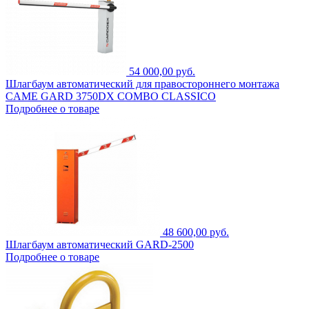
54 000,00 руб.
Шлагбаум автоматический для правостороннего монтажа
CAME GARD 3750DX COMBO CLASSICO
Подробнее о товаре
48 600,00 руб.
Шлагбаум автоматический GARD-2500
Подробнее о товаре