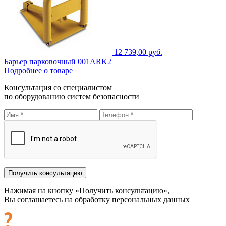
12 739,00 руб.
Барьер парковочный 001ARK2
Подробнее о товаре
Консультация со специалистом
по оборудованию систем безопасности
Нажимая на кнопку «Получить консультацию»,
Вы соглашаетесь на обработку персональных данных