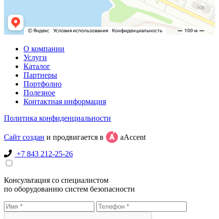
О компании
Услуги
Каталог
Партнеры
Портфолио
Полезное
Контактная информация
Политика конфиденциальности
Сайт создан
и продвигается в
aAccent
+7 843 212-25-26
Консультация со специалистом
по оборудованию систем безопасности