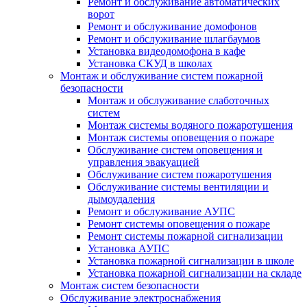
Ремонт и обслуживание автоматических
ворот
Ремонт и обслуживание домофонов
Ремонт и обслуживание шлагбаумов
Установка видеодомофона в кафе
Установка СКУД в школах
Монтаж и обслуживание систем пожарной
безопасности
Монтаж и обслуживание слаботочных
систем
Монтаж системы водяного пожаротушения
Монтаж системы оповещения о пожаре
Обслуживание систем оповещения и
управления эвакуацией
Обслуживание систем пожаротушения
Обслуживание системы вентиляции и
дымоудаления
Ремонт и обслуживание АУПС
Ремонт системы оповещения о пожаре
Ремонт системы пожарной сигнализации
Установка АУПС
Установка пожарной сигнализации в школе
Установка пожарной сигнализации на складе
Монтаж систем безопасности
Обслуживание электроснабжения