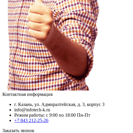
Контактная информация
г. Казань, ул. Адмиралтейская, д. 3, корпус 3
info@infotech-k.ru
Режим работы: с 9:00 по 18:00 Пн-Пт
+7 843 212-25-26
Заказать звонок