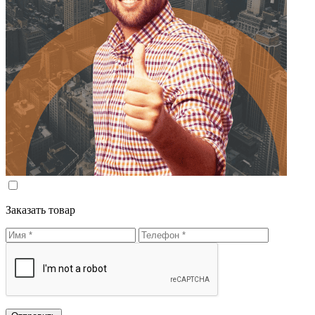
Заказать товар