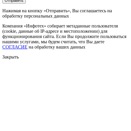
Нажимая на кнопку «Отправить», Вы соглашаетесь на
обработку персональных данных
Компания «Инфотех» собирает метаданные пользователя
(cookie, данные об IP-адресе и местоположении) для
функционирования сайта. Если Вы продолжите пользоваться
нашими услугами, мы будем считать, что Вы даете
СОГЛАСИЕ
на обработку ваших данных
Закрыть