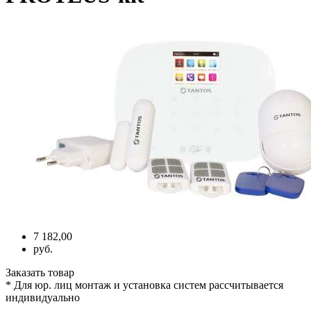
7 182,00
руб.
Заказать товар
* Для юр. лиц монтаж и установка систем рассчитывается
индивидуально