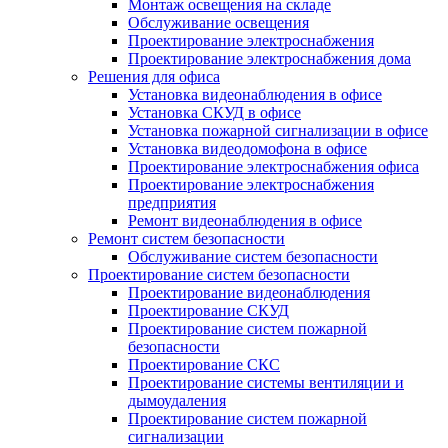
Монтаж освещения на складе
Обслуживание освещения
Проектирование электроснабжения
Проектирование электроснабжения дома
Решения для офиса
Установка видеонаблюдения в офисе
Установка СКУД в офисе
Установка пожарной сигнализации в офисе
Установка видеодомофона в офисе
Проектирование электроснабжения офиса
Проектирование электроснабжения
предприятия
Ремонт видеонаблюдения в офисе
Ремонт систем безопасности
Обслуживание систем безопасности
Проектирование систем безопасности
Проектирование видеонаблюдения
Проектирование СКУД
Проектирование систем пожарной
безопасности
Проектирование СКС
Проектирование системы вентиляции и
дымоудаления
Проектирование систем пожарной
сигнализации