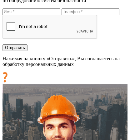
по оборудованию систем безопасности
Нажимая на кнопку «Отправить», Вы соглашаетесь на
обработку персональных данных