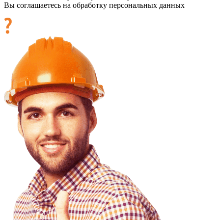
Вы соглашаетесь на обработку персональных данных