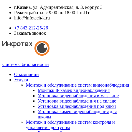
г.Казань, ул. Адмиралтейская, д. 3, корпус 3
Режим работы: с 9:00 по 18:00 Пн-Пт
info@infotech-k.ru
+7 843 212-25-26
Заказать звонок
Системы безопасности
О компании
Услуги
Монтаж и обслуживание систем видеонаблюдения
Монтаж IP камер видеонаблюдения
Установка видеонаблюдения в магазине
Установка видеонаблюдения на складе
Установка видеонаблюдения под ключ
Установка камер видеонаблюдения для
школы
Монтаж и обслуживание систем контроля и
управления доступом