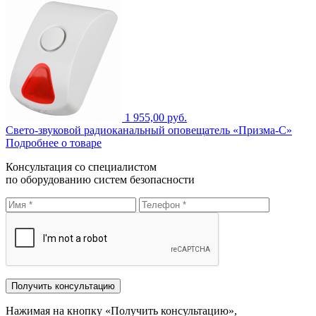
1 955,00 руб.
Свето-звуковой радиоканальный оповещатель «Призма-С»
Подробнее о товаре
Консультация со специалистом
по оборудованию систем безопасности
Нажимая на кнопку «Получить консультацию»,