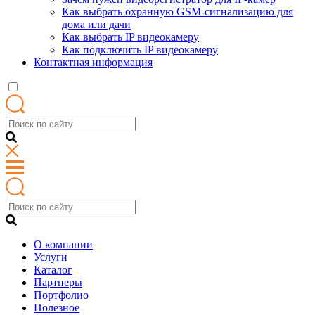
Как выбрать охранную GSM-сигнализацию для
дома или дачи
Как выбрать IP видеокамеру
Как подключить IP видеокамеру
Контактная информация
О компании
Услуги
Каталог
Партнеры
Портфолио
Полезное