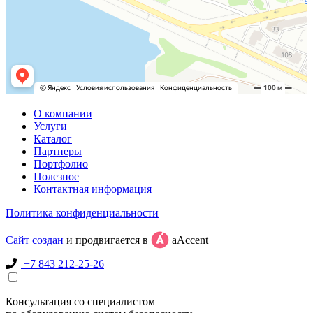
О компании
Услуги
Каталог
Партнеры
Портфолио
Полезное
Контактная информация
Политика конфиденциальности
Сайт создан
и продвигается в
aAccent
+7 843 212-25-26
Консультация со специалистом