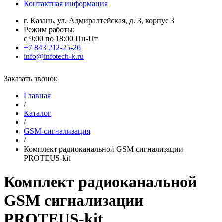
Контактная информация
г. Казань, ул. Адмиралтейская, д. 3, корпус 3
Режим работы:
с 9:00 по 18:00 Пн-Пт
+7 843 212-25-26
info@infotech-k.ru
Заказать звонок
Главная
/
Каталог
/
GSM-сигнализация
/
Комплект радиоканальной GSM сигнализации
PROTEUS-kit
Комплект радиоканальной
GSM сигнализации
PROTEUS-kit