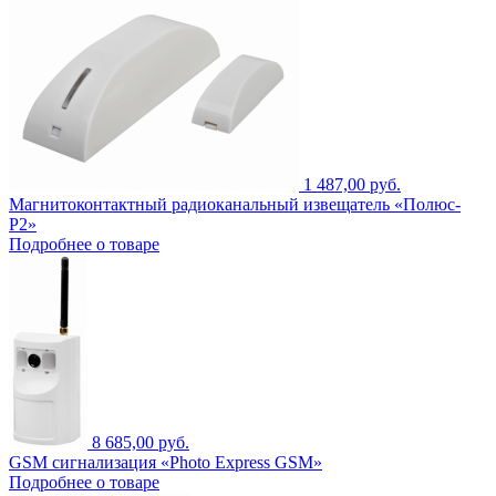
1 487,00 руб.
Магнитоконтактный радиоканальный извещатель «Полюс-
Р2»
Подробнее о товаре
8 685,00 руб.
GSM сигнализация «Photo Express GSM»
Подробнее о товаре