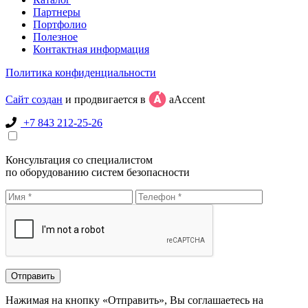
Партнеры
Портфолио
Полезное
Контактная информация
Политика конфиденциальности
Сайт создан
и продвигается в
aAccent
+7 843 212-25-26
Консультация со специалистом
по оборудованию систем безопасности
Нажимая на кнопку «Отправить», Вы соглашаетесь на