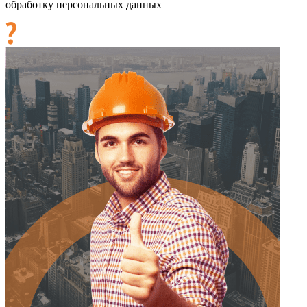
обработку персональных данных