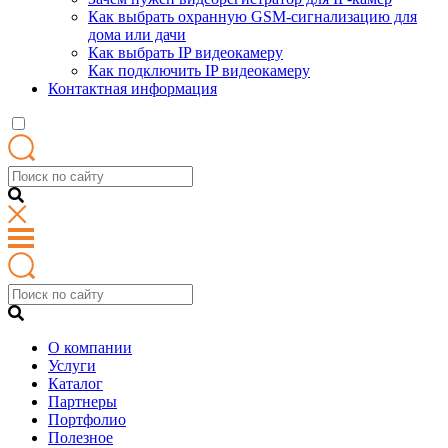
Как выбрать охранную GSM-сигнализацию для
дома или дачи
Как выбрать IP видеокамеру
Как подключить IP видеокамеру
Контактная информация
О компании
Услуги
Каталог
Партнеры
Портфолио
Полезное