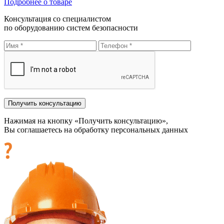
Подробнее о товаре
Консультация со специалистом
по оборудованию систем безопасности
Нажимая на кнопку «Получить консультацию»,
Вы соглашаетесь на обработку персональных данных