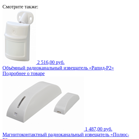
Смотрите также:
2 516,00 руб.
Объёмный радиоканальный извещатель «Рапид-Р2»
Подробнее о товаре
1 487,00 руб.
Магнитоконтактный радиоканальный извещатель «Полюс-