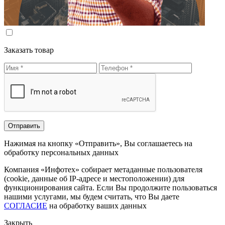
Заказать товар
Нажимая на кнопку «Отправить», Вы соглашаетесь на
обработку персональных данных
Компания «Инфотех» собирает метаданные пользователя
(cookie, данные об IP-адресе и местоположении) для
функционирования сайта. Если Вы продолжите пользоваться
нашими услугами, мы будем считать, что Вы даете
СОГЛАСИЕ
на обработку ваших данных
Закрыть