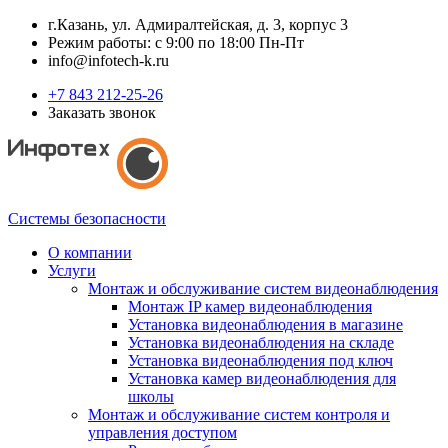
г.Казань, ул. Адмиралтейская, д. 3, корпус 3
Режим работы: с 9:00 по 18:00 Пн-Пт
info@infotech-k.ru
+7 843 212-25-26
Заказать звонок
Системы безопасности
О компании
Услуги
Монтаж и обслуживание систем видеонаблюдения
Монтаж IP камер видеонаблюдения
Установка видеонаблюдения в магазине
Установка видеонаблюдения на складе
Установка видеонаблюдения под ключ
Установка камер видеонаблюдения для
школы
Монтаж и обслуживание систем контроля и
управления доступом