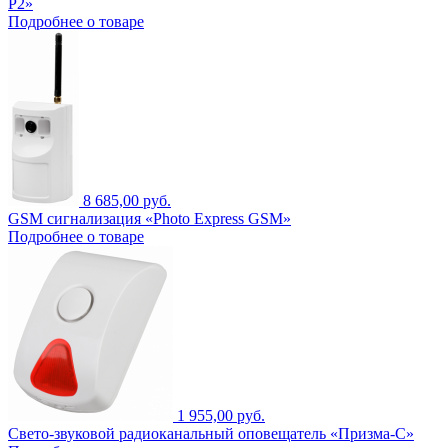
Р2»
Подробнее о товаре
8 685,00 руб.
GSM сигнализация «Photo Express GSM»
Подробнее о товаре
1 955,00 руб.
Свето-звуковой радиоканальный оповещатель «Призма-С»