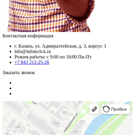
Контактная информация
г. Казань, ул. Адмиралтейская, д. 3, корпус 3
info@infotech-k.ru
Режим работы: с 9:00 по 18:00 Пн-Пт
+7 843 212-25-26
Заказать звонок