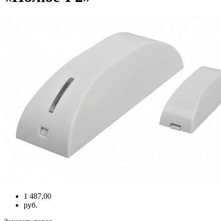
1 487,00
руб.