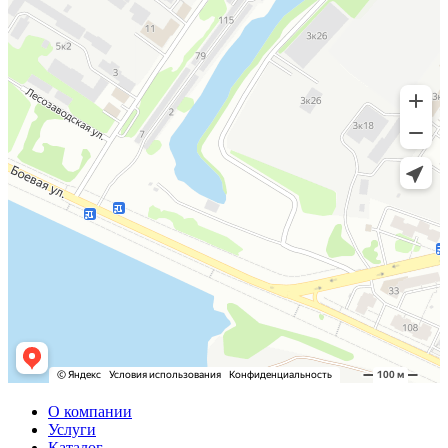
О компании
Услуги
Каталог