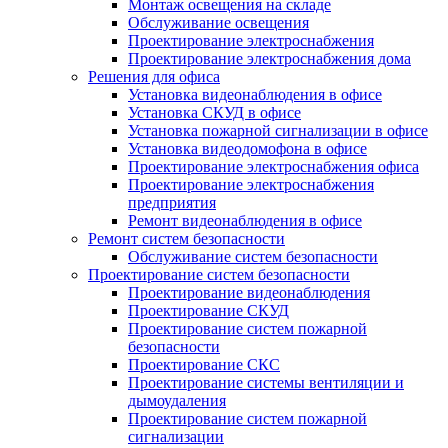
Монтаж освещения на складе
Обслуживание освещения
Проектирование электроснабжения
Проектирование электроснабжения дома
Решения для офиса
Установка видеонаблюдения в офисе
Установка СКУД в офисе
Установка пожарной сигнализации в офисе
Установка видеодомофона в офисе
Проектирование электроснабжения офиса
Проектирование электроснабжения
предприятия
Ремонт видеонаблюдения в офисе
Ремонт систем безопасности
Обслуживание систем безопасности
Проектирование систем безопасности
Проектирование видеонаблюдения
Проектирование СКУД
Проектирование систем пожарной
безопасности
Проектирование СКС
Проектирование системы вентиляции и
дымоудаления
Проектирование систем пожарной
сигнализации