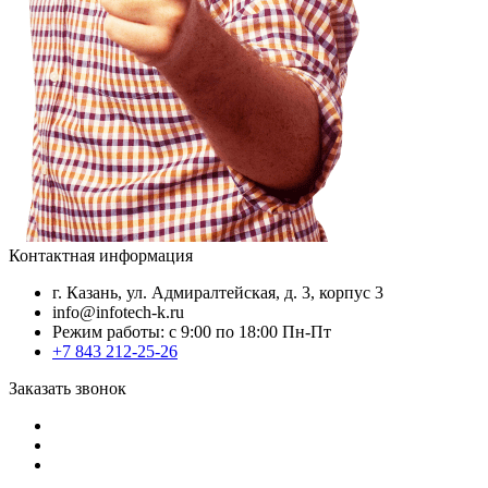
Контактная информация
г. Казань, ул. Адмиралтейская, д. 3, корпус 3
info@infotech-k.ru
Режим работы: с 9:00 по 18:00 Пн-Пт
+7 843 212-25-26
Заказать звонок