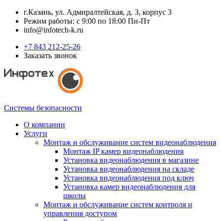
г.Казань, ул. Адмиралтейская, д. 3, корпус 3
Режим работы: с 9:00 по 18:00 Пн-Пт
info@infotech-k.ru
+7 843 212-25-26
Заказать звонок
Системы безопасности
О компании
Услуги
Монтаж и обслуживание систем видеонаблюдения
Монтаж IP камер видеонаблюдения
Установка видеонаблюдения в магазине
Установка видеонаблюдения на складе
Установка видеонаблюдения под ключ
Установка камер видеонаблюдения для
школы
Монтаж и обслуживание систем контроля и
управления доступом