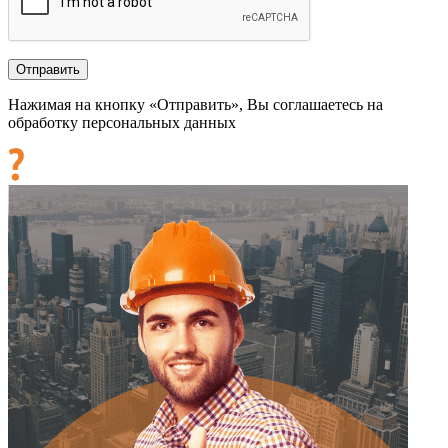
Нажимая на кнопку «Отправить», Вы соглашаетесь на
обработку персональных данных