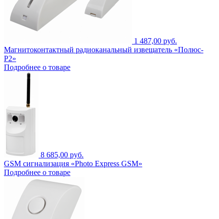
1 487,00 руб.
Магнитоконтактный радиоканальный извещатель «Полюс-
Р2»
Подробнее о товаре
8 685,00 руб.
GSM сигнализация «Photo Express GSM»
Подробнее о товаре