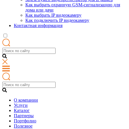
Как выбрать охранную GSM-сигнализацию для
дома или дачи
Как выбрать IP видеокамеру
Как подключить IP видеокамеру
Контактная информация
О компании
Услуги
Каталог
Партнеры
Портфолио
Полезное