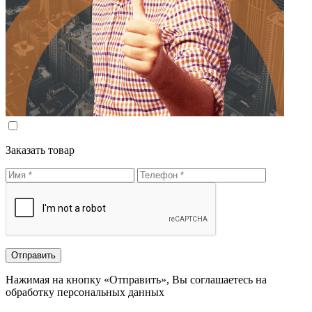
Заказать товар
Нажимая на кнопку «Отправить», Вы соглашаетесь на
обработку персональных данных