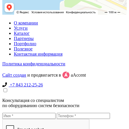
О компании
Услуги
Каталог
Партнеры
Портфолио
Полезное
Контактная информация
Политика конфиденциальности
Сайт создан
и продвигается в
aAccent
+7 843 212-25-26
Консультация со специалистом
по оборудованию систем безопасности