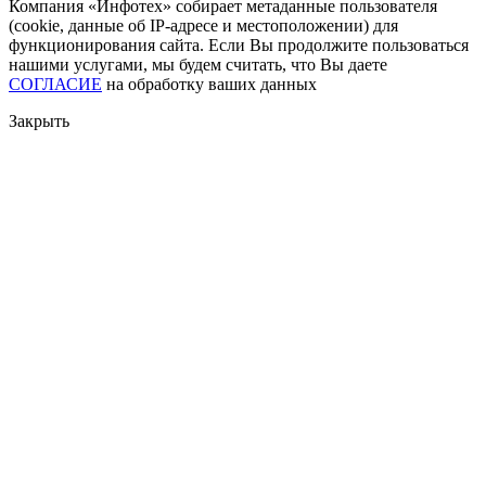
Компания «Инфотех» собирает метаданные пользователя
(cookie, данные об IP-адресе и местоположении) для
функционирования сайта. Если Вы продолжите пользоваться
нашими услугами, мы будем считать, что Вы даете
СОГЛАСИЕ
на обработку ваших данных
Закрыть