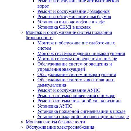
Ремонт и обслуживание автоматических
ворот
Ремонт и обслуживание домофонов
Ремонт и обслуживание шлагбаумов
Установка видеодомофона в кафе
Установка СКУД в школах
Монтаж и обслуживание систем пожарной
безопасности
Монтаж и обслуживание слаботочных
систем
Монтаж системы водяного пожаротушения
Монтаж системы оповещения о пожаре
Обслуживание систем оповещения и
управления эвакуацией
Обслуживание систем пожаротушения
Обслуживание системы вентиляции и
дымоудаления
Ремонт и обслуживание АУПС
Ремонт системы оповещения о пожаре
Ремонт системы пожарной сигнализации
Установка АУПС
Установка пожарной сигнализации в школе
Установка пожарной сигнализации на складе
Монтаж систем безопасности
Обслуживание электроснабжения