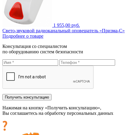
1 955,00 руб.
Свето-звуковой радиоканальный оповещатель «Призма-С»
Подробнее о товаре
Консультация со специалистом
по оборудованию систем безопасности
Нажимая на кнопку «Получить консультацию»,
Вы соглашаетесь на обработку персональных данных