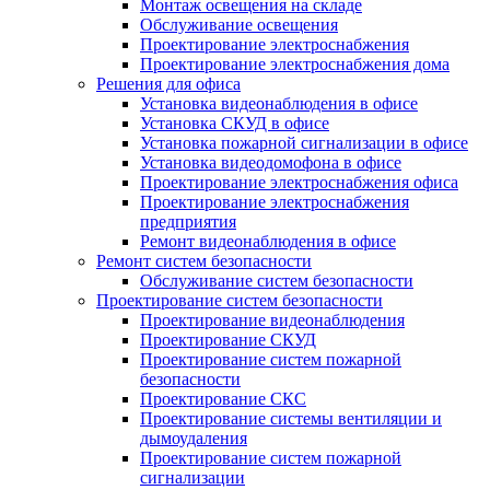
Монтаж освещения на складе
Обслуживание освещения
Проектирование электроснабжения
Проектирование электроснабжения дома
Решения для офиса
Установка видеонаблюдения в офисе
Установка СКУД в офисе
Установка пожарной сигнализации в офисе
Установка видеодомофона в офисе
Проектирование электроснабжения офиса
Проектирование электроснабжения
предприятия
Ремонт видеонаблюдения в офисе
Ремонт систем безопасности
Обслуживание систем безопасности
Проектирование систем безопасности
Проектирование видеонаблюдения
Проектирование СКУД
Проектирование систем пожарной
безопасности
Проектирование СКС
Проектирование системы вентиляции и
дымоудаления
Проектирование систем пожарной
сигнализации