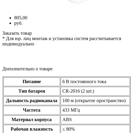
805,00
руб.
Заказать товар
* Для юр. лиц монтаж и установка систем рассчитывается
индивидуально
Дополнительно о товаре
Питание
6 В постоянного тока
Тип батареи
CR-2016
(2
шт.)
Дальность радиоканала
100 м
(открытое
пространство)
Частота
433 МГц
Материал корпуса
ABS
Рабочая влажность
≤ 80%