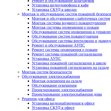
Ремонт и обслуживание шлагбаумов
Установка видеодомофона в кафе
Установка СКУД в школах
Монтаж и обслуживание систем пожарной безопас
Монтаж и обслуживание слаботочных систем
Монтаж системы водяного пожаротушения
Монтаж системы оповещения о пожаре
Обслуживание систем оповещения и управле
Обслуживание систем пожаротушения
Обслуживание системы вентиляции и дымоуд
Ремонт и обслуживание АУПС
Ремонт системы оповещения о пожаре
Ремонт системы пожарной сигнализации
Установка АУПС
Установка пожарной сигнализации в школе
Установка пожарной сигнализации на складе
Монтаж систем безопасности
Обслуживание электроснабжения
Монтаж освещения на складе
Обслуживание освещения
Проектирование электроснабжения
Проектирование электроснабжения дома
Решения для офиса
Установка видеонаблюдения в офисе
Установка СКУД в офисе