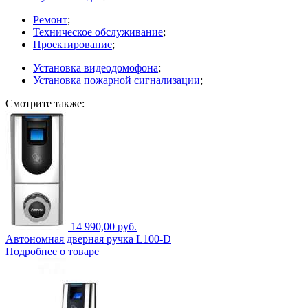
Ремонт
;
Техническое обслуживание
;
Проектирование
;
Установка видеодомофона
;
Установка пожарной сигнализации
;
Смотрите также:
14 990,00 руб.
Автономная дверная ручка L100-D
Подробнее о товаре