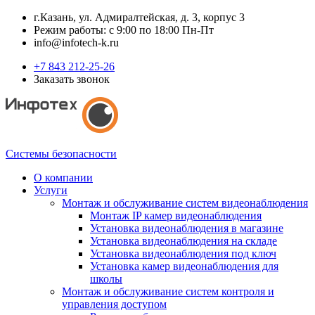
г.Казань, ул. Адмиралтейская, д. 3, корпус 3
Режим работы: с 9:00 по 18:00 Пн-Пт
info@infotech-k.ru
+7 843 212-25-26
Заказать звонок
Системы безопасности
О компании
Услуги
Монтаж и обслуживание систем видеонаблюдения
Монтаж IP камер видеонаблюдения
Установка видеонаблюдения в магазине
Установка видеонаблюдения на складе
Установка видеонаблюдения под ключ
Установка камер видеонаблюдения для
школы
Монтаж и обслуживание систем контроля и
управления доступом