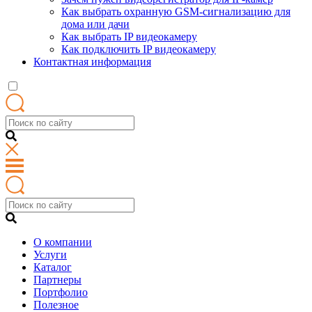
Как выбрать охранную GSM-сигнализацию для
дома или дачи
Как выбрать IP видеокамеру
Как подключить IP видеокамеру
Контактная информация
О компании
Услуги
Каталог
Партнеры
Портфолио
Полезное