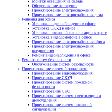
Монтаж освещения на складе
Обслуживание освещения
Проектирование электроснабжения
Проектирование электроснабжения дома
Решения для офиса
Установка видеонаблюдения в офисе
Установка СКУД в офисе
Установка пожарной сигнализации в офисе
Установка видеодомофона в офисе
Проектирование электроснабжения офиса
Проектирование электроснабжения
предприятия
Ремонт видеонаблюдения в офисе
Ремонт систем безопасности
Обслуживание систем безопасности
Проектирование систем безопасности
Проектирование видеонаблюдения
Проектирование СКУД
Проектирование систем пожарной
безопасности
Проектирование СКС
Проектирование системы вентиляции и
дымоудаления
Проектирование систем пожарной
сигнализации