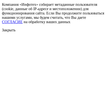
Компания «Инфотех» собирает метаданные пользователя
(cookie, данные об IP-адресе и местоположении) для
функционирования сайта. Если Вы продолжите пользоваться
нашими услугами, мы будем считать, что Вы даете
СОГЛАСИЕ
на обработку ваших данных
Закрыть