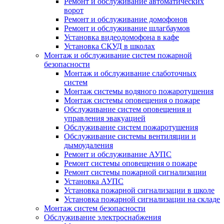
Ремонт и обслуживание автоматических
ворот
Ремонт и обслуживание домофонов
Ремонт и обслуживание шлагбаумов
Установка видеодомофона в кафе
Установка СКУД в школах
Монтаж и обслуживание систем пожарной
безопасности
Монтаж и обслуживание слаботочных
систем
Монтаж системы водяного пожаротушения
Монтаж системы оповещения о пожаре
Обслуживание систем оповещения и
управления эвакуацией
Обслуживание систем пожаротушения
Обслуживание системы вентиляции и
дымоудаления
Ремонт и обслуживание АУПС
Ремонт системы оповещения о пожаре
Ремонт системы пожарной сигнализации
Установка АУПС
Установка пожарной сигнализации в школе
Установка пожарной сигнализации на складе
Монтаж систем безопасности
Обслуживание электроснабжения