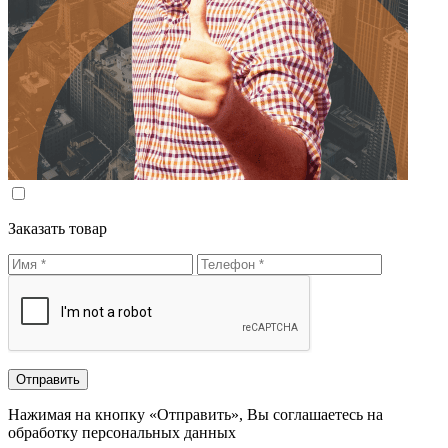
Заказать товар
Нажимая на кнопку «Отправить», Вы соглашаетесь на
обработку персональных данных