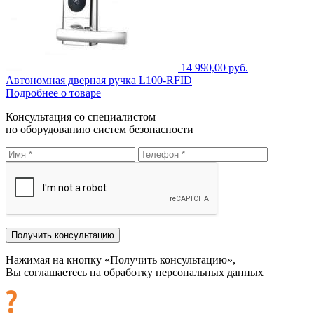
14 990,00 руб.
Автономная дверная ручка L100-RFID
Подробнее о товаре
Консультация со специалистом
по оборудованию систем безопасности
Нажимая на кнопку «Получить консультацию»,
Вы соглашаетесь на обработку персональных данных