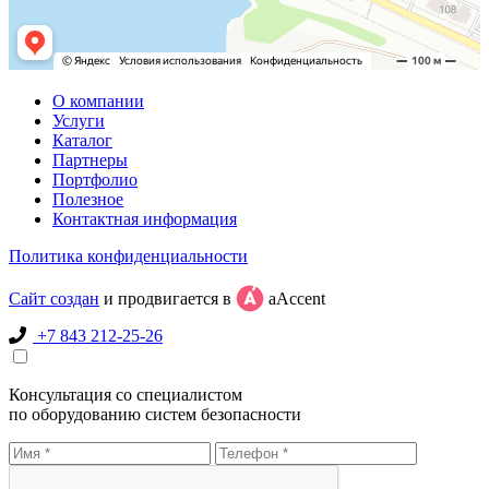
О компании
Услуги
Каталог
Партнеры
Портфолио
Полезное
Контактная информация
Политика конфиденциальности
Сайт создан
и продвигается в
aAccent
+7 843 212-25-26
Консультация со специалистом
по оборудованию систем безопасности