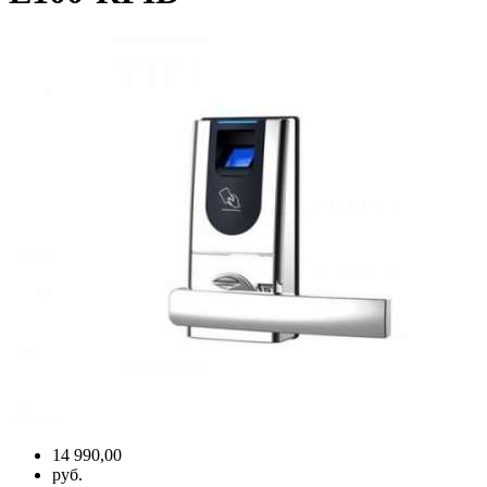
14 990,00
руб.