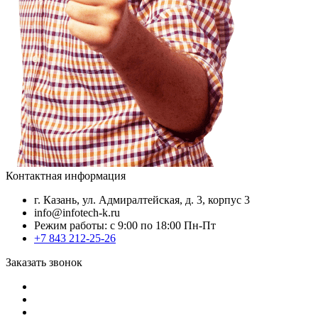
Контактная информация
г. Казань, ул. Адмиралтейская, д. 3, корпус 3
info@infotech-k.ru
Режим работы: с 9:00 по 18:00 Пн-Пт
+7 843 212-25-26
Заказать звонок