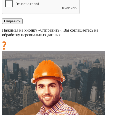
Нажимая на кнопку «Отправить», Вы соглашаетесь на
обработку персональных данных