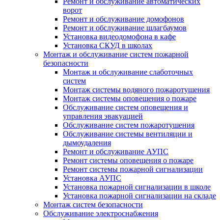
Ремонт и обслуживание автоматических
ворот
Ремонт и обслуживание домофонов
Ремонт и обслуживание шлагбаумов
Установка видеодомофона в кафе
Установка СКУД в школах
Монтаж и обслуживание систем пожарной
безопасности
Монтаж и обслуживание слаботочных
систем
Монтаж системы водяного пожаротушения
Монтаж системы оповещения о пожаре
Обслуживание систем оповещения и
управления эвакуацией
Обслуживание систем пожаротушения
Обслуживание системы вентиляции и
дымоудаления
Ремонт и обслуживание АУПС
Ремонт системы оповещения о пожаре
Ремонт системы пожарной сигнализации
Установка АУПС
Установка пожарной сигнализации в школе
Установка пожарной сигнализации на складе
Монтаж систем безопасности
Обслуживание электроснабжения