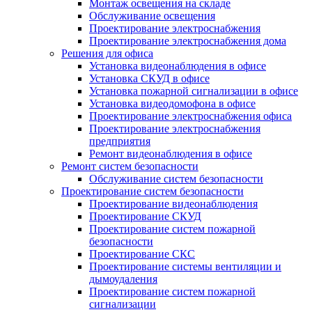
Монтаж освещения на складе
Обслуживание освещения
Проектирование электроснабжения
Проектирование электроснабжения дома
Решения для офиса
Установка видеонаблюдения в офисе
Установка СКУД в офисе
Установка пожарной сигнализации в офисе
Установка видеодомофона в офисе
Проектирование электроснабжения офиса
Проектирование электроснабжения
предприятия
Ремонт видеонаблюдения в офисе
Ремонт систем безопасности
Обслуживание систем безопасности
Проектирование систем безопасности
Проектирование видеонаблюдения
Проектирование СКУД
Проектирование систем пожарной
безопасности
Проектирование СКС
Проектирование системы вентиляции и
дымоудаления
Проектирование систем пожарной
сигнализации