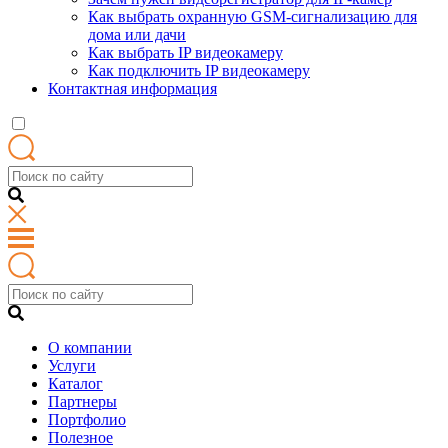
Как выбрать охранную GSM-сигнализацию для
дома или дачи
Как выбрать IP видеокамеру
Как подключить IP видеокамеру
Контактная информация
О компании
Услуги
Каталог
Партнеры
Портфолио
Полезное