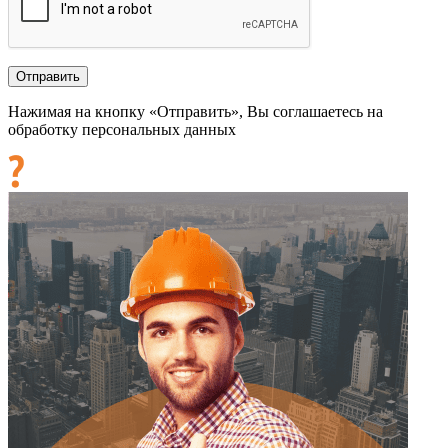
Нажимая на кнопку «Отправить», Вы соглашаетесь на
обработку персональных данных