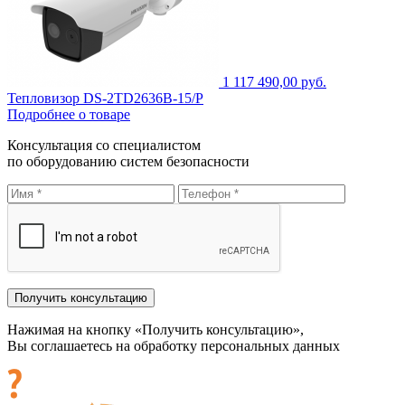
1 117 490,00 руб.
Тепловизор DS-2TD2636B-15/P
Подробнее о товаре
Консультация со специалистом
по оборудованию систем безопасности
Нажимая на кнопку «Получить консультацию»,
Вы соглашаетесь на обработку персональных данных