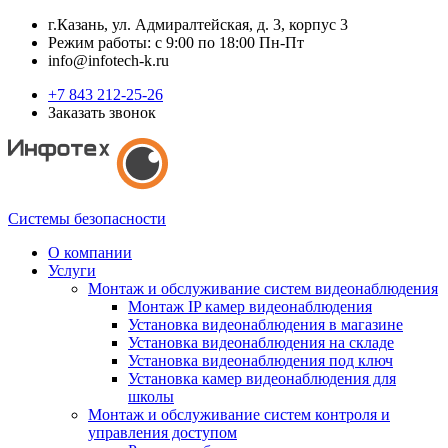
г.Казань, ул. Адмиралтейская, д. 3, корпус 3
Режим работы: с 9:00 по 18:00 Пн-Пт
info@infotech-k.ru
+7 843 212-25-26
Заказать звонок
Системы безопасности
О компании
Услуги
Монтаж и обслуживание систем видеонаблюдения
Монтаж IP камер видеонаблюдения
Установка видеонаблюдения в магазине
Установка видеонаблюдения на складе
Установка видеонаблюдения под ключ
Установка камер видеонаблюдения для
школы
Монтаж и обслуживание систем контроля и
управления доступом