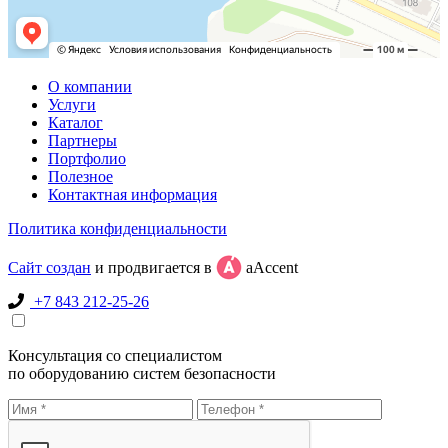
О компании
Услуги
Каталог
Партнеры
Портфолио
Полезное
Контактная информация
Политика конфиденциальности
Сайт создан
и продвигается в
aAccent
+7 843 212-25-26
Консультация со специалистом
по оборудованию систем безопасности