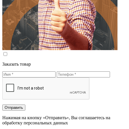
Заказать товар
Нажимая на кнопку «Отправить», Вы соглашаетесь на
обработку персональных данных