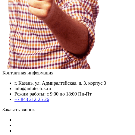
Контактная информация
г. Казань, ул. Адмиралтейская, д. 3, корпус 3
info@infotech-k.ru
Режим работы: с 9:00 по 18:00 Пн-Пт
+7 843 212-25-26
Заказать звонок