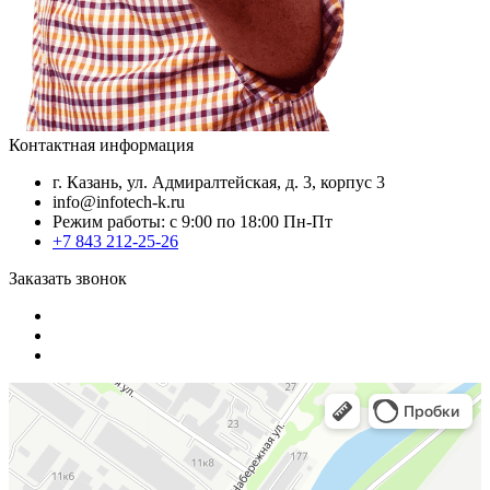
Контактная информация
г. Казань, ул. Адмиралтейская, д. 3, корпус 3
info@infotech-k.ru
Режим работы: с 9:00 по 18:00 Пн-Пт
+7 843 212-25-26
Заказать звонок