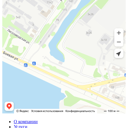
О компании
Услуги