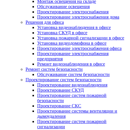
Монтаж освещения на складе
Обслуживание освещения
Проектирование электроснабжения
Проектирование электроснабжения дома
Решения для офиса
Установка видеонаблюдения в офисе
Установка СКУД в офисе
Установка пожарной сигнализации в офисе
Установка видеодомофона в офисе
Проектирование электроснабжения офиса
Проектирование электроснабжения
предприятия
Ремонт видеонаблюдения в офисе
Ремонт систем безопасности
Обслуживание систем безопасности
Проектирование систем безопасности
Проектирование видеонаблюдения
Проектирование СКУД
Проектирование систем пожарной
безопасности
Проектирование СКС
Проектирование системы вентиляции и
дымоудаления
Проектирование систем пожарной
сигнализации