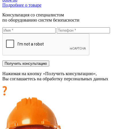
Подробнее о товаре
Консультация со специалистом
по оборудованию систем безопасности
Нажимая на кнопку «Получить консультацию»,
Вы соглашаетесь на обработку персональных данных