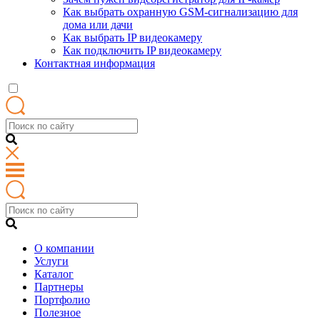
Как выбрать охранную GSM-сигнализацию для
дома или дачи
Как выбрать IP видеокамеру
Как подключить IP видеокамеру
Контактная информация
О компании
Услуги
Каталог
Партнеры
Портфолио
Полезное