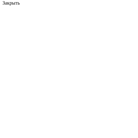
Закрыть