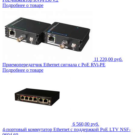
Подробнее о товаре
11 220,00 руб.
Приемопередатчик Ethernet сигнала с PoE RVi-PE
Подробнее о товаре
6 560,00 руб.
4-портовый коммутатор Ethernet с поддержкой PoE LTV NSF-
0604 60