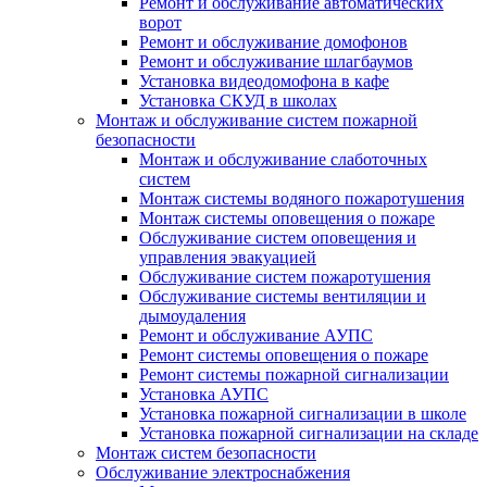
Ремонт и обслуживание автоматических
ворот
Ремонт и обслуживание домофонов
Ремонт и обслуживание шлагбаумов
Установка видеодомофона в кафе
Установка СКУД в школах
Монтаж и обслуживание систем пожарной
безопасности
Монтаж и обслуживание слаботочных
систем
Монтаж системы водяного пожаротушения
Монтаж системы оповещения о пожаре
Обслуживание систем оповещения и
управления эвакуацией
Обслуживание систем пожаротушения
Обслуживание системы вентиляции и
дымоудаления
Ремонт и обслуживание АУПС
Ремонт системы оповещения о пожаре
Ремонт системы пожарной сигнализации
Установка АУПС
Установка пожарной сигнализации в школе
Установка пожарной сигнализации на складе
Монтаж систем безопасности
Обслуживание электроснабжения