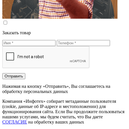
Заказать товар
Нажимая на кнопку «Отправить», Вы соглашаетесь на
обработку персональных данных
Компания «Инфотех» собирает метаданные пользователя
(cookie, данные об IP-адресе и местоположении) для
функционирования сайта. Если Вы продолжите пользоваться
нашими услугами, мы будем считать, что Вы даете
СОГЛАСИЕ
на обработку ваших данных