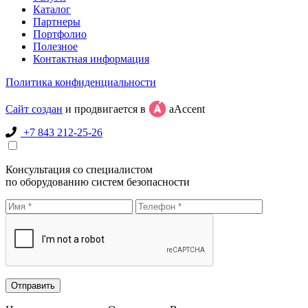
Каталог
Партнеры
Портфолио
Полезное
Контактная информация
Политика конфиденциальности
Сайт создан
и продвигается в
aAccent
+7 843 212-25-26
Консультация со специалистом
по оборудованию систем безопасности