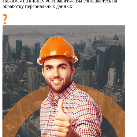
Нажимая на кнопку «Отправить», Вы соглашаетесь на
обработку персональных данных