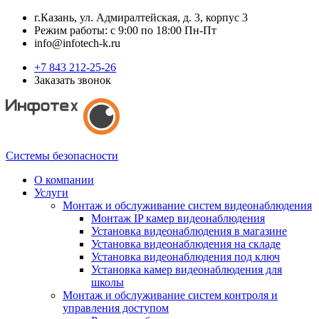
г.Казань, ул. Адмиралтейская, д. 3, корпус 3
Режим работы: с 9:00 по 18:00 Пн-Пт
info@infotech-k.ru
+7 843 212-25-26
Заказать звонок
Системы безопасности
О компании
Услуги
Монтаж и обслуживание систем видеонаблюдения
Монтаж IP камер видеонаблюдения
Установка видеонаблюдения в магазине
Установка видеонаблюдения на складе
Установка видеонаблюдения под ключ
Установка камер видеонаблюдения для
школы
Монтаж и обслуживание систем контроля и
управления доступом