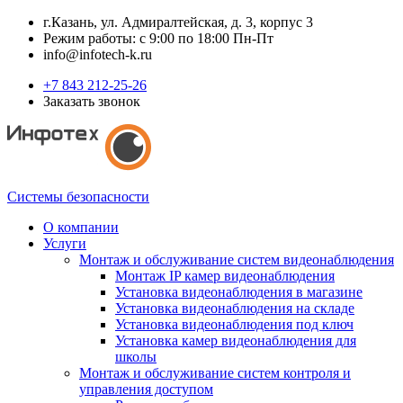
г.Казань, ул. Адмиралтейская, д. 3, корпус 3
Режим работы: с 9:00 по 18:00 Пн-Пт
info@infotech-k.ru
+7 843 212-25-26
Заказать звонок
Системы безопасности
О компании
Услуги
Монтаж и обслуживание систем видеонаблюдения
Монтаж IP камер видеонаблюдения
Установка видеонаблюдения в магазине
Установка видеонаблюдения на складе
Установка видеонаблюдения под ключ
Установка камер видеонаблюдения для
школы
Монтаж и обслуживание систем контроля и
управления доступом