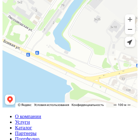
О компании
Услуги
Каталог
Партнеры
Портфолио