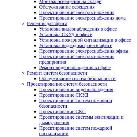
Монтаж освещения на складе
Обслуживание освещения
Проектирование электроснабжения
Проектирование электроснабжения дома
Решения для офиса
Установка видеонаблюдения в офисе
Установка СКУД в офисе
Установка пожарной сигнализации в офисе
Установка видеодомофона в офисе
Проектирование электроснабжения офиса
Проектирование электроснабжения
предприятия
Ремонт видеонаблюдения в офисе
Ремонт систем безопасности
Обслуживание систем безопасности
Проектирование систем безопасности
Проектирование видеонаблюдения
Проектирование СКУД
Проектирование систем пожарной
безопасности
Проектирование СКС
Проектирование системы вентиляции и
дымоудаления
Проектирование систем пожарной
сигнализации