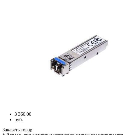
3 360,00
руб.
Заказать товар