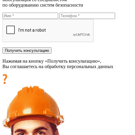
по оборудованию систем безопасности
Нажимая на кнопку «Получить консультацию»,
Вы соглашаетесь на обработку персональных данных