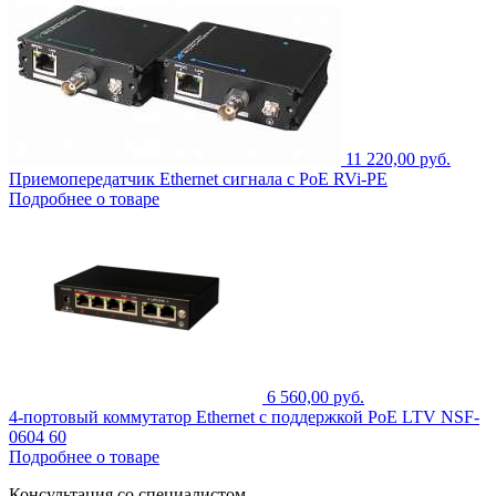
11 220,00 руб.
Приемопередатчик Ethernet сигнала с PoE RVi-PE
Подробнее о товаре
6 560,00 руб.
4-портовый коммутатор Ethernet с поддержкой PoE LTV NSF-
0604 60
Подробнее о товаре
Консультация со специалистом