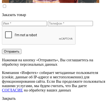
Заказать товар
Нажимая на кнопку «Отправить», Вы соглашаетесь на
обработку персональных данных
Компания «Инфотех» собирает метаданные пользователя
(cookie, данные об IP-адресе и местоположении) для
функционирования сайта. Если Вы продолжите пользоваться
нашими услугами, мы будем считать, что Вы даете
СОГЛАСИЕ
на обработку ваших данных
Закрыть