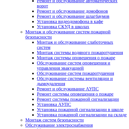
Ремонт и обслуживание автоматических
ворот
Ремонт и обслуживание домофонов
Ремонт и обслуживание шлагбаумов
Установка видеодомофона в кафе
Установка СКУД в школах
Монтаж и обслуживание систем пожарной
безопасности
Монтаж и обслуживание слаботочных
систем
Монтаж системы водяного пожаротушения
Монтаж системы оповещения о пожаре
Обслуживание систем оповещения и
управления эвакуацией
Обслуживание систем пожаротушения
Обслуживание системы вентиляции и
дымоудаления
Ремонт и обслуживание АУПС
Ремонт системы оповещения о пожаре
Ремонт системы пожарной сигнализации
Установка АУПС
Установка пожарной сигнализации в школе
Установка пожарной сигнализации на складе
Монтаж систем безопасности
Обслуживание электроснабжения