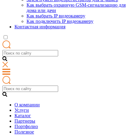
Как выбрать охранную GSM-сигнализацию для
дома или дачи
Как выбрать IP видеокамеру
Как подключить IP видеокамеру
Контактная информация
О компании
Услуги
Каталог
Партнеры
Портфолио
Полезное