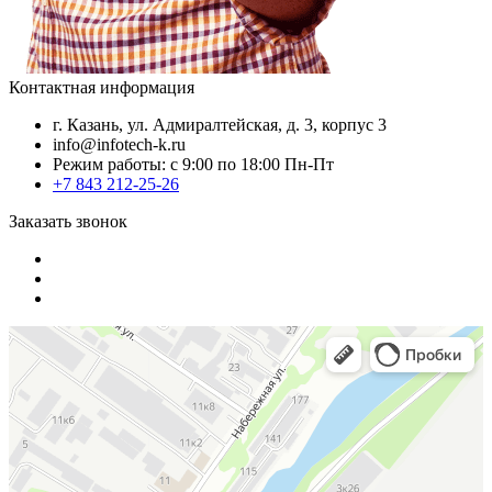
Контактная информация
г. Казань, ул. Адмиралтейская, д. 3, корпус 3
info@infotech-k.ru
Режим работы: с 9:00 по 18:00 Пн-Пт
+7 843 212-25-26
Заказать звонок