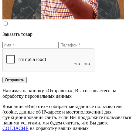
Заказать товар
Нажимая на кнопку «Отправить», Вы соглашаетесь на
обработку персональных данных
Компания «Инфотех» собирает метаданные пользователя
(cookie, данные об IP-адресе и местоположении) для
функционирования сайта. Если Вы продолжите пользоваться
нашими услугами, мы будем считать, что Вы даете
СОГЛАСИЕ
на обработку ваших данных