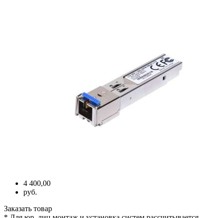
4 400,00
руб.
Заказать товар
* Для юр. лиц монтаж и установка систем рассчитывается