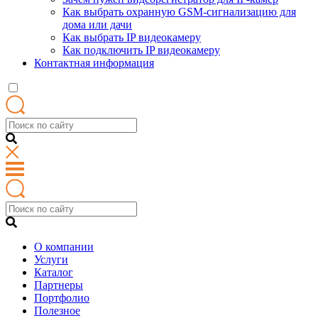
Как выбрать охранную GSM-сигнализацию для
дома или дачи
Как выбрать IP видеокамеру
Как подключить IP видеокамеру
Контактная информация
О компании
Услуги
Каталог
Партнеры
Портфолио
Полезное