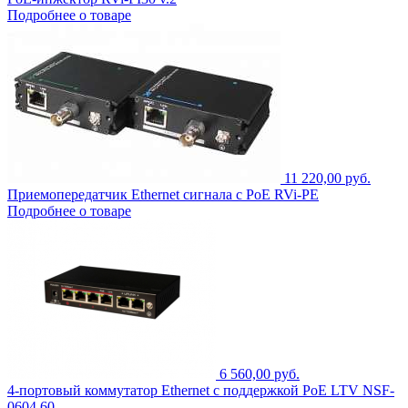
Подробнее о товаре
11 220,00 руб.
Приемопередатчик Ethernet сигнала с PoE RVi-PE
Подробнее о товаре
6 560,00 руб.
4-портовый коммутатор Ethernet с поддержкой PoE LTV NSF-
0604 60