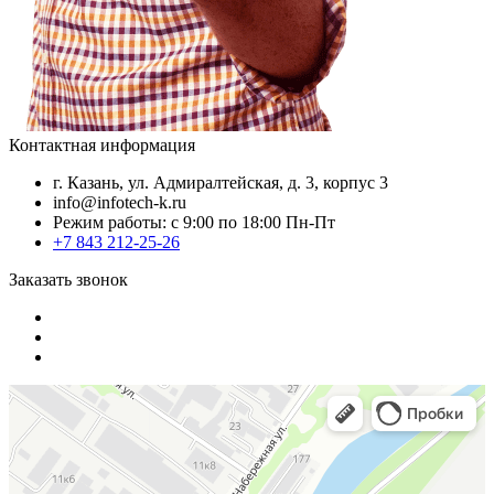
Контактная информация
г. Казань, ул. Адмиралтейская, д. 3, корпус 3
info@infotech-k.ru
Режим работы: с 9:00 по 18:00 Пн-Пт
+7 843 212-25-26
Заказать звонок