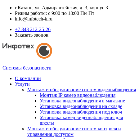
г.Казань, ул. Адмиралтейская, д. 3, корпус 3
Режим работы: с 9:00 по 18:00 Пн-Пт
info@infotech-k.ru
+7 843 212-25-26
Заказать звонок
Системы безопасности
О компании
Услуги
Монтаж и обслуживание систем видеонаблюдения
Монтаж IP камер видеонаблюдения
Установка видеонаблюдения в магазине
Установка видеонаблюдения на складе
Установка видеонаблюдения под ключ
Установка камер видеонаблюдения для
школы
Монтаж и обслуживание систем контроля и
управления доступом