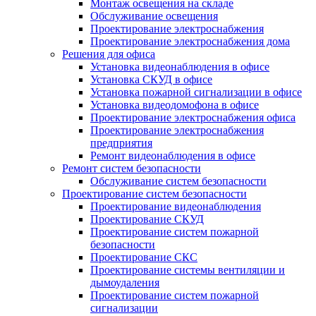
Монтаж освещения на складе
Обслуживание освещения
Проектирование электроснабжения
Проектирование электроснабжения дома
Решения для офиса
Установка видеонаблюдения в офисе
Установка СКУД в офисе
Установка пожарной сигнализации в офисе
Установка видеодомофона в офисе
Проектирование электроснабжения офиса
Проектирование электроснабжения
предприятия
Ремонт видеонаблюдения в офисе
Ремонт систем безопасности
Обслуживание систем безопасности
Проектирование систем безопасности
Проектирование видеонаблюдения
Проектирование СКУД
Проектирование систем пожарной
безопасности
Проектирование СКС
Проектирование системы вентиляции и
дымоудаления
Проектирование систем пожарной
сигнализации