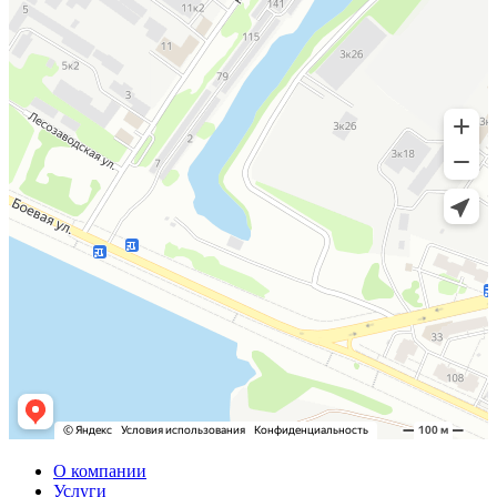
О компании
Услуги