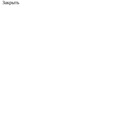
Закрыть