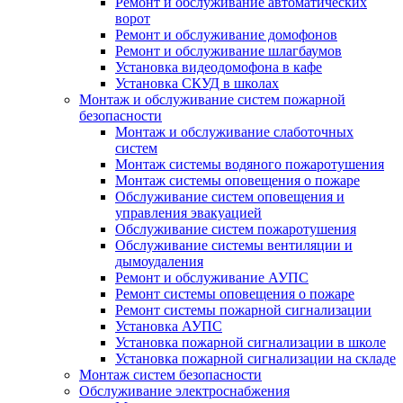
Ремонт и обслуживание автоматических
ворот
Ремонт и обслуживание домофонов
Ремонт и обслуживание шлагбаумов
Установка видеодомофона в кафе
Установка СКУД в школах
Монтаж и обслуживание систем пожарной
безопасности
Монтаж и обслуживание слаботочных
систем
Монтаж системы водяного пожаротушения
Монтаж системы оповещения о пожаре
Обслуживание систем оповещения и
управления эвакуацией
Обслуживание систем пожаротушения
Обслуживание системы вентиляции и
дымоудаления
Ремонт и обслуживание АУПС
Ремонт системы оповещения о пожаре
Ремонт системы пожарной сигнализации
Установка АУПС
Установка пожарной сигнализации в школе
Установка пожарной сигнализации на складе
Монтаж систем безопасности
Обслуживание электроснабжения