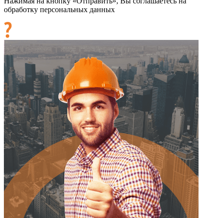
Нажимая на кнопку «Отправить», Вы соглашаетесь на
обработку персональных данных