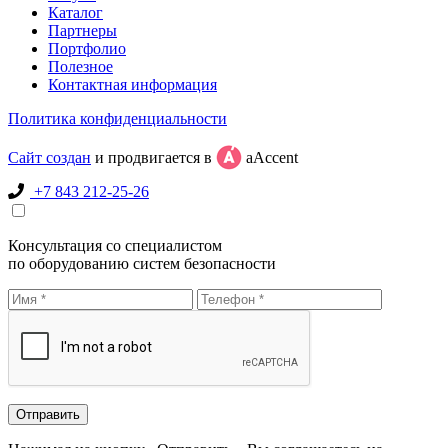
Каталог
Партнеры
Портфолио
Полезное
Контактная информация
Политика конфиденциальности
Сайт создан
и продвигается в
aAccent
+7 843 212-25-26
Консультация со специалистом
по оборудованию систем безопасности