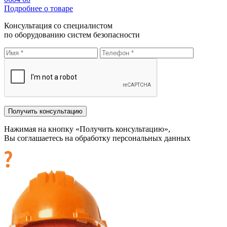
Подробнее о товаре
Консультация со специалистом
по оборудованию систем безопасности
Нажимая на кнопку «Получить консультацию»,
Вы соглашаетесь на обработку персональных данных