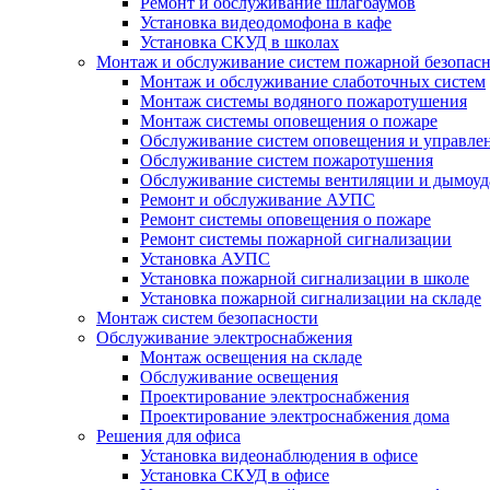
Ремонт и обслуживание шлагбаумов
Установка видеодомофона в кафе
Установка СКУД в школах
Монтаж и обслуживание систем пожарной безопас
Монтаж и обслуживание слаботочных систем
Монтаж системы водяного пожаротушения
Монтаж системы оповещения о пожаре
Обслуживание систем оповещения и управле
Обслуживание систем пожаротушения
Обслуживание системы вентиляции и дымоуд
Ремонт и обслуживание АУПС
Ремонт системы оповещения о пожаре
Ремонт системы пожарной сигнализации
Установка АУПС
Установка пожарной сигнализации в школе
Установка пожарной сигнализации на складе
Монтаж систем безопасности
Обслуживание электроснабжения
Монтаж освещения на складе
Обслуживание освещения
Проектирование электроснабжения
Проектирование электроснабжения дома
Решения для офиса
Установка видеонаблюдения в офисе
Установка СКУД в офисе