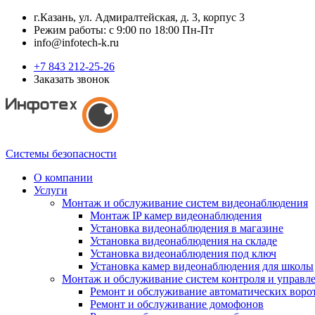
г.Казань, ул. Адмиралтейская, д. 3, корпус 3
Режим работы: с 9:00 по 18:00 Пн-Пт
info@infotech-k.ru
+7 843 212-25-26
Заказать звонок
Системы безопасности
О компании
Услуги
Монтаж и обслуживание систем видеонаблюдения
Монтаж IP камер видеонаблюдения
Установка видеонаблюдения в магазине
Установка видеонаблюдения на складе
Установка видеонаблюдения под ключ
Установка камер видеонаблюдения для школы
Монтаж и обслуживание систем контроля и управл
Ремонт и обслуживание автоматических воро
Ремонт и обслуживание домофонов