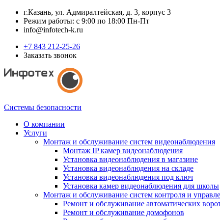
г.Казань, ул. Адмиралтейская, д. 3, корпус 3
Режим работы: с 9:00 по 18:00 Пн-Пт
info@infotech-k.ru
+7 843 212-25-26
Заказать звонок
Системы безопасности
О компании
Услуги
Монтаж и обслуживание систем видеонаблюдения
Монтаж IP камер видеонаблюдения
Установка видеонаблюдения в магазине
Установка видеонаблюдения на складе
Установка видеонаблюдения под ключ
Установка камер видеонаблюдения для школы
Монтаж и обслуживание систем контроля и управл
Ремонт и обслуживание автоматических воро
Ремонт и обслуживание домофонов