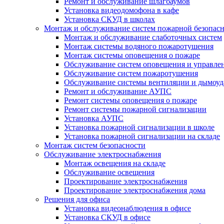
Ремонт и обслуживание шлагбаумов
Установка видеодомофона в кафе
Установка СКУД в школах
Монтаж и обслуживание систем пожарной безопас
Монтаж и обслуживание слаботочных систем
Монтаж системы водяного пожаротушения
Монтаж системы оповещения о пожаре
Обслуживание систем оповещения и управле
Обслуживание систем пожаротушения
Обслуживание системы вентиляции и дымоуд
Ремонт и обслуживание АУПС
Ремонт системы оповещения о пожаре
Ремонт системы пожарной сигнализации
Установка АУПС
Установка пожарной сигнализации в школе
Установка пожарной сигнализации на складе
Монтаж систем безопасности
Обслуживание электроснабжения
Монтаж освещения на складе
Обслуживание освещения
Проектирование электроснабжения
Проектирование электроснабжения дома
Решения для офиса
Установка видеонаблюдения в офисе
Установка СКУД в офисе