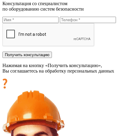
Консультация со специалистом
по оборудованию систем безопасности
Нажимая на кнопку «Получить консультацию»,
Вы соглашаетесь на обработку персональных данных