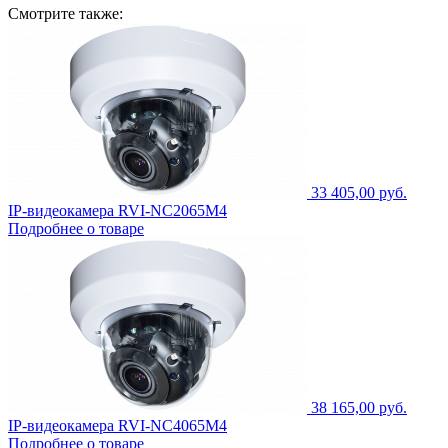
Смотрите также:
33 405,00 руб.
IP-видеокамера RVI-NC2065M4
Подробнее о товаре
38 165,00 руб.
IP-видеокамера RVI-NC4065M4
Подробнее о товаре