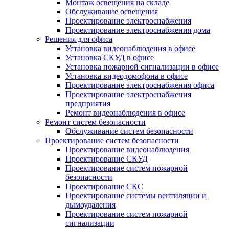
Монтаж освещения на складе
Обслуживание освещения
Проектирование электроснабжения
Проектирование электроснабжения дома
Решения для офиса
Установка видеонаблюдения в офисе
Установка СКУД в офисе
Установка пожарной сигнализации в офисе
Установка видеодомофона в офисе
Проектирование электроснабжения офиса
Проектирование электроснабжения
предприятия
Ремонт видеонаблюдения в офисе
Ремонт систем безопасности
Обслуживание систем безопасности
Проектирование систем безопасности
Проектирование видеонаблюдения
Проектирование СКУД
Проектирование систем пожарной
безопасности
Проектирование СКС
Проектирование системы вентиляции и
дымоудаления
Проектирование систем пожарной
сигнализации