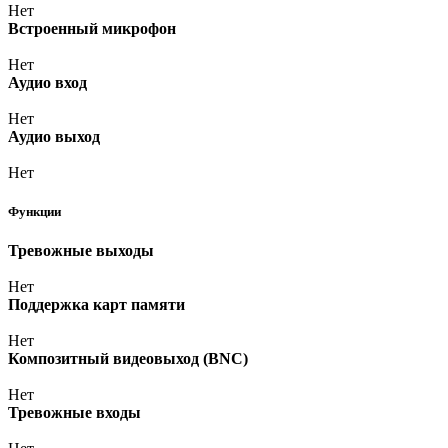
Нет
Встроенный микрофон
Нет
Аудио вход
Нет
Аудио выход
Нет
Функции
Тревожные выходы
Нет
Поддержка карт памяти
Нет
Композитный видеовыход
(BNC
)
Нет
Тревожные входы