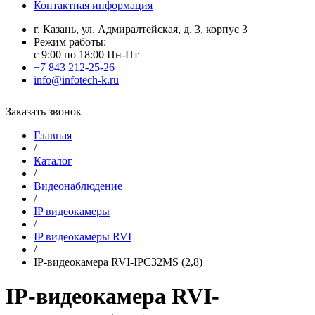
Контактная информация
г. Казань, ул. Адмиралтейская, д. 3, корпус 3
Режим работы:
с 9:00 по 18:00 Пн-Пт
+7 843 212-25-26
info@infotech-k.ru
Заказать звонок
Главная
/
Каталог
/
Видеонаблюдение
/
IP видеокамеры
/
IP видеокамеры RVI
/
IP-видеокамера RVI-IPC32MS (2,8)
IP-видеокамера RVI-