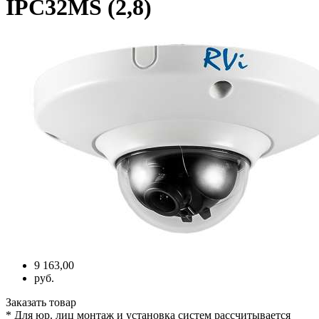
IPC32MS (2,8)
9 163,00
руб.
Заказать товар
* Для юр. лиц монтаж и установка систем рассчитывается