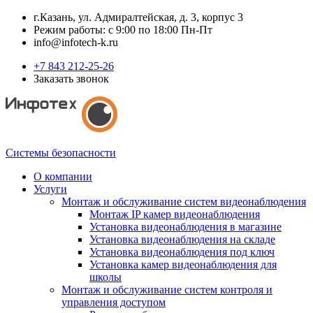
г.Казань, ул. Адмиралтейская, д. 3, корпус 3
Режим работы: с 9:00 по 18:00 Пн-Пт
info@infotech-k.ru
+7 843 212-25-26
Заказать звонок
Системы безопасности
О компании
Услуги
Монтаж и обслуживание систем видеонаблюдения
Монтаж IP камер видеонаблюдения
Установка видеонаблюдения в магазине
Установка видеонаблюдения на складе
Установка видеонаблюдения под ключ
Установка камер видеонаблюдения для
школы
Монтаж и обслуживание систем контроля и
управления доступом