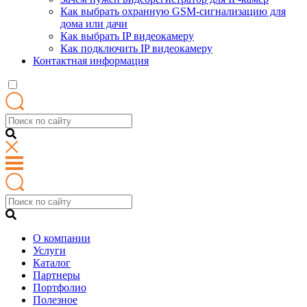
Как выбрать охранную GSM-сигнализацию для
дома или дачи
Как выбрать IP видеокамеру
Как подключить IP видеокамеру
Контактная информация
О компании
Услуги
Каталог
Партнеры
Портфолио
Полезное