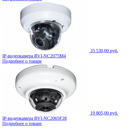
35 530,00 руб.
IP-видеокамера RVI-NC2075M4
Подробнее о товаре
19 805,00 руб.
IP-видеокамера RVI-NC2065F28
Подробнее о товаре