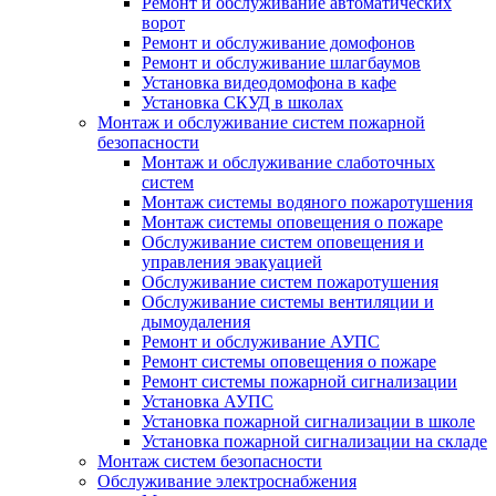
Ремонт и обслуживание автоматических
ворот
Ремонт и обслуживание домофонов
Ремонт и обслуживание шлагбаумов
Установка видеодомофона в кафе
Установка СКУД в школах
Монтаж и обслуживание систем пожарной
безопасности
Монтаж и обслуживание слаботочных
систем
Монтаж системы водяного пожаротушения
Монтаж системы оповещения о пожаре
Обслуживание систем оповещения и
управления эвакуацией
Обслуживание систем пожаротушения
Обслуживание системы вентиляции и
дымоудаления
Ремонт и обслуживание АУПС
Ремонт системы оповещения о пожаре
Ремонт системы пожарной сигнализации
Установка АУПС
Установка пожарной сигнализации в школе
Установка пожарной сигнализации на складе
Монтаж систем безопасности
Обслуживание электроснабжения