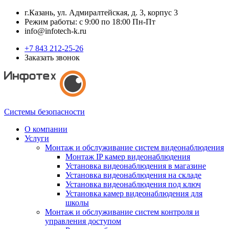
г.Казань, ул. Адмиралтейская, д. 3, корпус 3
Режим работы: с 9:00 по 18:00 Пн-Пт
info@infotech-k.ru
+7 843 212-25-26
Заказать звонок
Системы безопасности
О компании
Услуги
Монтаж и обслуживание систем видеонаблюдения
Монтаж IP камер видеонаблюдения
Установка видеонаблюдения в магазине
Установка видеонаблюдения на складе
Установка видеонаблюдения под ключ
Установка камер видеонаблюдения для
школы
Монтаж и обслуживание систем контроля и
управления доступом