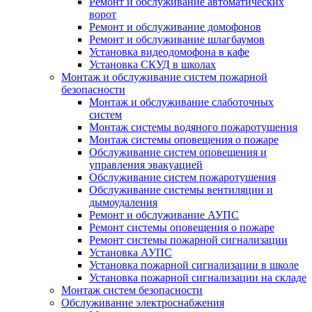
Ремонт и обслуживание автоматических
ворот
Ремонт и обслуживание домофонов
Ремонт и обслуживание шлагбаумов
Установка видеодомофона в кафе
Установка СКУД в школах
Монтаж и обслуживание систем пожарной
безопасности
Монтаж и обслуживание слаботочных
систем
Монтаж системы водяного пожаротушения
Монтаж системы оповещения о пожаре
Обслуживание систем оповещения и
управления эвакуацией
Обслуживание систем пожаротушения
Обслуживание системы вентиляции и
дымоудаления
Ремонт и обслуживание АУПС
Ремонт системы оповещения о пожаре
Ремонт системы пожарной сигнализации
Установка АУПС
Установка пожарной сигнализации в школе
Установка пожарной сигнализации на складе
Монтаж систем безопасности
Обслуживание электроснабжения