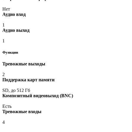
Нет
Аудио вход
1
Аудио выход
1
Функции
Тревожные выходы
2
Поддержка карт памяти
SD, до 512 Гб
Композитный видеовыход
(BNC
)
Есть
Тревожные входы
4