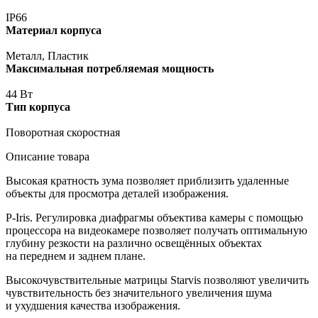
IP66
Материал корпуса
Металл, Пластик
Максимальная потребляемая мощность
44 Вт
Тип корпуса
Поворотная скоростная
Описание товара
Высокая кратность зума позволяет приблизить удаленные
объекты для просмотра деталей изображения.
P-Iris. Регулировка диафрагмы объектива камеры с помощью
процессора на видеокамере позволяет получать оптимальную
глубину резкости на различно освещённых объектах
на переднем и заднем плане.
Высокочувствительные матрицы Starvis позволяют увеличить
чувствительность без значительного увеличения шума
и ухудшения качества изображения.