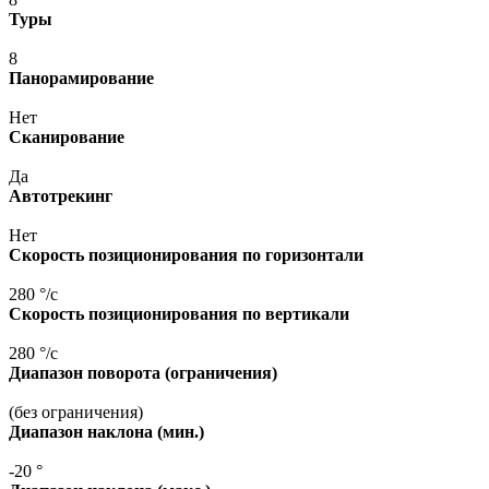
Туры
8
Панорамирование
Нет
Сканирование
Да
Автотрекинг
Нет
Скорость позиционирования по горизонтали
280 °/с
Скорость позиционирования по вертикали
280 °/с
Диапазон поворота
(ограничения
)
(без
ограничения)
Диапазон наклона
(мин
.)
-20 °