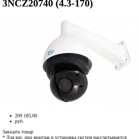
3NCZ20740 (4.3-170)
209 185,00
руб.
Заказать товар
* Для юр. лиц монтаж и установка систем рассчитывается