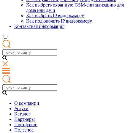
Как выбрать охранную GSM-сигнализацию для
дома или дачи
Как выбрать IP видеокамеру
Как подключить IP видеокамеру
Контактная информация
О компании
Услуги
Каталог
Партнеры
Портфолио
Полезное