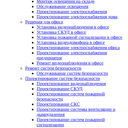
Монтаж освещения на складе
Обслуживание освещения
Проектирование электроснабжения
Проектирование электроснабжения дома
Решения для офиса
Установка видеонаблюдения в офисе
Установка СКУД в офисе
Установка пожарной сигнализации в офисе
Установка видеодомофона в офисе
Проектирование электроснабжения офиса
Проектирование электроснабжения
предприятия
Ремонт видеонаблюдения в офисе
Ремонт систем безопасности
Обслуживание систем безопасности
Проектирование систем безопасности
Проектирование видеонаблюдения
Проектирование СКУД
Проектирование систем пожарной
безопасности
Проектирование СКС
Проектирование системы вентиляции и
дымоудаления
Проектирование систем пожарной
сигнализации