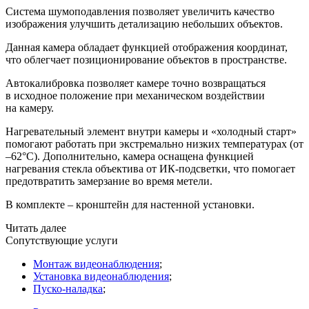
Система шумоподавления позволяет увеличить качество
изображения улучшить детализацию небольших объектов.
Данная камера обладает функцией отображения координат,
что облегчает позиционирование объектов в пространстве.
Автокалибровка позволяет камере точно возвращаться
в исходное положение при механическом воздействии
на камеру.
Нагревательный элемент внутри камеры и
«холодный
старт»
помогают работать при экстремально низких температурах
(от
–62°С). Дополнительно, камера оснащена функцией
нагревания стекла объектива от ИК-подсветки, что помогает
предотвратить замерзание во время метели.
В комплекте – кронштейн для настенной установки.
Читать далее
Сопутствующие услуги
Монтаж видеонаблюдения
;
Установка видеонаблюдения
;
Пуско-наладка
;