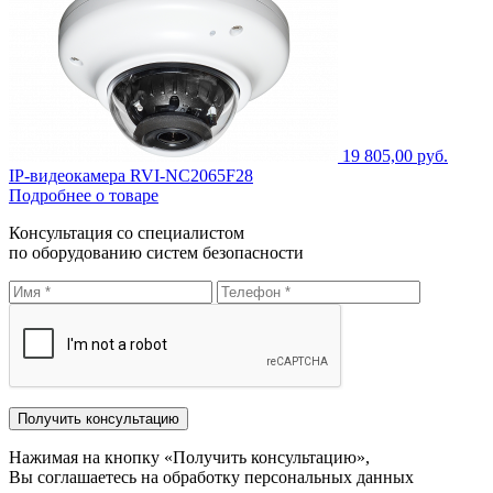
19 805,00 руб.
IP-видеокамера RVI-NC2065F28
Подробнее о товаре
Консультация со специалистом
по оборудованию систем безопасности
Нажимая на кнопку «Получить консультацию»,
Вы соглашаетесь на обработку персональных данных