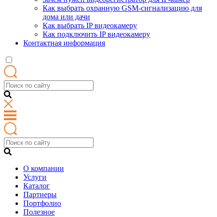
Как выбрать охранную GSM-сигнализацию для
дома или дачи
Как выбрать IP видеокамеру
Как подключить IP видеокамеру
Контактная информация
О компании
Услуги
Каталог
Партнеры
Портфолио
Полезное