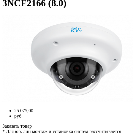
3NCF2166 (8.0)
25 075,00
руб.
Заказать товар
* Для юр. лиц монтаж и установка систем рассчитывается