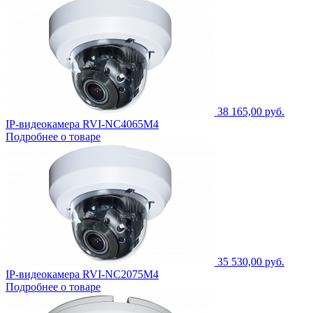
38 165,00 руб.
IP-видеокамера RVI-NC4065M4
Подробнее о товаре
35 530,00 руб.
IP-видеокамера RVI-NC2075M4
Подробнее о товаре