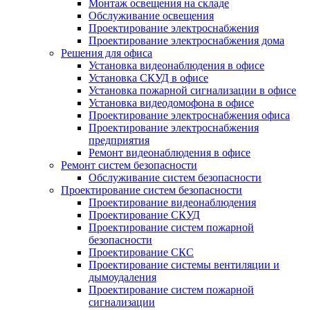
Монтаж освещения на складе
Обслуживание освещения
Проектирование электроснабжения
Проектирование электроснабжения дома
Решения для офиса
Установка видеонаблюдения в офисе
Установка СКУД в офисе
Установка пожарной сигнализации в офисе
Установка видеодомофона в офисе
Проектирование электроснабжения офиса
Проектирование электроснабжения
предприятия
Ремонт видеонаблюдения в офисе
Ремонт систем безопасности
Обслуживание систем безопасности
Проектирование систем безопасности
Проектирование видеонаблюдения
Проектирование СКУД
Проектирование систем пожарной
безопасности
Проектирование СКС
Проектирование системы вентиляции и
дымоудаления
Проектирование систем пожарной
сигнализации