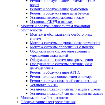
Ремонт и обслуживание автоматических
ворот
Ремонт и обслуживание домофонов
Ремонт и обслуживание шлагбаумов
Установка видеодомофона в кафе
Установка СКУД в школах
Монтаж и обслуживание систем пожарной
безопасности
Монтаж и обслуживание слаботочных
систем
Монтаж системы водяного пожаротушения
Монтаж системы оповещения о пожаре
Обслуживание систем оповещения и
управления эвакуацией
Обслуживание систем пожаротушения
Обслуживание системы вентиляции и
дымоудаления
Ремонт и обслуживание АУПС
Ремонт системы оповещения о пожаре
Ремонт системы пожарной сигнализации
Установка АУПС
Установка пожарной сигнализации в школе
Установка пожарной сигнализации на складе
Монтаж систем безопасности
Обслуживание электроснабжения