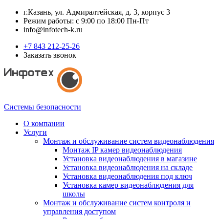
г.Казань, ул. Адмиралтейская, д. 3, корпус 3
Режим работы: с 9:00 по 18:00 Пн-Пт
info@infotech-k.ru
+7 843 212-25-26
Заказать звонок
Системы безопасности
О компании
Услуги
Монтаж и обслуживание систем видеонаблюдения
Монтаж IP камер видеонаблюдения
Установка видеонаблюдения в магазине
Установка видеонаблюдения на складе
Установка видеонаблюдения под ключ
Установка камер видеонаблюдения для
школы
Монтаж и обслуживание систем контроля и
управления доступом