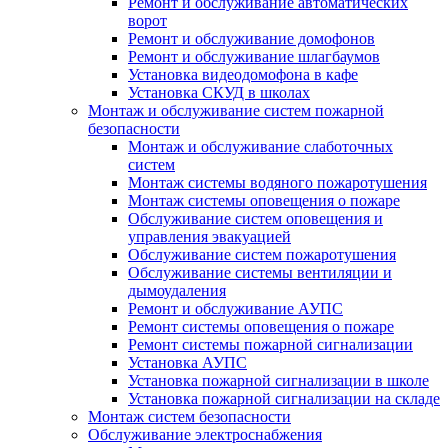
Ремонт и обслуживание автоматических
ворот
Ремонт и обслуживание домофонов
Ремонт и обслуживание шлагбаумов
Установка видеодомофона в кафе
Установка СКУД в школах
Монтаж и обслуживание систем пожарной
безопасности
Монтаж и обслуживание слаботочных
систем
Монтаж системы водяного пожаротушения
Монтаж системы оповещения о пожаре
Обслуживание систем оповещения и
управления эвакуацией
Обслуживание систем пожаротушения
Обслуживание системы вентиляции и
дымоудаления
Ремонт и обслуживание АУПС
Ремонт системы оповещения о пожаре
Ремонт системы пожарной сигнализации
Установка АУПС
Установка пожарной сигнализации в школе
Установка пожарной сигнализации на складе
Монтаж систем безопасности
Обслуживание электроснабжения