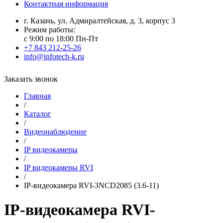
Контактная информация
г. Казань, ул. Адмиралтейская, д. 3, корпус 3
Режим работы:
с 9:00 по 18:00 Пн-Пт
+7 843 212-25-26
info@infotech-k.ru
Заказать звонок
Главная
/
Каталог
/
Видеонаблюдение
/
IP видеокамеры
/
IP видеокамеры RVI
/
IP-видеокамера RVI-3NCD2085 (3.6-11)
IP-видеокамера RVI-