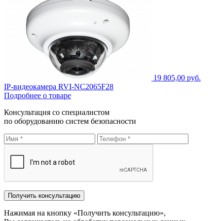
19 805,00 руб.
IP-видеокамера RVI-NC2065F28
Подробнее о товаре
Консультация со специалистом
по оборудованию систем безопасности
Нажимая на кнопку «Получить консультацию»,