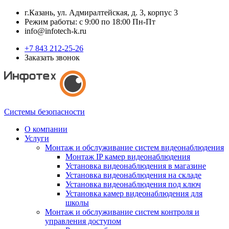
г.Казань, ул. Адмиралтейская, д. 3, корпус 3
Режим работы: с 9:00 по 18:00 Пн-Пт
info@infotech-k.ru
+7 843 212-25-26
Заказать звонок
Системы безопасности
О компании
Услуги
Монтаж и обслуживание систем видеонаблюдения
Монтаж IP камер видеонаблюдения
Установка видеонаблюдения в магазине
Установка видеонаблюдения на складе
Установка видеонаблюдения под ключ
Установка камер видеонаблюдения для
школы
Монтаж и обслуживание систем контроля и
управления доступом