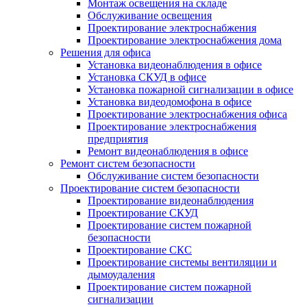
Монтаж освещения на складе
Обслуживание освещения
Проектирование электроснабжения
Проектирование электроснабжения дома
Решения для офиса
Установка видеонаблюдения в офисе
Установка СКУД в офисе
Установка пожарной сигнализации в офисе
Установка видеодомофона в офисе
Проектирование электроснабжения офиса
Проектирование электроснабжения
предприятия
Ремонт видеонаблюдения в офисе
Ремонт систем безопасности
Обслуживание систем безопасности
Проектирование систем безопасности
Проектирование видеонаблюдения
Проектирование СКУД
Проектирование систем пожарной
безопасности
Проектирование СКС
Проектирование системы вентиляции и
дымоудаления
Проектирование систем пожарной
сигнализации