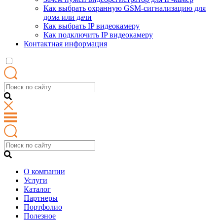
Как выбрать охранную GSM-сигнализацию для
дома или дачи
Как выбрать IP видеокамеру
Как подключить IP видеокамеру
Контактная информация
О компании
Услуги
Каталог
Партнеры
Портфолио
Полезное