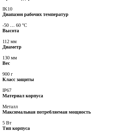
IK10
Диапазон рабочих температур
-50 … 60 °С
Высота
112 мм
Диаметр
130 мм
Вес
900 г
Класс защиты
IP67
Материал корпуса
Металл
Максимальная потребляемая мощность
5 Вт
Тип корпуса