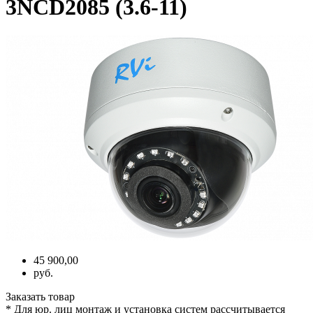
3NCD2085 (3.6-11)
45 900,00
руб.
Заказать товар
* Для юр. лиц монтаж и установка систем рассчитывается