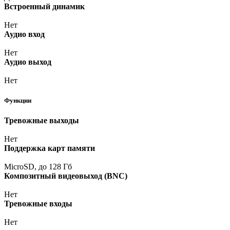
Встроенный динамик
Нет
Аудио вход
Нет
Аудио выход
Нет
Функции
Тревожные выходы
Нет
Поддержка карт памяти
MicroSD, до 128 Гб
Композитный видеовыход
(BNC
)
Нет
Тревожные входы
Нет