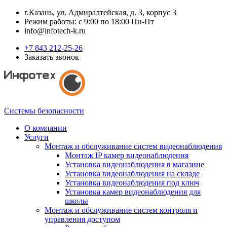
г.Казань, ул. Адмиралтейская, д. 3, корпус 3
Режим работы: с 9:00 по 18:00 Пн-Пт
info@infotech-k.ru
+7 843 212-25-26
Заказать звонок
Системы безопасности
О компании
Услуги
Монтаж и обслуживание систем видеонаблюдения
Монтаж IP камер видеонаблюдения
Установка видеонаблюдения в магазине
Установка видеонаблюдения на складе
Установка видеонаблюдения под ключ
Установка камер видеонаблюдения для
школы
Монтаж и обслуживание систем контроля и
управления доступом