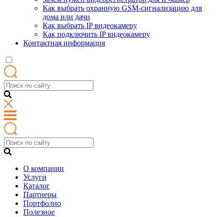
Как выбрать охранную GSM-сигнализацию для
дома или дачи
Как выбрать IP видеокамеру
Как подключить IP видеокамеру
Контактная информация
О компании
Услуги
Каталог
Партнеры
Портфолио
Полезное