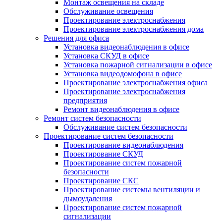
Монтаж освещения на складе
Обслуживание освещения
Проектирование электроснабжения
Проектирование электроснабжения дома
Решения для офиса
Установка видеонаблюдения в офисе
Установка СКУД в офисе
Установка пожарной сигнализации в офисе
Установка видеодомофона в офисе
Проектирование электроснабжения офиса
Проектирование электроснабжения
предприятия
Ремонт видеонаблюдения в офисе
Ремонт систем безопасности
Обслуживание систем безопасности
Проектирование систем безопасности
Проектирование видеонаблюдения
Проектирование СКУД
Проектирование систем пожарной
безопасности
Проектирование СКС
Проектирование системы вентиляции и
дымоудаления
Проектирование систем пожарной
сигнализации