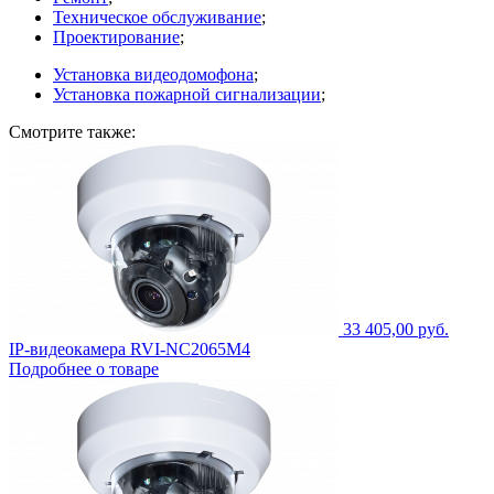
Техническое обслуживание
;
Проектирование
;
Установка видеодомофона
;
Установка пожарной сигнализации
;
Смотрите также:
33 405,00 руб.
IP-видеокамера RVI-NC2065M4
Подробнее о товаре