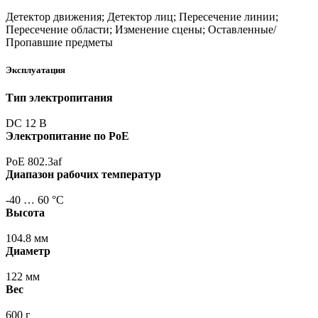
Детектор движения; Детектор лиц; Пересечение линии;
Пересечение области; Изменение сцены; Оставленные/
Пропавшие предметы
Эксплуатация
Тип электропитания
DC 12 В
Электропитание по PoE
PoE 802.3af
Диапазон рабочих температур
-40 … 60 °С
Высота
104.8 мм
Диаметр
122 мм
Вес
600 г