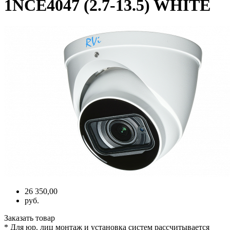
1NCE4047 (2.7-13.5) WHITE
26 350,00
руб.
Заказать товар
* Для юр. лиц монтаж и установка систем рассчитывается