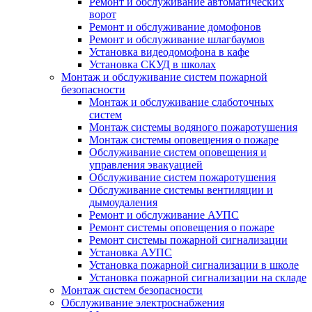
Ремонт и обслуживание автоматических
ворот
Ремонт и обслуживание домофонов
Ремонт и обслуживание шлагбаумов
Установка видеодомофона в кафе
Установка СКУД в школах
Монтаж и обслуживание систем пожарной
безопасности
Монтаж и обслуживание слаботочных
систем
Монтаж системы водяного пожаротушения
Монтаж системы оповещения о пожаре
Обслуживание систем оповещения и
управления эвакуацией
Обслуживание систем пожаротушения
Обслуживание системы вентиляции и
дымоудаления
Ремонт и обслуживание АУПС
Ремонт системы оповещения о пожаре
Ремонт системы пожарной сигнализации
Установка АУПС
Установка пожарной сигнализации в школе
Установка пожарной сигнализации на складе
Монтаж систем безопасности
Обслуживание электроснабжения