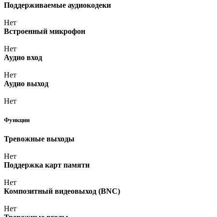
Поддерживаемые аудиокодеки
Нет
Встроенный микрофон
Нет
Аудио вход
Нет
Аудио выход
Нет
Функции
Тревожные выходы
Нет
Поддержка карт памяти
Нет
Композитный видеовыход
(BNC
)
Нет