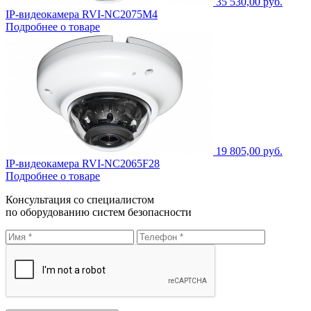
35 530,00 руб.
IP-видеокамера RVI-NC2075M4
Подробнее о товаре
19 805,00 руб.
IP-видеокамера RVI-NC2065F28
Подробнее о товаре
Консультация со специалистом
по оборудованию систем безопасности