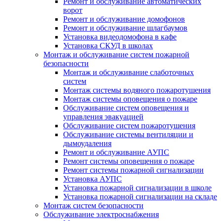
Ремонт и обслуживание автоматических
ворот
Ремонт и обслуживание домофонов
Ремонт и обслуживание шлагбаумов
Установка видеодомофона в кафе
Установка СКУД в школах
Монтаж и обслуживание систем пожарной
безопасности
Монтаж и обслуживание слаботочных
систем
Монтаж системы водяного пожаротушения
Монтаж системы оповещения о пожаре
Обслуживание систем оповещения и
управления эвакуацией
Обслуживание систем пожаротушения
Обслуживание системы вентиляции и
дымоудаления
Ремонт и обслуживание АУПС
Ремонт системы оповещения о пожаре
Ремонт системы пожарной сигнализации
Установка АУПС
Установка пожарной сигнализации в школе
Установка пожарной сигнализации на складе
Монтаж систем безопасности
Обслуживание электроснабжения