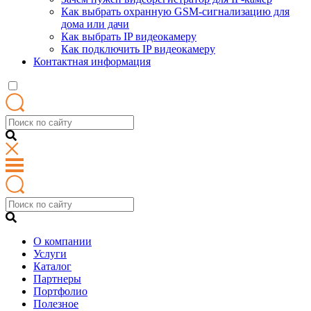
Как выбрать охранную GSM-сигнализацию для
дома или дачи
Как выбрать IP видеокамеру
Как подключить IP видеокамеру
Контактная информация
О компании
Услуги
Каталог
Партнеры
Портфолио
Полезное