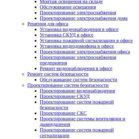
Монтаж освещения на складе
Обслуживание освещения
Проектирование электроснабжения
Проектирование электроснабжения дома
Решения для офиса
Установка видеонаблюдения в офисе
Установка СКУД в офисе
Установка пожарной сигнализации в офисе
Установка видеодомофона в офисе
Проектирование электроснабжения офиса
Проектирование электроснабжения
предприятия
Ремонт видеонаблюдения в офисе
Ремонт систем безопасности
Обслуживание систем безопасности
Проектирование систем безопасности
Проектирование видеонаблюдения
Проектирование СКУД
Проектирование систем пожарной
безопасности
Проектирование СКС
Проектирование системы вентиляции и
дымоудаления
Проектирование систем пожарной
сигнализации