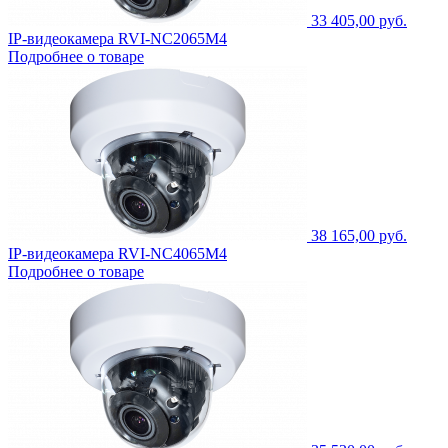
33 405,00 руб.
IP-видеокамера RVI-NC2065M4
Подробнее о товаре
38 165,00 руб.
IP-видеокамера RVI-NC4065M4
Подробнее о товаре