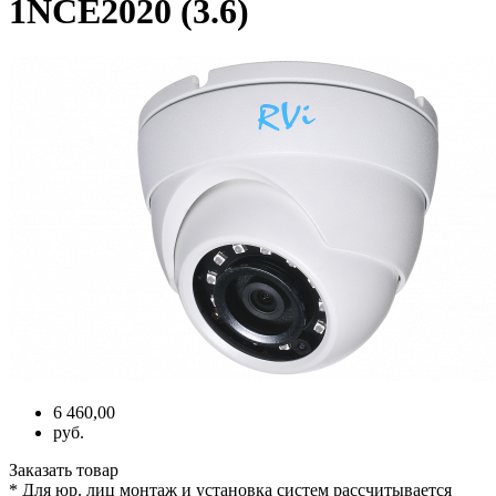
1NCE2020 (3.6)
6 460,00
руб.
Заказать товар
* Для юр. лиц монтаж и установка систем рассчитывается