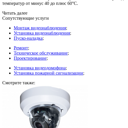
температур от минус 40 до плюс 60°С.
Читать далее
Сопутствующие услуги
Монтаж видеонаблюдения
;
Установка видеонаблюдения
;
Пуско-наладка
;
Ремонт
;
Техническое обслуживание
;
Проектирование
;
Установка видеодомофона
;
Установка пожарной сигнализации
;
Смотрите также: