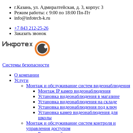
г.Казань, ул. Адмиралтейская, д. 3, корпус 3
Режим работы: с 9:00 по 18:00 Пн-Пт
info@infotech-k.ru
+7 843 212-25-26
Заказать звонок
Системы безопасности
О компании
Услуги
Монтаж и обслуживание систем видеонаблюдения
Монтаж IP камер видеонаблюдения
Установка видеонаблюдения в магазине
Установка видеонаблюдения на складе
Установка видеонаблюдения под ключ
Установка камер видеонаблюдения для
школы
Монтаж и обслуживание систем контроля и
управления доступом