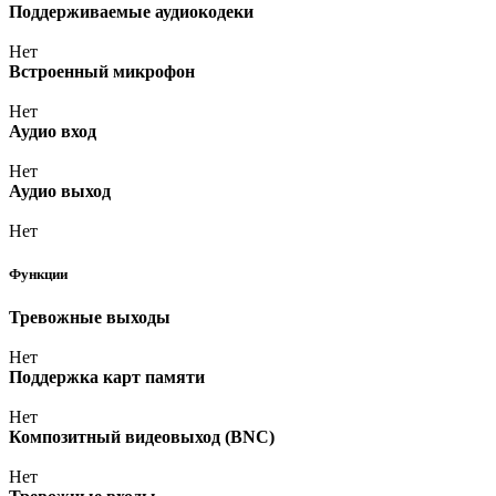
Поддерживаемые аудиокодеки
Нет
Встроенный микрофон
Нет
Аудио вход
Нет
Аудио выход
Нет
Функции
Тревожные выходы
Нет
Поддержка карт памяти
Нет
Композитный видеовыход
(BNC
)
Нет