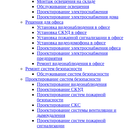
Монтаж освещения на складе
Обслуживание освещения
Проектирование электроснабжения
Проектирование электроснабжения дома
Решения для офиса
Установка видеонаблюдения в офисе
Установка СКУД в офисе
Установка пожарной сигнализации в офисе
Установка видеодомофона в офисе
Проектирование электроснабжения офиса
Проектирование электроснабжения
предприятия
Ремонт видеонаблюдения в офисе
Ремонт систем безопасности
Обслуживание систем безопасности
Проектирование систем безопасности
Проектирование видеонаблюдения
Проектирование СКУД
Проектирование систем пожарной
безопасности
Проектирование СКС
Проектирование системы вентиляции и
дымоудаления
Проектирование систем пожарной
сигнализации