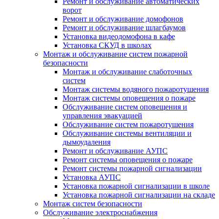
Ремонт и обслуживание автоматических
ворот
Ремонт и обслуживание домофонов
Ремонт и обслуживание шлагбаумов
Установка видеодомофона в кафе
Установка СКУД в школах
Монтаж и обслуживание систем пожарной
безопасности
Монтаж и обслуживание слаботочных
систем
Монтаж системы водяного пожаротушения
Монтаж системы оповещения о пожаре
Обслуживание систем оповещения и
управления эвакуацией
Обслуживание систем пожаротушения
Обслуживание системы вентиляции и
дымоудаления
Ремонт и обслуживание АУПС
Ремонт системы оповещения о пожаре
Ремонт системы пожарной сигнализации
Установка АУПС
Установка пожарной сигнализации в школе
Установка пожарной сигнализации на складе
Монтаж систем безопасности
Обслуживание электроснабжения