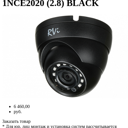
1NCE2020 (2.8) BLACK
6 460,00
руб.
Заказать товар
* Для юр. лиц монтаж и установка систем рассчитывается