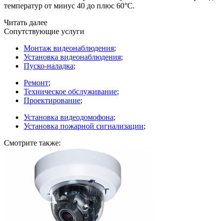
температур от минус 40 до плюс 60°С.
Читать далее
Сопутствующие услуги
Монтаж видеонаблюдения
;
Установка видеонаблюдения
;
Пуско-наладка
;
Ремонт
;
Техническое обслуживание
;
Проектирование
;
Установка видеодомофона
;
Установка пожарной сигнализации
;
Смотрите также: