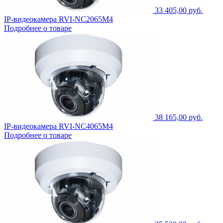
33 405,00 руб.
IP-видеокамера RVI-NC2065M4
Подробнее о товаре
38 165,00 руб.
IP-видеокамера RVI-NC4065M4
Подробнее о товаре