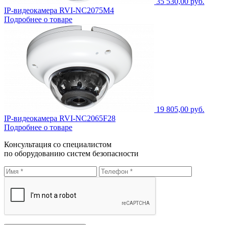
35 530,00 руб.
IP-видеокамера RVI-NC2075M4
Подробнее о товаре
19 805,00 руб.
IP-видеокамера RVI-NC2065F28
Подробнее о товаре
Консультация со специалистом
по оборудованию систем безопасности