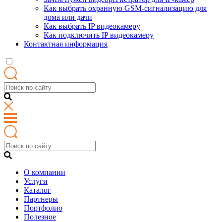
Как выбрать охранную GSM-сигнализацию для
дома или дачи
Как выбрать IP видеокамеру
Как подключить IP видеокамеру
Контактная информация
О компании
Услуги
Каталог
Партнеры
Портфолио
Полезное