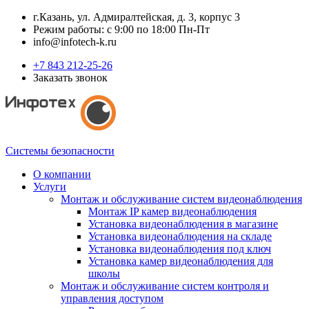
г.Казань, ул. Адмиралтейская, д. 3, корпус 3
Режим работы: с 9:00 по 18:00 Пн-Пт
info@infotech-k.ru
+7 843 212-25-26
Заказать звонок
Системы безопасности
О компании
Услуги
Монтаж и обслуживание систем видеонаблюдения
Монтаж IP камер видеонаблюдения
Установка видеонаблюдения в магазине
Установка видеонаблюдения на складе
Установка видеонаблюдения под ключ
Установка камер видеонаблюдения для
школы
Монтаж и обслуживание систем контроля и
управления доступом