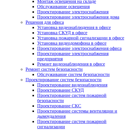
Монтаж освещения на складе
Обслуживание освещения
Проектирование электроснабжения
Проектирование электроснабжения дома
Решения для офиса
Установка видеонаблюдения в офисе
Установка СКУД в офисе
Установка пожарной сигнализации в офисе
Установка видеодомофона в офисе
Проектирование электроснабжения офиса
Проектирование электроснабжения
предприятия
Ремонт видеонаблюдения в офисе
Ремонт систем безопасности
Обслуживание систем безопасности
Проектирование систем безопасности
Проектирование видеонаблюдения
Проектирование СКУД
Проектирование систем пожарной
безопасности
Проектирование СКС
Проектирование системы вентиляции и
дымоудаления
Проектирование систем пожарной
сигнализации