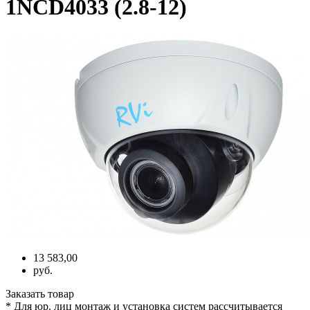
1NCD4033 (2.8-12)
13 583,00
руб.
Заказать товар
* Для юр. лиц монтаж и установка систем рассчитывается