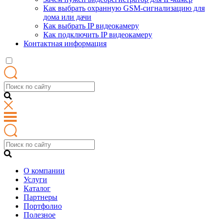
Как выбрать охранную GSM-сигнализацию для
дома или дачи
Как выбрать IP видеокамеру
Как подключить IP видеокамеру
Контактная информация
О компании
Услуги
Каталог
Партнеры
Портфолио
Полезное