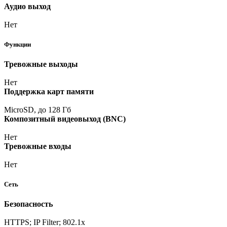
Аудио выход
Нет
Функции
Тревожные выходы
Нет
Поддержка карт памяти
MicroSD, до 128 Гб
Композитный видеовыход
(BNC
)
Нет
Тревожные входы
Нет
Сеть
Безопасность
HTTPS; IP Filter; 802.1x