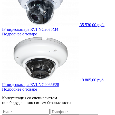
35 530,00 руб.
IP-видеокамера RVI-NC2075M4
Подробнее о товаре
19 805,00 руб.
IP-видеокамера RVI-NC2065F28
Подробнее о товаре
Консультация со специалистом
по оборудованию систем безопасности