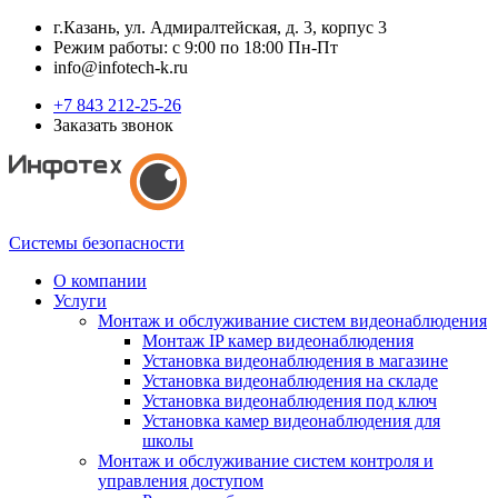
г.Казань, ул. Адмиралтейская, д. 3, корпус 3
Режим работы: с 9:00 по 18:00 Пн-Пт
info@infotech-k.ru
+7 843 212-25-26
Заказать звонок
Системы безопасности
О компании
Услуги
Монтаж и обслуживание систем видеонаблюдения
Монтаж IP камер видеонаблюдения
Установка видеонаблюдения в магазине
Установка видеонаблюдения на складе
Установка видеонаблюдения под ключ
Установка камер видеонаблюдения для
школы
Монтаж и обслуживание систем контроля и
управления доступом