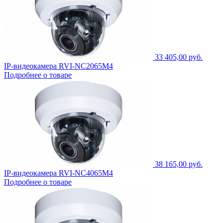
33 405,00 руб.
IP-видеокамера RVI-NC2065M4
Подробнее о товаре
38 165,00 руб.
IP-видеокамера RVI-NC4065M4
Подробнее о товаре