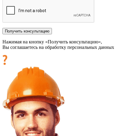
Нажимая на кнопку «Получить консультацию»,
Вы соглашаетесь на обработку персональных данных