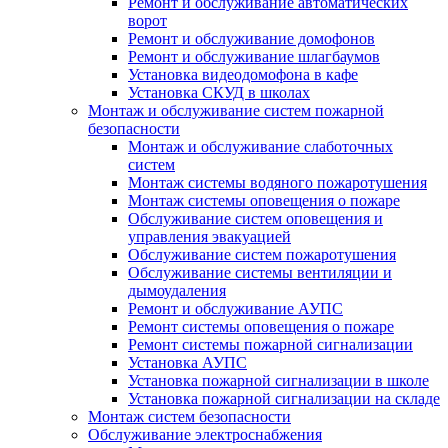
Ремонт и обслуживание автоматических
ворот
Ремонт и обслуживание домофонов
Ремонт и обслуживание шлагбаумов
Установка видеодомофона в кафе
Установка СКУД в школах
Монтаж и обслуживание систем пожарной
безопасности
Монтаж и обслуживание слаботочных
систем
Монтаж системы водяного пожаротушения
Монтаж системы оповещения о пожаре
Обслуживание систем оповещения и
управления эвакуацией
Обслуживание систем пожаротушения
Обслуживание системы вентиляции и
дымоудаления
Ремонт и обслуживание АУПС
Ремонт системы оповещения о пожаре
Ремонт системы пожарной сигнализации
Установка АУПС
Установка пожарной сигнализации в школе
Установка пожарной сигнализации на складе
Монтаж систем безопасности
Обслуживание электроснабжения