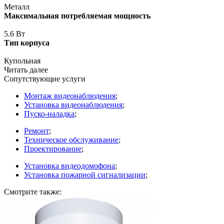
Металл
Максимальная потребляемая мощность
5.6 Вт
Тип корпуса
Купольная
Читать далее
Сопутствующие услуги
Монтаж видеонаблюдения
;
Установка видеонаблюдения
;
Пуско-наладка
;
Ремонт
;
Техническое обслуживание
;
Проектирование
;
Установка видеодомофона
;
Установка пожарной сигнализации
;
Смотрите также: