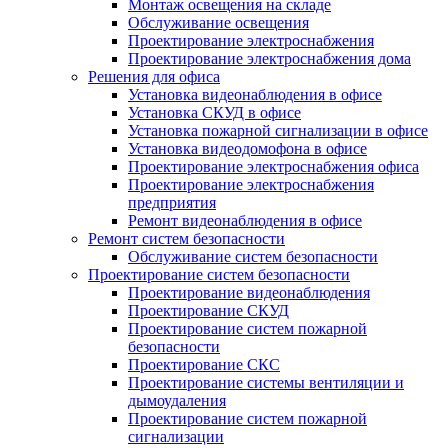
Монтаж освещения на складе
Обслуживание освещения
Проектирование электроснабжения
Проектирование электроснабжения дома
Решения для офиса
Установка видеонаблюдения в офисе
Установка СКУД в офисе
Установка пожарной сигнализации в офисе
Установка видеодомофона в офисе
Проектирование электроснабжения офиса
Проектирование электроснабжения
предприятия
Ремонт видеонаблюдения в офисе
Ремонт систем безопасности
Обслуживание систем безопасности
Проектирование систем безопасности
Проектирование видеонаблюдения
Проектирование СКУД
Проектирование систем пожарной
безопасности
Проектирование СКС
Проектирование системы вентиляции и
дымоудаления
Проектирование систем пожарной
сигнализации