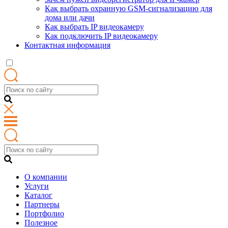
Как выбрать охранную GSM-сигнализацию для
дома или дачи
Как выбрать IP видеокамеру
Как подключить IP видеокамеру
Контактная информация
О компании
Услуги
Каталог
Партнеры
Портфолио
Полезное