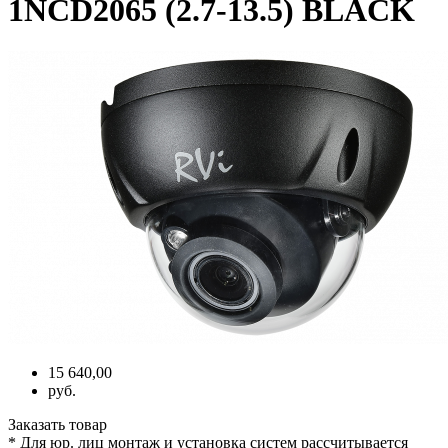
1NCD2065 (2.7-13.5) BLACK
15 640,00
руб.
Заказать товар
* Для юр. лиц монтаж и установка систем рассчитывается