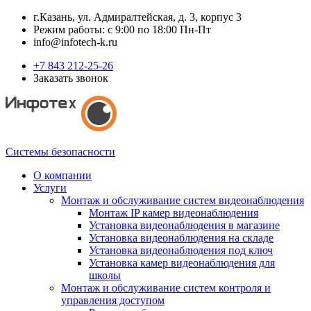
г.Казань, ул. Адмиралтейская, д. 3, корпус 3
Режим работы: с 9:00 по 18:00 Пн-Пт
info@infotech-k.ru
+7 843 212-25-26
Заказать звонок
Системы безопасности
О компании
Услуги
Монтаж и обслуживание систем видеонаблюдения
Монтаж IP камер видеонаблюдения
Установка видеонаблюдения в магазине
Установка видеонаблюдения на складе
Установка видеонаблюдения под ключ
Установка камер видеонаблюдения для
школы
Монтаж и обслуживание систем контроля и
управления доступом