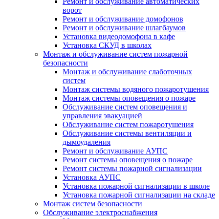
Ремонт и обслуживание автоматических
ворот
Ремонт и обслуживание домофонов
Ремонт и обслуживание шлагбаумов
Установка видеодомофона в кафе
Установка СКУД в школах
Монтаж и обслуживание систем пожарной
безопасности
Монтаж и обслуживание слаботочных
систем
Монтаж системы водяного пожаротушения
Монтаж системы оповещения о пожаре
Обслуживание систем оповещения и
управления эвакуацией
Обслуживание систем пожаротушения
Обслуживание системы вентиляции и
дымоудаления
Ремонт и обслуживание АУПС
Ремонт системы оповещения о пожаре
Ремонт системы пожарной сигнализации
Установка АУПС
Установка пожарной сигнализации в школе
Установка пожарной сигнализации на складе
Монтаж систем безопасности
Обслуживание электроснабжения