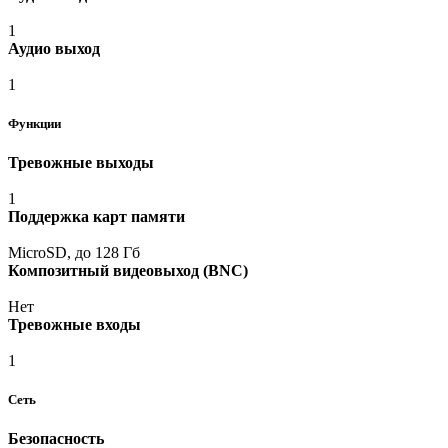
1
Аудио выход
1
Функции
Тревожные выходы
1
Поддержка карт памяти
MicroSD, до 128 Гб
Композитный видеовыход
(BNC
)
Нет
Тревожные входы
1
Сеть
Безопасность