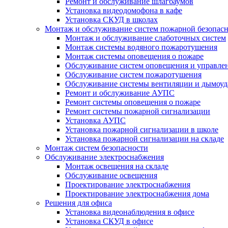
Ремонт и обслуживание шлагбаумов
Установка видеодомофона в кафе
Установка СКУД в школах
Монтаж и обслуживание систем пожарной безопас
Монтаж и обслуживание слаботочных систем
Монтаж системы водяного пожаротушения
Монтаж системы оповещения о пожаре
Обслуживание систем оповещения и управле
Обслуживание систем пожаротушения
Обслуживание системы вентиляции и дымоуд
Ремонт и обслуживание АУПС
Ремонт системы оповещения о пожаре
Ремонт системы пожарной сигнализации
Установка АУПС
Установка пожарной сигнализации в школе
Установка пожарной сигнализации на складе
Монтаж систем безопасности
Обслуживание электроснабжения
Монтаж освещения на складе
Обслуживание освещения
Проектирование электроснабжения
Проектирование электроснабжения дома
Решения для офиса
Установка видеонаблюдения в офисе
Установка СКУД в офисе