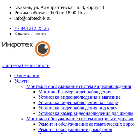
г.Казань, ул. Адмиралтейская, д. 3, корпус 3
Режим работы: с 9:00 по 18:00 Пн-Пт
info@infotech-k.ru
+7 843 212-25-26
Заказать звонок
Системы безопасности
О компании
Услуги
Монтаж и обслуживание систем видеонаблюдения
Монтаж IP камер видеонаблюдения
Установка видеонаблюдения в магазине
Установка видеонаблюдения на складе
Установка видеонаблюдения под ключ
Установка камер видеонаблюдения для школы
Монтаж и обслуживание систем контроля и управл
Ремонт и обслуживание автоматических воро
Ремонт и обслуживание домофонов