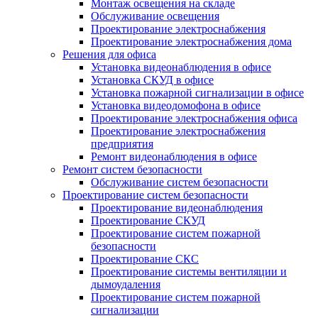
Монтаж освещения на складе
Обслуживание освещения
Проектирование электроснабжения
Проектирование электроснабжения дома
Решения для офиса
Установка видеонаблюдения в офисе
Установка СКУД в офисе
Установка пожарной сигнализации в офисе
Установка видеодомофона в офисе
Проектирование электроснабжения офиса
Проектирование электроснабжения
предприятия
Ремонт видеонаблюдения в офисе
Ремонт систем безопасности
Обслуживание систем безопасности
Проектирование систем безопасности
Проектирование видеонаблюдения
Проектирование СКУД
Проектирование систем пожарной
безопасности
Проектирование СКС
Проектирование системы вентиляции и
дымоудаления
Проектирование систем пожарной
сигнализации