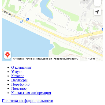
О компании
Услуги
Каталог
Партнеры
Портфолио
Полезное
Контактная информация
Политика конфиденциальности