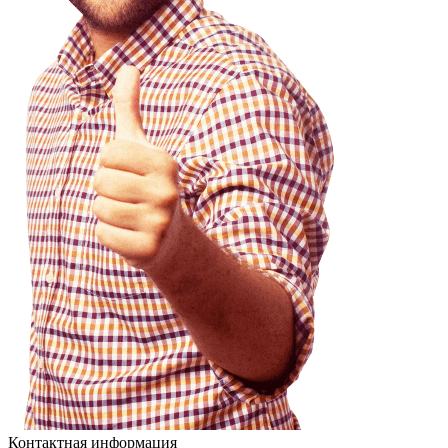
Контактная информация