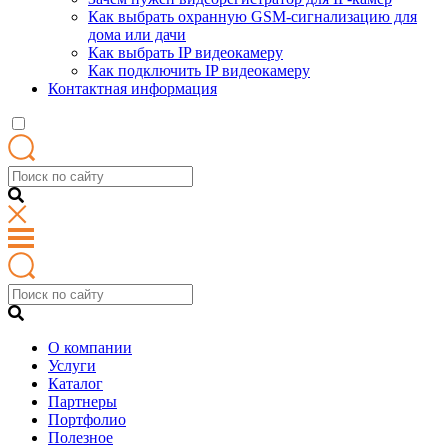
Как выбрать охранную GSM-сигнализацию для
дома или дачи
Как выбрать IP видеокамеру
Как подключить IP видеокамеру
Контактная информация
О компании
Услуги
Каталог
Партнеры
Портфолио
Полезное