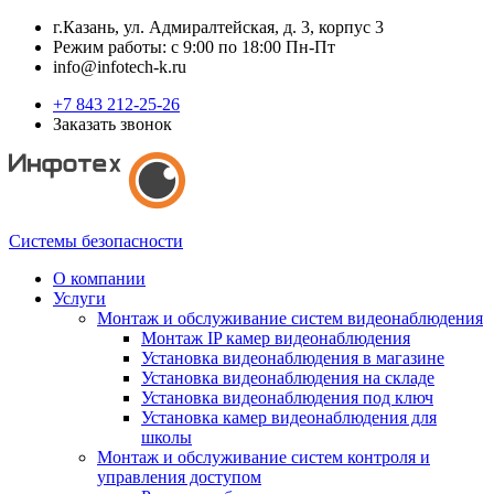
г.Казань, ул. Адмиралтейская, д. 3, корпус 3
Режим работы: с 9:00 по 18:00 Пн-Пт
info@infotech-k.ru
+7 843 212-25-26
Заказать звонок
Системы безопасности
О компании
Услуги
Монтаж и обслуживание систем видеонаблюдения
Монтаж IP камер видеонаблюдения
Установка видеонаблюдения в магазине
Установка видеонаблюдения на складе
Установка видеонаблюдения под ключ
Установка камер видеонаблюдения для
школы
Монтаж и обслуживание систем контроля и
управления доступом