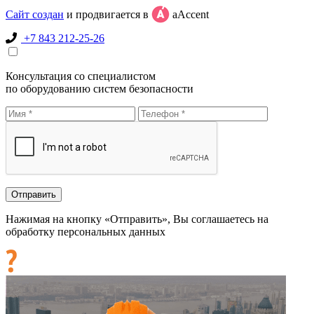
Сайт создан
и продвигается в
aAccent
+7 843 212-25-26
Консультация со специалистом
по оборудованию систем безопасности
Нажимая на кнопку «Отправить», Вы соглашаетесь на
обработку персональных данных