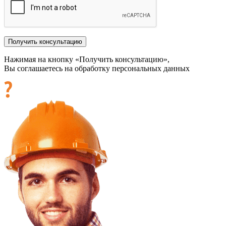
Нажимая на кнопку «Получить консультацию»,
Вы соглашаетесь на обработку персональных данных