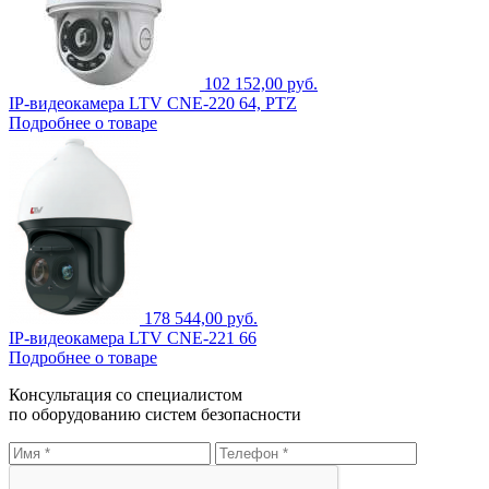
102 152,00 руб.
IP-видеокамера LTV CNE-220 64, PTZ
Подробнее о товаре
178 544,00 руб.
IP-видеокамера LTV CNE-221 66
Подробнее о товаре
Консультация со специалистом
по оборудованию систем безопасности