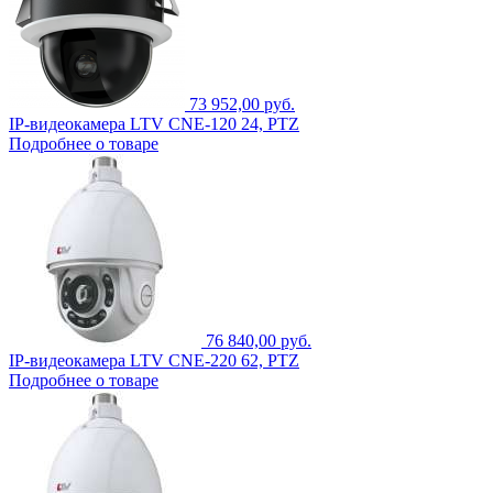
73 952,00 руб.
IP-видеокамера LTV CNE-120 24, PTZ
Подробнее о товаре
76 840,00 руб.
IP-видеокамера LTV CNE-220 62, PTZ
Подробнее о товаре