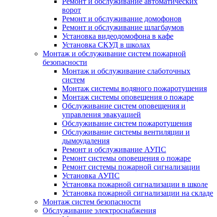
Ремонт и обслуживание автоматических
ворот
Ремонт и обслуживание домофонов
Ремонт и обслуживание шлагбаумов
Установка видеодомофона в кафе
Установка СКУД в школах
Монтаж и обслуживание систем пожарной
безопасности
Монтаж и обслуживание слаботочных
систем
Монтаж системы водяного пожаротушения
Монтаж системы оповещения о пожаре
Обслуживание систем оповещения и
управления эвакуацией
Обслуживание систем пожаротушения
Обслуживание системы вентиляции и
дымоудаления
Ремонт и обслуживание АУПС
Ремонт системы оповещения о пожаре
Ремонт системы пожарной сигнализации
Установка АУПС
Установка пожарной сигнализации в школе
Установка пожарной сигнализации на складе
Монтаж систем безопасности
Обслуживание электроснабжения