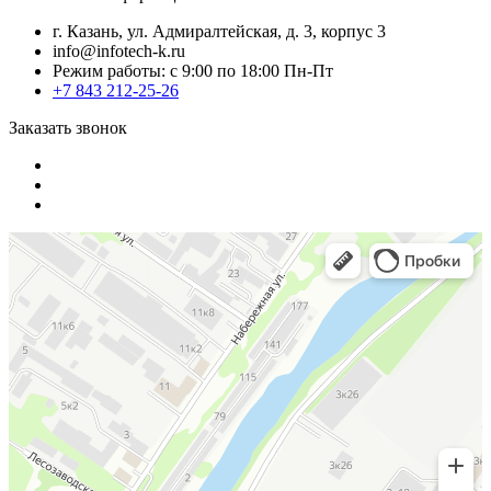
г. Казань, ул. Адмиралтейская, д. 3, корпус 3
info@infotech-k.ru
Режим работы: с 9:00 по 18:00 Пн-Пт
+7 843 212-25-26
Заказать звонок