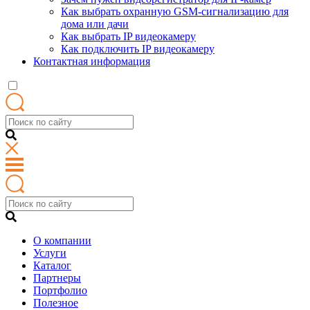
Как выбрать охранную GSM-сигнализацию для
дома или дачи
Как выбрать IP видеокамеру
Как подключить IP видеокамеру
Контактная информация
О компании
Услуги
Каталог
Партнеры
Портфолио
Полезное