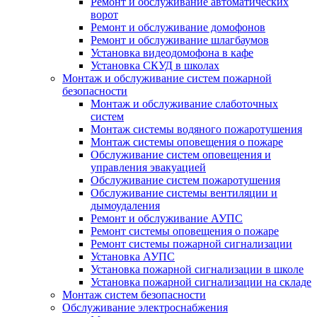
Ремонт и обслуживание автоматических
ворот
Ремонт и обслуживание домофонов
Ремонт и обслуживание шлагбаумов
Установка видеодомофона в кафе
Установка СКУД в школах
Монтаж и обслуживание систем пожарной
безопасности
Монтаж и обслуживание слаботочных
систем
Монтаж системы водяного пожаротушения
Монтаж системы оповещения о пожаре
Обслуживание систем оповещения и
управления эвакуацией
Обслуживание систем пожаротушения
Обслуживание системы вентиляции и
дымоудаления
Ремонт и обслуживание АУПС
Ремонт системы оповещения о пожаре
Ремонт системы пожарной сигнализации
Установка АУПС
Установка пожарной сигнализации в школе
Установка пожарной сигнализации на складе
Монтаж систем безопасности
Обслуживание электроснабжения