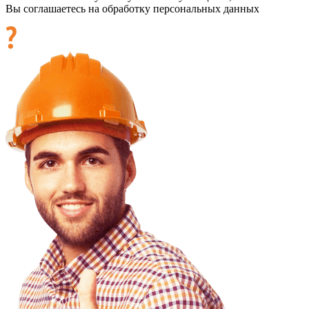
Вы соглашаетесь на обработку персональных данных