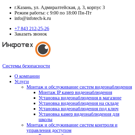
г.Казань, ул. Адмиралтейская, д. 3, корпус 3
Режим работы: с 9:00 по 18:00 Пн-Пт
info@infotech-k.ru
+7 843 212-25-26
Заказать звонок
Системы безопасности
О компании
Услуги
Монтаж и обслуживание систем видеонаблюдения
Монтаж IP камер видеонаблюдения
Установка видеонаблюдения в магазине
Установка видеонаблюдения на складе
Установка видеонаблюдения под ключ
Установка камер видеонаблюдения для
школы
Монтаж и обслуживание систем контроля и
управления доступом