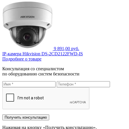
9 891,00 руб.
IP-камера Hikvision DS-2CD2122FWD-IS
Подробнее о товаре
Консультация со специалистом
по оборудованию систем безопасности
Нажимая на кнопку «Получить консультацию»,