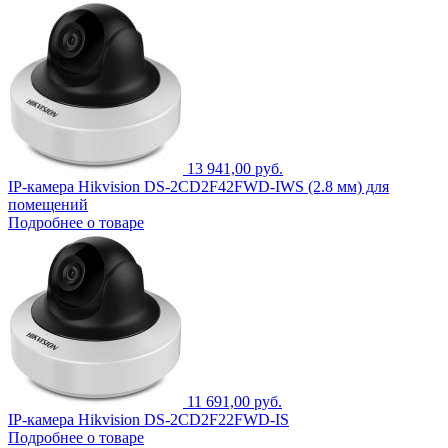
13 941,00 руб.
IP-камера Hikvision DS-2CD2F42FWD-IWS (2.8 мм) для
помещений
Подробнее о товаре
11 691,00 руб.
IP-камера Hikvision DS-2CD2F22FWD-IS
Подробнее о товаре