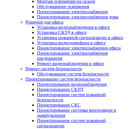
Монтаж освещения на складе
Обслуживание освещения
Проектирование электроснабжения
Проектирование электроснабжения дома
Решения для офиса
Установка видеонаблюдения в офисе
Установка СКУД в офисе
Установка пожарной сигнализации в офисе
Установка видеодомофона в офисе
Проектирование электроснабжения офиса
Проектирование электроснабжения
предприятия
Ремонт видеонаблюдения в офисе
Ремонт систем безопасности
Обслуживание систем безопасности
Проектирование систем безопасности
Проектирование видеонаблюдения
Проектирование СКУД
Проектирование систем пожарной
безопасности
Проектирование СКС
Проектирование системы вентиляции и
дымоудаления
Проектирование систем пожарной
сигнализации