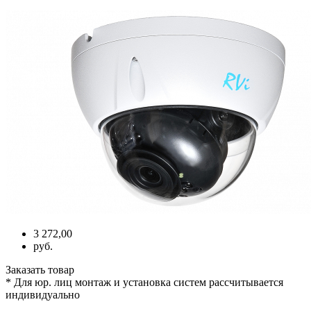
3 272,00
руб.
Заказать товар
* Для юр. лиц монтаж и установка систем рассчитывается
индивидуально