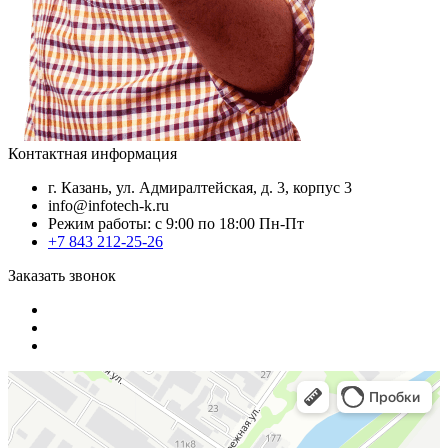
Контактная информация
г. Казань, ул. Адмиралтейская, д. 3, корпус 3
info@infotech-k.ru
Режим работы: с 9:00 по 18:00 Пн-Пт
+7 843 212-25-26
Заказать звонок