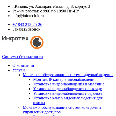
г.Казань, ул. Адмиралтейская, д. 3, корпус 3
Режим работы: с 9:00 по 18:00 Пн-Пт
info@infotech-k.ru
+7 843 212-25-26
Заказать звонок
Системы безопасности
О компании
Услуги
Монтаж и обслуживание систем видеонаблюдения
Монтаж IP камер видеонаблюдения
Установка видеонаблюдения в магазине
Установка видеонаблюдения на складе
Установка видеонаблюдения под ключ
Установка камер видеонаблюдения для
школы
Монтаж и обслуживание систем контроля и
управления доступом