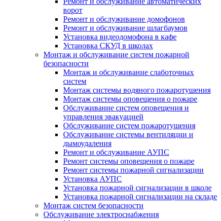
Ремонт и обслуживание автоматических
ворот
Ремонт и обслуживание домофонов
Ремонт и обслуживание шлагбаумов
Установка видеодомофона в кафе
Установка СКУД в школах
Монтаж и обслуживание систем пожарной
безопасности
Монтаж и обслуживание слаботочных
систем
Монтаж системы водяного пожаротушения
Монтаж системы оповещения о пожаре
Обслуживание систем оповещения и
управления эвакуацией
Обслуживание систем пожаротушения
Обслуживание системы вентиляции и
дымоудаления
Ремонт и обслуживание АУПС
Ремонт системы оповещения о пожаре
Ремонт системы пожарной сигнализации
Установка АУПС
Установка пожарной сигнализации в школе
Установка пожарной сигнализации на складе
Монтаж систем безопасности
Обслуживание электроснабжения