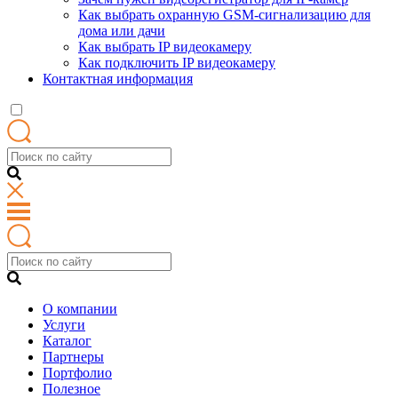
Как выбрать охранную GSM-сигнализацию для
дома или дачи
Как выбрать IP видеокамеру
Как подключить IP видеокамеру
Контактная информация
О компании
Услуги
Каталог
Партнеры
Портфолио
Полезное