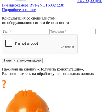
14 790,00 руб.
IP-видеокамера RVI-2NCT6032 (2.8)
Подробнее о товаре
Консультация со специалистом
по оборудованию систем безопасности
Нажимая на кнопку «Получить консультацию»,
Вы соглашаетесь на обработку персональных данных