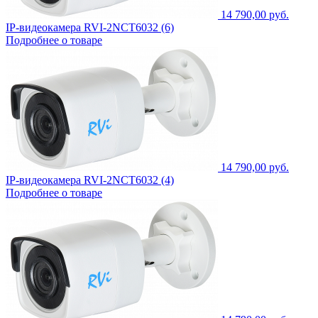
14 790,00 руб.
IP-видеокамера RVI-2NCT6032 (6)
Подробнее о товаре
14 790,00 руб.
IP-видеокамера RVI-2NCT6032 (4)
Подробнее о товаре