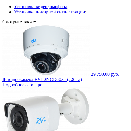
Установка видеодомофона
;
Установка пожарной сигнализации
;
Смотрите также:
29 750,00 руб.
IP-видеокамера RVI-2NCD6035 (2.8-12)
Подробнее о товаре