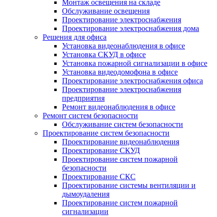
Монтаж освещения на складе
Обслуживание освещения
Проектирование электроснабжения
Проектирование электроснабжения дома
Решения для офиса
Установка видеонаблюдения в офисе
Установка СКУД в офисе
Установка пожарной сигнализации в офисе
Установка видеодомофона в офисе
Проектирование электроснабжения офиса
Проектирование электроснабжения
предприятия
Ремонт видеонаблюдения в офисе
Ремонт систем безопасности
Обслуживание систем безопасности
Проектирование систем безопасности
Проектирование видеонаблюдения
Проектирование СКУД
Проектирование систем пожарной
безопасности
Проектирование СКС
Проектирование системы вентиляции и
дымоудаления
Проектирование систем пожарной
сигнализации