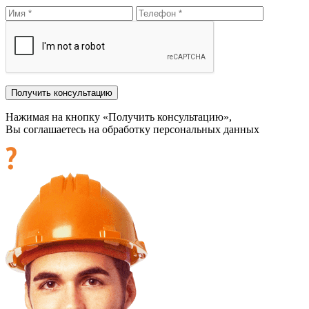
Нажимая на кнопку «Получить консультацию»,
Вы соглашаетесь на обработку персональных данных