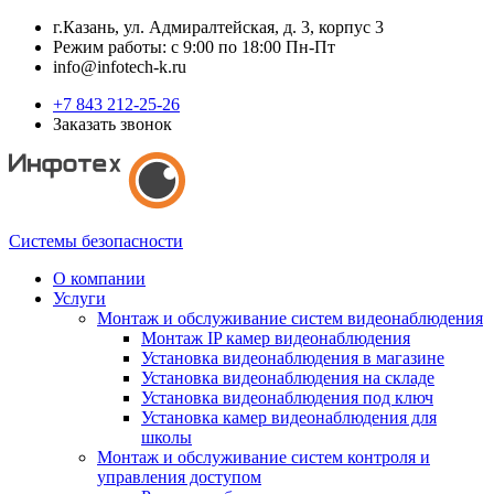
г.Казань, ул. Адмиралтейская, д. 3, корпус 3
Режим работы: с 9:00 по 18:00 Пн-Пт
info@infotech-k.ru
+7 843 212-25-26
Заказать звонок
Системы безопасности
О компании
Услуги
Монтаж и обслуживание систем видеонаблюдения
Монтаж IP камер видеонаблюдения
Установка видеонаблюдения в магазине
Установка видеонаблюдения на складе
Установка видеонаблюдения под ключ
Установка камер видеонаблюдения для
школы
Монтаж и обслуживание систем контроля и
управления доступом