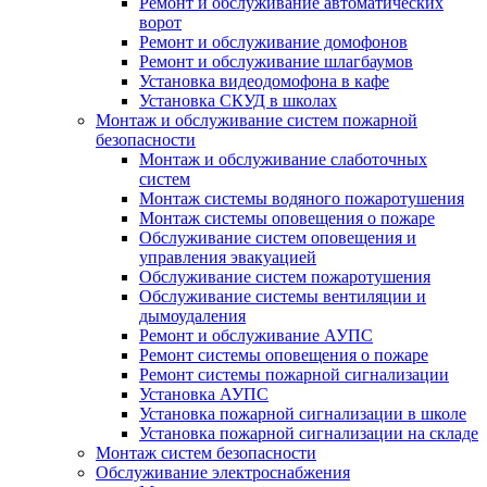
Ремонт и обслуживание автоматических
ворот
Ремонт и обслуживание домофонов
Ремонт и обслуживание шлагбаумов
Установка видеодомофона в кафе
Установка СКУД в школах
Монтаж и обслуживание систем пожарной
безопасности
Монтаж и обслуживание слаботочных
систем
Монтаж системы водяного пожаротушения
Монтаж системы оповещения о пожаре
Обслуживание систем оповещения и
управления эвакуацией
Обслуживание систем пожаротушения
Обслуживание системы вентиляции и
дымоудаления
Ремонт и обслуживание АУПС
Ремонт системы оповещения о пожаре
Ремонт системы пожарной сигнализации
Установка АУПС
Установка пожарной сигнализации в школе
Установка пожарной сигнализации на складе
Монтаж систем безопасности
Обслуживание электроснабжения