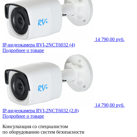
14 790,00 руб.
IP-видеокамера RVI-2NCT6032 (4)
Подробнее о товаре
14 790,00 руб.
IP-видеокамера RVI-2NCT6032 (2.8)
Подробнее о товаре
Консультация со специалистом
по оборудованию систем безопасности