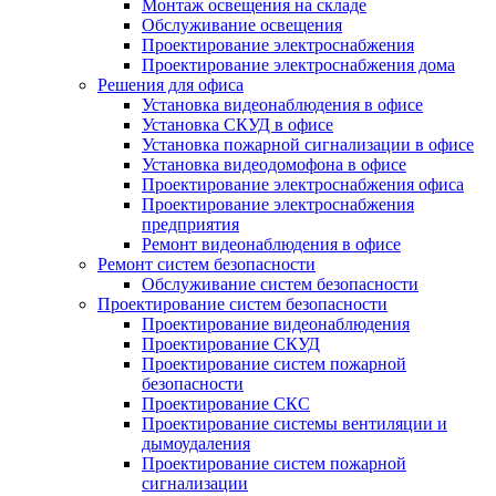
Монтаж освещения на складе
Обслуживание освещения
Проектирование электроснабжения
Проектирование электроснабжения дома
Решения для офиса
Установка видеонаблюдения в офисе
Установка СКУД в офисе
Установка пожарной сигнализации в офисе
Установка видеодомофона в офисе
Проектирование электроснабжения офиса
Проектирование электроснабжения
предприятия
Ремонт видеонаблюдения в офисе
Ремонт систем безопасности
Обслуживание систем безопасности
Проектирование систем безопасности
Проектирование видеонаблюдения
Проектирование СКУД
Проектирование систем пожарной
безопасности
Проектирование СКС
Проектирование системы вентиляции и
дымоудаления
Проектирование систем пожарной
сигнализации