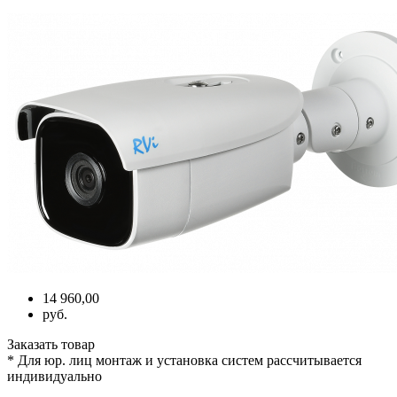
14 960,00
руб.
Заказать товар
* Для юр. лиц монтаж и установка систем рассчитывается
индивидуально