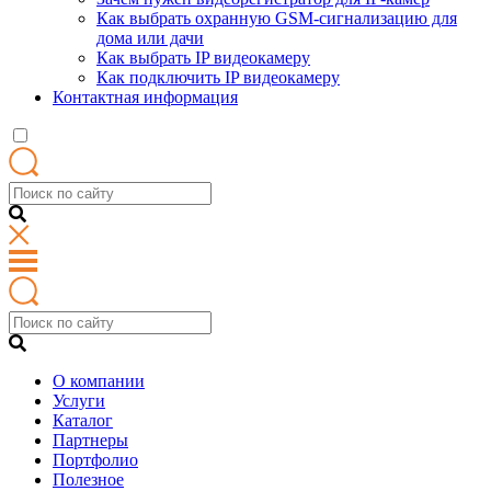
Как выбрать охранную GSM-сигнализацию для
дома или дачи
Как выбрать IP видеокамеру
Как подключить IP видеокамеру
Контактная информация
О компании
Услуги
Каталог
Партнеры
Портфолио
Полезное