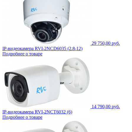
29 750,00 руб.
IP-видеокамера RVI-2NCD6035 (2.8-12)
Подробнее о товаре
14 790,00 руб.
IP-видеокамера RVI-2NCT6032 (6)
Подробнее о товаре